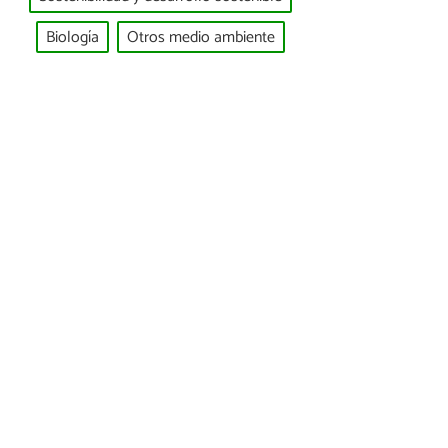
Biología
Otros medio ambiente