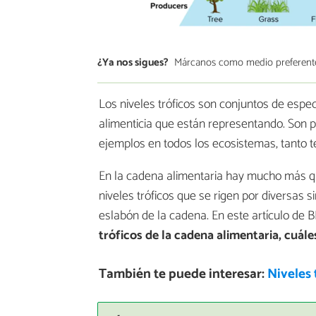
¿Ya nos sigues?
Márcanos como medio preferent
Los niveles tróficos son conjuntos de espe
alimenticia que están representando. Son
ejemplos en todos los ecosistemas, tanto t
En la cadena alimentaria hay mucho más que
niveles tróficos que se rigen por diversas 
eslabón de la cadena. En este artículo de 
tróficos de la cadena alimentaria, cuál
También te puede interesar:
Niveles 