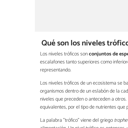
Qué son los niveles trófic
Los niveles tróficos son
conjuntos de espe
escalafones tanto superiores como inferior
representando.
Los niveles tróficos de un ecosistema se b
organismos dentro de un eslabón de la ca
niveles que preceden o anteceden a otros. 
equivalentes, por el tipo de nutrientes que
La palabra "trófico" viene del griego
trophe