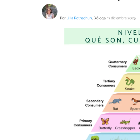
Por
Ulla Rothschuh
, Bióloga.
17 diciembre 2025