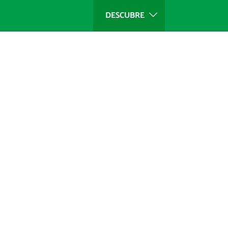
DESCUBRE