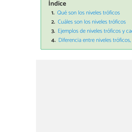
Índice
Qué son los niveles tróficos
Cuáles son los niveles tróficos
Ejemplos de niveles tróficos y ca
Diferencia entre niveles tróficos,