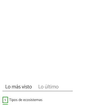
Lo más visto
Lo último
1.
Tipos de ecosistemas