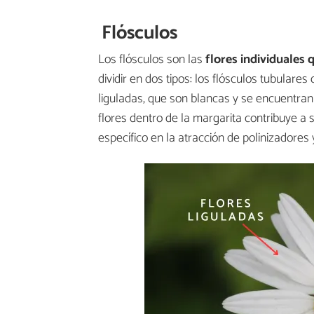
Flósculos
Los flósculos son las
flores individuales
dividir en dos tipos: los flósculos tubulares 
liguladas, que son blancas y se encuentran 
flores dentro de la margarita contribuye a s
específico en la atracción de polinizadores 