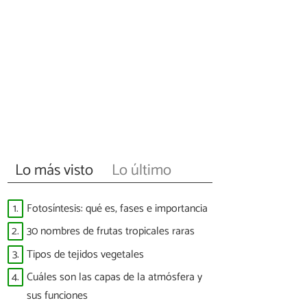
Lo más visto
Lo último
1.
Fotosíntesis: qué es, fases e importancia
2.
30 nombres de frutas tropicales raras
3.
Tipos de tejidos vegetales
4.
Cuáles son las capas de la atmósfera y
sus funciones