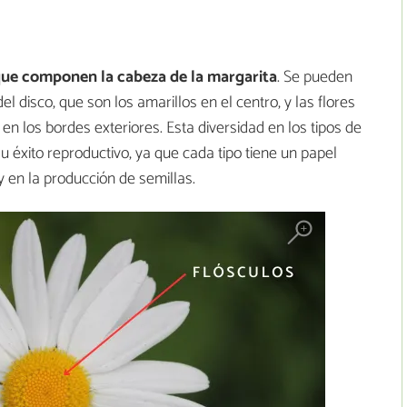
 que componen la cabeza de la margarita
. Se pueden
del disco, que son los amarillos en el centro, y las flores
en los bordes exteriores. Esta diversidad en los tipos de
u éxito reproductivo, ya que cada tipo tiene un papel
y en la producción de semillas.