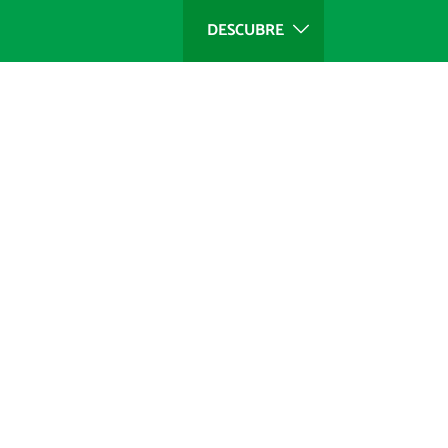
DESCUBRE