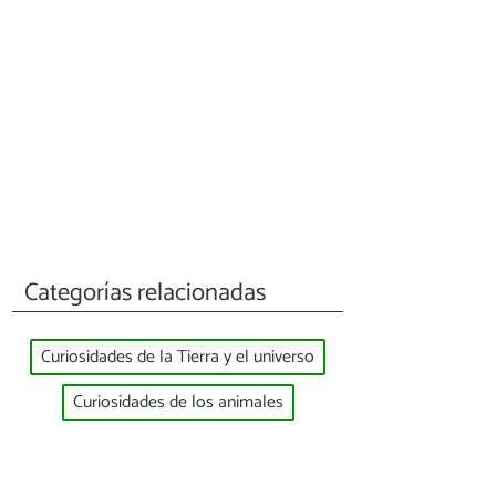
Categorías relacionadas
Curiosidades de la Tierra y el universo
Curiosidades de los animales