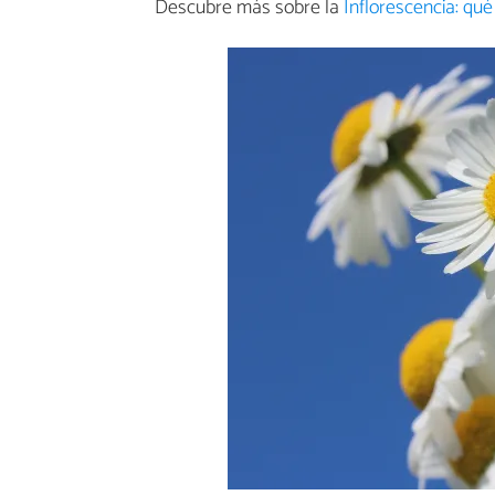
Descubre más sobre la
Inflorescencia: qué 