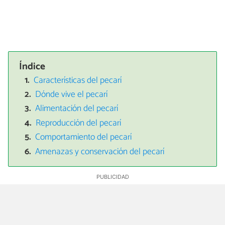
Índice
Características del pecarí
Dónde vive el pecarí
Alimentación del pecarí
Reproducción del pecarí
Comportamiento del pecarí
Amenazas y conservación del pecarí