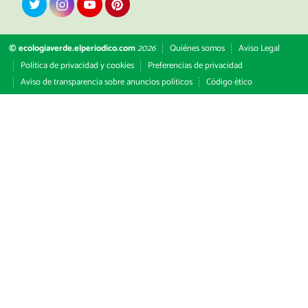
© ecologiaverde.elperiodico.com
2026
Quiénes somos
Aviso Legal
Política de privacidad y cookies
Preferencias de privacidad
Aviso de transparencia sobre anuncios políticos
Código ético