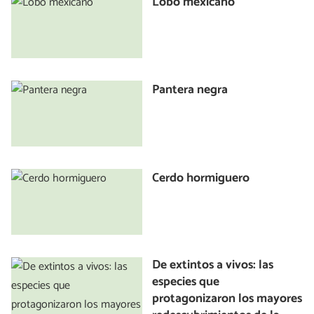
Lobo mexicano
Pantera negra
Cerdo hormiguero
De extintos a vivos: las
especies que
protagonizaron los mayores