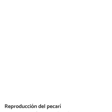
Reproducción del pecarí