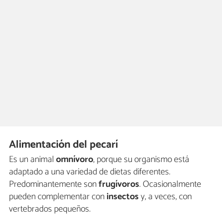
Alimentación del pecarí
Es un animal
omnívoro
, porque su organismo está
adaptado a una variedad de dietas diferentes.
Predominantemente son
frugívoros
. Ocasionalmente
pueden complementar con
insectos
y, a veces, con
vertebrados pequeños.