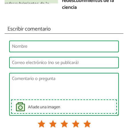
redescubrimientos de la
ciencia
Escribir comentario
Añade una imagen