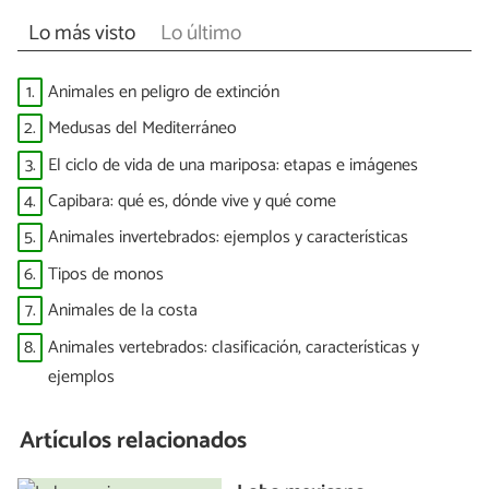
Lo más visto
Lo último
1.
Animales en peligro de extinción
2.
Medusas del Mediterráneo
3.
El ciclo de vida de una mariposa: etapas e imágenes
4.
Capibara: qué es, dónde vive y qué come
5.
Animales invertebrados: ejemplos y características
6.
Tipos de monos
7.
Animales de la costa
8.
Animales vertebrados: clasificación, características y
ejemplos
Artículos relacionados