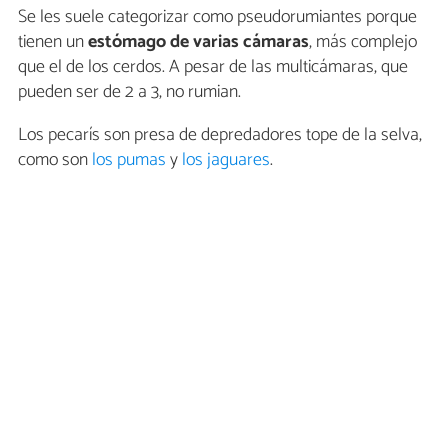
Se les suele categorizar como pseudorumiantes porque
tienen un
estómago de varias cámaras
, más complejo
que el de los cerdos. A pesar de las multicámaras, que
pueden ser de 2 a 3, no rumian.
Los pecarís son presa de depredadores tope de la selva,
como son
los pumas
y
los jaguares
.