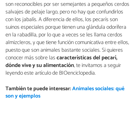
son reconocibles por ser semejantes a pequeños cerdos
salvajes de pelaje largo, pero no hay que confundirlos
con los jabalís. A diferencia de ellos, los pecarís son
suinos especiales porque tienen una glándula odorífera
en la rabadilla, por lo que a veces se les llama cerdos
almizcleros, y que tiene función comunicativa entre ellos,
puesto que son animales bastante sociales. Si quieres
conocer más sobre las
características del pecarí,
dónde vive y su alimentación
, te invitamos a seguir
leyendo este artículo de BIOenciclopedia.
También te puede interesar:
Animales sociales: qué
son y ejemplos