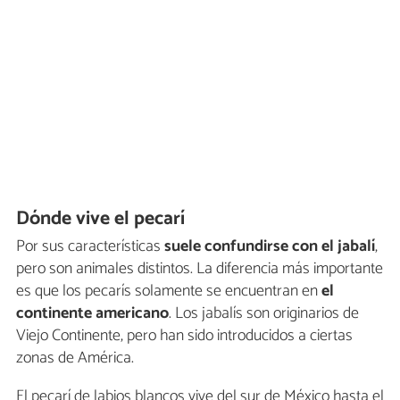
Dónde vive el pecarí
Por sus características
suele confundirse con el jabalí
,
pero son animales distintos. La diferencia más importante
es que los pecarís solamente se encuentran en
el
continente americano
. Los jabalís son originarios de
Viejo Continente, pero han sido introducidos a ciertas
zonas de América.
El pecarí de labios blancos vive del sur de México hasta el