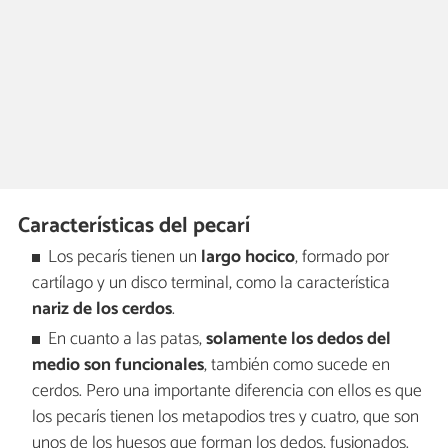
Características del pecarí
Los pecarís tienen un
largo hocico
, formado por
cartílago y un disco terminal, como la característica
nariz de los cerdos
.
En cuanto a las patas,
solamente los dedos del
medio son funcionales
, también como sucede en
cerdos. Pero una importante diferencia con ellos es que
los pecarís tienen los metapodios tres y cuatro, que son
unos de los huesos que forman los dedos, fusionados.