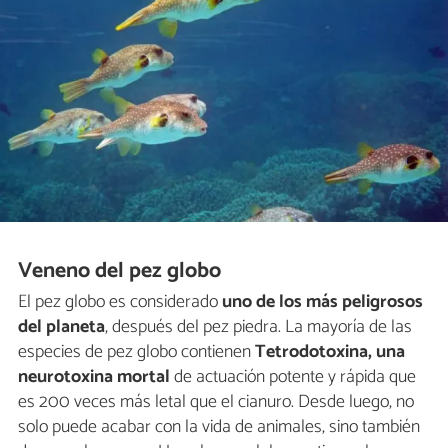
Veneno del pez globo
El pez globo es considerado
uno de los más peligrosos
del planeta
, después del pez piedra. La mayoría de las
especies de pez globo contienen
Tetrodotoxina, una
neurotoxina mortal
de actuación potente y rápida que
es 200 veces más letal que el cianuro. Desde luego, no
solo puede acabar con la vida de animales, sino también