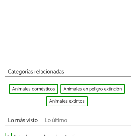
Categorías relacionadas
Animales domésticos
Animales en peligro extinción
Animales extintos
Lo más visto
Lo último