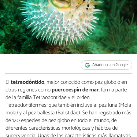
Añádenos en Google
El
tetraodóntido
, mejor conocido como pez globo o en
otras regiones como
puercoespín de mar
, forma parte
de la familia Tetraodontidae y el orden
Tetraodontiformes; que también incluye al pez luna (Mola
mola) y al pez ballesta (Balistidae). Se han registrado más
de 120 especies de pez globo en todo el mundo, de
diferentes características morfológicas y hábitos de
supervivencia. Unas de las características más llamativas