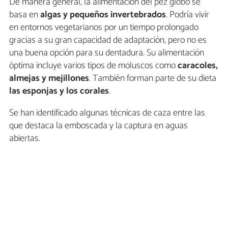
De manera general, la alimentación del pez globo se
basa en
algas y pequeños invertebrados
. Podría vivir
en entornos vegetarianos por un tiempo prolongado
gracias a su gran capacidad de adaptación, pero no es
una buena opción para su dentadura. Su alimentación
óptima incluye varios tipos de moluscos como
caracoles,
almejas y mejillones
. También forman parte de su dieta
las esponjas y los corales
.
Se han identificado algunas técnicas de caza entre las
que destaca la emboscada y la captura en aguas
abiertas.