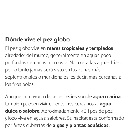
Dónde vive el pez globo
El pez globo vive en
mares tropicales y templados
alrededor del mundo, generalmente en aguas poco
profundas cercanas a la costa. No tolera las aguas frías;
por lo tanto jamás será visto en las zonas más
septentrionales o meridionales, es decir, más cercanas a
los fríos polos.
Aunque la mayoría de las especies son de
agua marina
,
también pueden vivir en entornos cercanos al
agua
dulce o salobre
. Aproximadamente 40 tipos de pez
globo vive en aguas salobres. Su hábitat está conformado
por áreas cubiertas de
algas y plantas acuáticas,