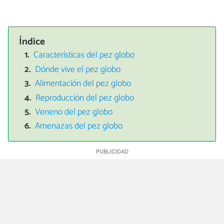
Índice
Características del pez globo
Dónde vive el pez globo
Alimentación del pez globo
Reproducción del pez globo
Veneno del pez globo
Amenazas del pez globo