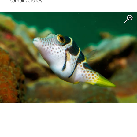
combinaciones.