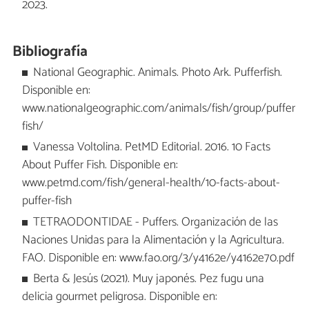
2023.
Bibliografía
National Geographic. Animals. Photo Ark. Pufferfish.
Disponible en:
www.nationalgeographic.com/animals/fish/group/puffer
fish/
Vanessa Voltolina. PetMD Editorial. 2016. 10 Facts
About Puffer Fish. Disponible en:
www.petmd.com/fish/general-health/10-facts-about-
puffer-fish
TETRAODONTIDAE - Puffers. Organización de las
Naciones Unidas para la Alimentación y la Agricultura.
FAO. Disponible en: www.fao.org/3/y4162e/y4162e70.pdf
Berta & Jesús (2021). Muy japonés. Pez fugu una
delicia gourmet peligrosa. Disponible en: