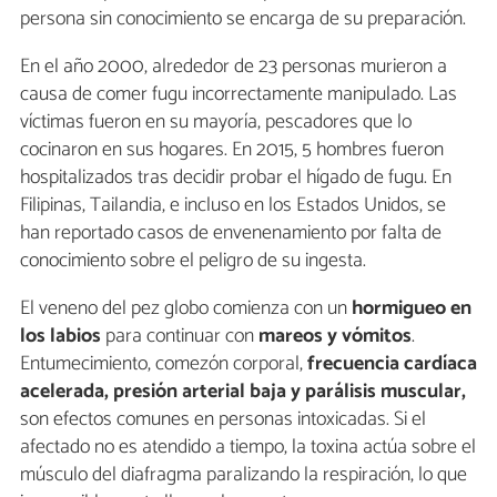
persona sin conocimiento se encarga de su preparación.
En el año 2000, alrededor de 23 personas murieron a
causa de comer fugu incorrectamente manipulado. Las
víctimas fueron en su mayoría, pescadores que lo
cocinaron en sus hogares. En 2015, 5 hombres fueron
hospitalizados tras decidir probar el hígado de fugu. En
Filipinas, Tailandia, e incluso en los Estados Unidos, se
han reportado casos de envenenamiento por falta de
conocimiento sobre el peligro de su ingesta.
El veneno del pez globo comienza con un
hormigueo en
los labios
para continuar con
mareos y vómitos
.
Entumecimiento, comezón corporal,
frecuencia cardíaca
acelerada, presión arterial baja y parálisis muscular,
son efectos comunes en personas intoxicadas. Si el
afectado no es atendido a tiempo, la toxina actúa sobre el
músculo del diafragma paralizando la respiración, lo que