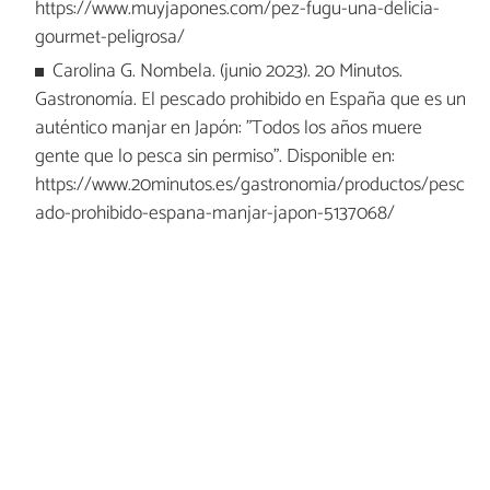
https://www.muyjapones.com/pez-fugu-una-delicia-
gourmet-peligrosa/
Carolina G. Nombela. (junio 2023). 20 Minutos.
Gastronomía. El pescado prohibido en España que es un
auténtico manjar en Japón: "Todos los años muere
gente que lo pesca sin permiso". Disponible en:
https://www.20minutos.es/gastronomia/productos/pesc
ado-prohibido-espana-manjar-japon-5137068/