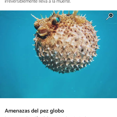
irreversiblemente lleva a la muerte.
Amenazas del pez globo