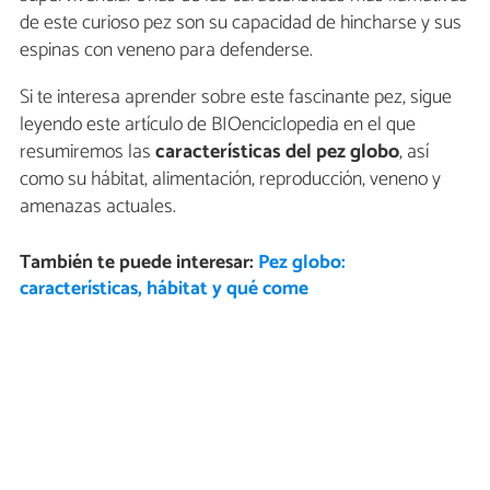
de este curioso pez son su capacidad de hincharse y sus
espinas con veneno para defenderse.
Si te interesa aprender sobre este fascinante pez, sigue
leyendo este artículo de BIOenciclopedia en el que
resumiremos las
características del pez globo
, así
como su hábitat, alimentación, reproducción, veneno y
amenazas actuales.
También te puede interesar:
Pez globo:
características, hábitat y qué come