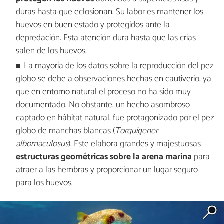
duras hasta que eclosionan. Su labor es mantener los
huevos en buen estado y protegidos ante la
depredación. Esta atención dura hasta que las crías
salen de los huevos.
La mayoría de los datos sobre la reproducción del pez
globo se debe a observaciones hechas en cautiverio, ya
que en entorno natural el proceso no ha sido muy
documentado. No obstante, un hecho asombroso
captado en hábitat natural, fue protagonizado por el pez
globo de manchas blancas (
Torquigener
albomaculosus
). Este elabora grandes y majestuosas
estructuras geométricas sobre la arena marina
para
atraer a las hembras y proporcionar un lugar seguro
para los huevos.