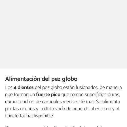
Alimentación del pez globo
Los
4 dientes
del pez globo están fusionados, de manera
que forman un
fuerte pico
que rompe superficies duras,
como conchas de caracoles y erizos de mar. Se alimenta
por las noches y la dieta varía de acuerdo al entorno y al
tipo de fauna disponible.