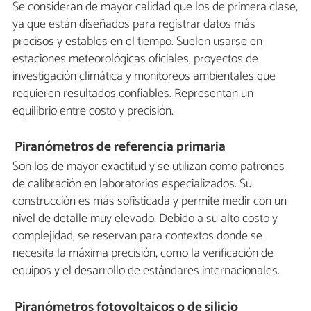
Se consideran de mayor calidad que los de primera clase,
ya que están diseñados para registrar datos más
precisos y estables en el tiempo. Suelen usarse en
estaciones meteorológicas oficiales, proyectos de
investigación climática y monitoreos ambientales que
requieren resultados confiables. Representan un
equilibrio entre costo y precisión.
Piranómetros de referencia primaria
Son los de mayor exactitud y se utilizan como patrones
de calibración en laboratorios especializados. Su
construcción es más sofisticada y permite medir con un
nivel de detalle muy elevado. Debido a su alto costo y
complejidad, se reservan para contextos donde se
necesita la máxima precisión, como la verificación de
equipos y el desarrollo de estándares internacionales.
Piranómetros fotovoltaicos o de silicio