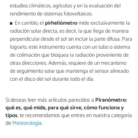
estudios climáticos, agrícolas y en la evaluación del
rendimiento de sistemas fotovoltaicos.
En cambio, el
pirheliómetro
mide exclusivamente la
radiación solar directa, es decir, la que llega de manera
perpendicular desde el sol sin incluir la parte difusa. Para
lograrlo, este instrumento cuenta con un tubo o sistema
de colimación que bloquea la radiación proveniente de
otras direcciones. Además, requiere de un mecanismo
de seguimiento solar que mantenga el sensor alineado
con el disco del sol durante todo el día.
Si deseas leer más artículos parecidos a
Piranómetro:
qué es, qué mide, para qué sirve, cómo funciona y
tipos
, te recomendamos que entres en nuestra categoría
de
Meteorología
.