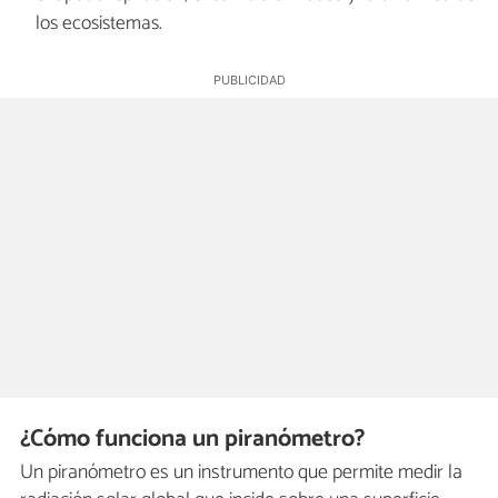
los ecosistemas.
¿Cómo funciona un piranómetro?
Un piranómetro es un instrumento que permite medir la