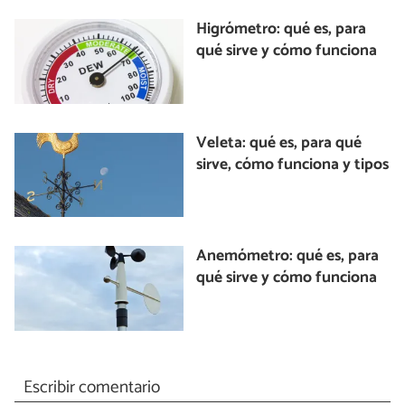
Higrómetro: qué es, para
qué sirve y cómo funciona
Veleta: qué es, para qué
sirve, cómo funciona y tipos
Anemómetro: qué es, para
qué sirve y cómo funciona
Escribir comentario