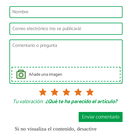
Añade una imagen
Tu valoración:
¿Qué te ha parecido el artículo?
Enviar comentario
Si no visualiza el contenido, desactive