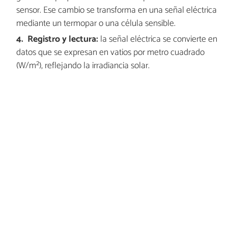
sensor. Ese cambio se transforma en una señal eléctrica
mediante un termopar o una célula sensible.
Registro y lectura:
la señal eléctrica se convierte en
datos que se expresan en vatios por metro cuadrado
(W/m²), reflejando la irradiancia solar.