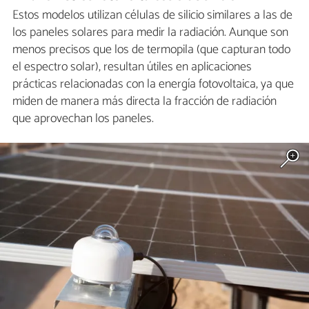
Estos modelos utilizan células de silicio similares a las de
los paneles solares para medir la radiación. Aunque son
menos precisos que los de termopila (que capturan todo
el espectro solar), resultan útiles en aplicaciones
prácticas relacionadas con la energía fotovoltaica, ya que
miden de manera más directa la fracción de radiación
que aprovechan los paneles.