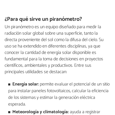
¿Para qué sirve un piranómetro?
Un piranómetro es un equipo diseñado para medir la
radiación solar global sobre una superficie, tanto la
directa proveniente del sol como la difusa del cielo. Su
uso se ha extendido en diferentes disciplinas, ya que
conocer la cantidad de energía solar disponible es
fundamental para la toma de decisiones en proyectos
científicos, ambientales y productivos. Entre sus
principales utilidades se destacan:
Energía solar:
permite evaluar el potencial de un sitio
para instalar paneles fotovoltaicos, calcular la eficiencia
de los sistemas y estimar la generación eléctrica
esperada.
Meteorología y climatología:
ayuda a registrar