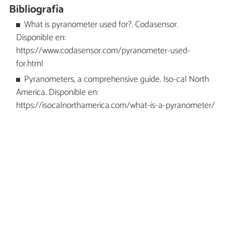
Bibliografía
What is pyranometer used for?. Codasensor.
Disponible en:
https://www.codasensor.com/pyranometer-used-
for.html
Pyranometers, a comprehensive guide. Iso-cal North
America. Disponible en:
https://isocalnorthamerica.com/what-is-a-pyranometer/