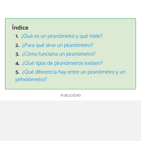
Índice
¿Qué es un piranómetro y qué mide?
¿Para qué sirve un piranómetro?
¿Cómo funciona un piranómetro?
¿Qué tipos de piranómetros existen?
¿Qué diferencia hay entre un piranómetro y un
pirheliómetro?