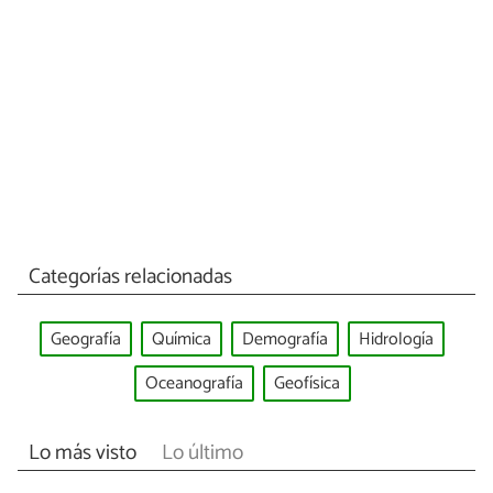
Categorías relacionadas
Geografía
Química
Demografía
Hidrología
Oceanografía
Geofísica
Lo más visto
Lo último