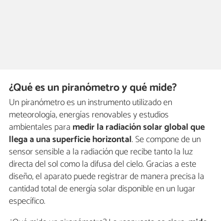
¿Qué es un piranómetro y qué mide?
Un piranómetro es un instrumento utilizado en
meteorología, energías renovables y estudios
ambientales para
medir la radiación solar global que
llega a una superficie horizontal
. Se compone de un
sensor sensible a la radiación que recibe tanto la luz
directa del sol como la difusa del cielo. Gracias a este
diseño, el aparato puede registrar de manera precisa la
cantidad total de energía solar disponible en un lugar
específico.