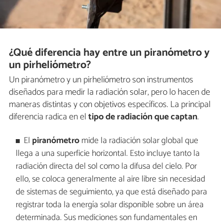
¿Qué diferencia hay entre un piranómetro y
un pirheliómetro?
Un piranómetro y un pirheliómetro son instrumentos
diseñados para medir la radiación solar, pero lo hacen de
maneras distintas y con objetivos específicos. La principal
diferencia radica en el
tipo de radiación que captan
.
El
piranómetro
mide la radiación solar global que
llega a una superficie horizontal. Esto incluye tanto la
radiación directa del sol como la difusa del cielo. Por
ello, se coloca generalmente al aire libre sin necesidad
de sistemas de seguimiento, ya que está diseñado para
registrar toda la energía solar disponible sobre un área
determinada. Sus mediciones son fundamentales en