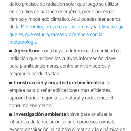
datos precisos de radiación solar que luego se utilizan
en estudios de balance energético, predicciones del
tiempo y modelado climático. Aquí puedes leer acerca
de la
Meteorología: qué es y sus ramas
y la
Climatología:
qué es, qué estudia, ramas y diferencia con la
meteorología
.
Agricultura:
contribuye a determinar la cantidad de
radiación que reciben los cultivos, información clave
para planificar siembras, controlar invernaderos y
mejorar la productividad.
Construcción y arquitectura bioclimática:
se
emplea para diseñar edificaciones más eficientes,
aprovechando mejor la luz natural y reduciendo el
consumo energético.
Investigación ambiental:
sirve para analizar la
influencia de la radiación solar en procesos como la
evapotranspiración, el cambio climático y la dinámica de