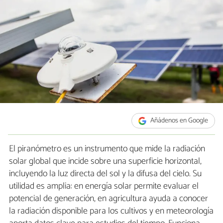
Añádenos en Google
El piranómetro es un instrumento que mide la radiación
solar global que incide sobre una superficie horizontal,
incluyendo la luz directa del sol y la difusa del cielo. Su
utilidad es amplia: en energía solar permite evaluar el
potencial de generación, en agricultura ayuda a conocer
la radiación disponible para los cultivos y en meteorología