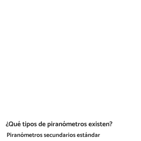
¿Qué tipos de piranómetros existen?
Piranómetros secundarios estándar