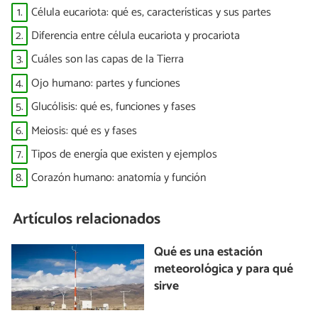
1.
Célula eucariota: qué es, características y sus partes
2.
Diferencia entre célula eucariota y procariota
3.
Cuáles son las capas de la Tierra
4.
Ojo humano: partes y funciones
5.
Glucólisis: qué es, funciones y fases
6.
Meiosis: qué es y fases
7.
Tipos de energía que existen y ejemplos
8.
Corazón humano: anatomía y función
Artículos relacionados
Qué es una estación
meteorológica y para qué
sirve