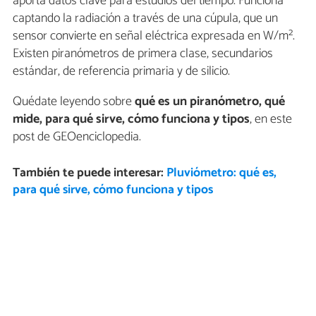
aporta datos clave para estudios del tiempo. Funciona
captando la radiación a través de una cúpula, que un
sensor convierte en señal eléctrica expresada en W/m².
Existen piranómetros de primera clase, secundarios
estándar, de referencia primaria y de silicio.
Quédate leyendo sobre
qué es un piranómetro, qué
mide, para qué sirve, cómo funciona y tipos
, en este
post de GEOenciclopedia.
También te puede interesar:
Pluviómetro: qué es,
para qué sirve, cómo funciona y tipos