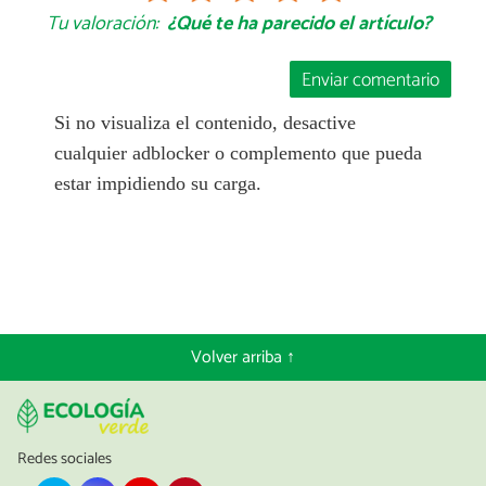
Tu valoración:
¿Qué te ha parecido el artículo?
Enviar comentario
Si no visualiza el contenido, desactive
cualquier adblocker o complemento que pueda
estar impidiendo su carga.
Volver arriba ↑
Redes sociales