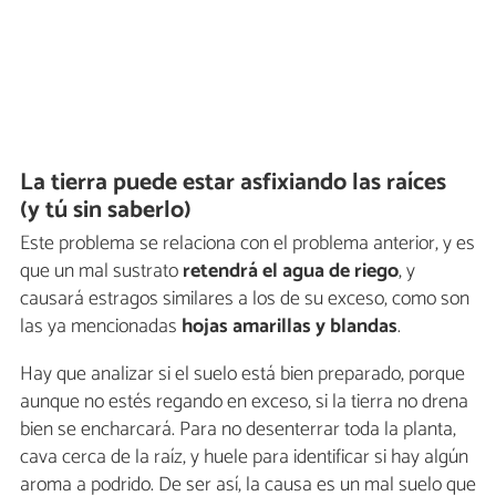
La tierra puede estar asfixiando las raíces
(y tú sin saberlo)
Este problema se relaciona con el problema anterior, y es
que un mal sustrato
retendrá el agua de riego
, y
causará estragos similares a los de su exceso, como son
las ya mencionadas
hojas amarillas y blandas
.
Hay que analizar si el suelo está bien preparado, porque
aunque no estés regando en exceso, si la tierra no drena
bien se encharcará. Para no desenterrar toda la planta,
cava cerca de la raíz, y huele para identificar si hay algún
aroma a podrido. De ser así, la causa es un mal suelo que