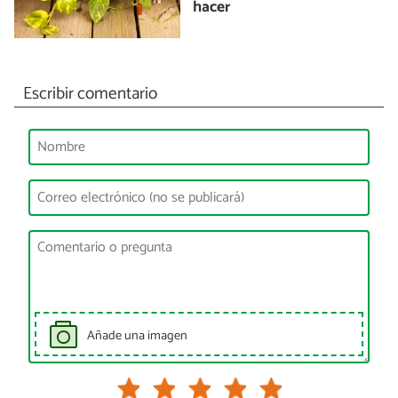
hacer
Escribir comentario
Añade una imagen