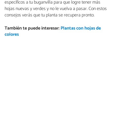
específicos a tu buganvilla para que logre tener más
hojas nuevas y verdes y no le vuelva a pasar. Con estos
consejos verás que tu planta se recupera pronto.
También te puede interesar:
Plantas con hojas de
colores