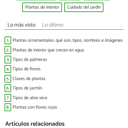
Plantas de interior
Cuidado del jardín
Lo más visto
Lo último
1.
Plantas ornamentales: qué son, tipos, nombres e imágenes
2.
Plantas de interior que crecen en agua
3.
Tipos de palmeras
4.
Tipos de flores
5.
Clases de plantas
6.
Tipos de jazmín
7.
Tipos de aloe vera
8.
Plantas con flores rojas
Artículos relacionados