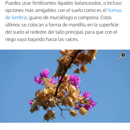
Puedes usar fertilizantes líquidos balanceados, o incluso
opciones más amigables con el suelo como es el
humus
de lombriz
, guano de murciélago o composta. Estos
últimos se colocan a forma de mantillo, en la superficie
del suelo al rededor del tallo principal, para que con el
riego vaya bajando hacia las raíces.