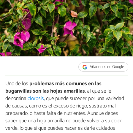
Añádenos en Google
Uno de los
problemas más comunes en las
buganvillas son las hojas amarillas
, al que se le
denomina
clorosis
, que puede suceder por una variedad
de causas, como es el exceso de riego, sustrato mal
preparado, o hasta falta de nutrientes. Aunque debes
saber que una hoja amarilla no puede volver a su color
verde, lo que sí que puedes hacer es darle cuidados