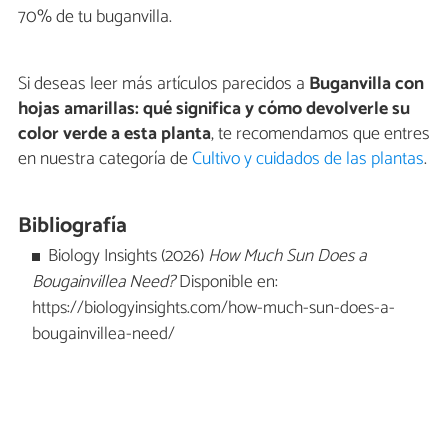
70% de tu buganvilla.
Si deseas leer más artículos parecidos a
Buganvilla con
hojas amarillas: qué significa y cómo devolverle su
color verde a esta planta
, te recomendamos que entres
en nuestra categoría de
Cultivo y cuidados de las plantas
.
Bibliografía
Biology Insights (2026)
How Much Sun Does a
Bougainvillea Need?
Disponible en:
https://biologyinsights.com/how-much-sun-does-a-
bougainvillea-need/