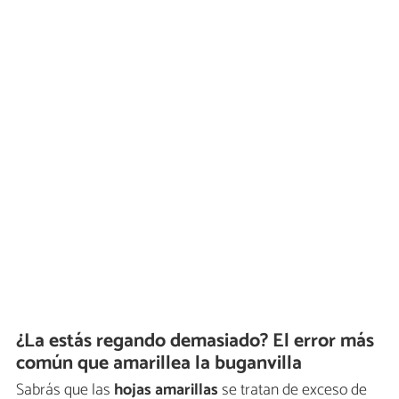
¿La estás regando demasiado? El error más
común que amarillea la buganvilla
Sabrás que las
hojas amarillas
se tratan de exceso de