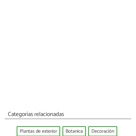
Categorías relacionadas
Plantas de exterior
Botanica
Decoración