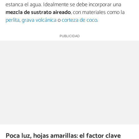
estanca el agua. Idealmente se debe incorporar una
mezcla de sustrato aireado
, con materiales como la
perlita
,
grava volcánica
o
corteza de coco
.
Poca luz, hojas amarillas: el factor clave