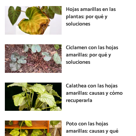
Hojas amarillas en las
plantas: por qué y
soluciones
Ciclamen con las hojas
amarillas: por qué y
soluciones
Calathea con las hojas
amarillas: causas y cómo
recuperarla
Poto con las hojas
amarillas: causas y qué