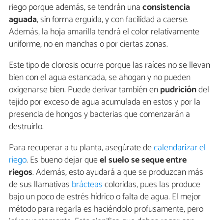
riego porque además, se tendrán una
consistencia
aguada
, sin forma erguida, y con facilidad a caerse.
Además, la hoja amarilla tendrá el color relativamente
uniforme, no en manchas o por ciertas zonas.
Este tipo de clorosis ocurre porque las raíces no se llevan
bien con el agua estancada, se ahogan y no pueden
oxigenarse bien. Puede derivar también en
pudrición
del
tejido por exceso de agua acumulada en estos y por la
presencia de hongos y bacterias que comenzarán a
destruirlo.
Para recuperar a tu planta, asegúrate de
calendarizar el
riego
. Es bueno dejar que
el suelo se seque entre
riegos
. Además, esto ayudará a que se produzcan más
de sus llamativas
brácteas
coloridas, pues las produce
bajo un poco de estrés hídrico o falta de agua. El mejor
método para regarla es haciéndolo profusamente, pero