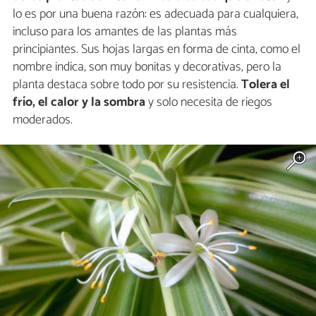
lo es por una buena razón: es adecuada para cualquiera,
incluso para los amantes de las plantas más
principiantes. Sus hojas largas en forma de cinta, como el
nombre indica, son muy bonitas y decorativas, pero la
planta destaca sobre todo por su resistencia.
Tolera el
frío, el calor y la sombra
y solo necesita de riegos
moderados.