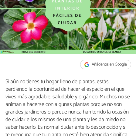
Añádenos en Google
Si aún no tienes tu hogar lleno de plantas, estás
perdiendo la oportunidad de hacer el espacio en el que
vives más agradable, saludable y orgánico. Muchos no se
animan a hacerse con algunas plantas porque no son
grandes jardineros o porque nunca han tenido la ocasión
de cuidar ellos mismos de una planta y les da miedo no
saber hacerlo. Es normal dudar ante lo desconocido y si
te preocupa que tu planta no esté bien atendida significa