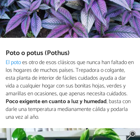
Poto o potus (Pothus)
El poto
es otro de esos clásicos que nunca han faltado en
los hogares de muchos países. Trepadora o colgante,
esta planta de interior de fáciles cuidados ayuda a dar
vida a cualquier hogar con sus bonitas hojas, verdes y
amarillas en ocasiones, que apenas necesita cuidados.
Poco exigente en cuanto a luz y humedad
, basta con
darle una temperatura medianamente cálida y podarla
una vez al año.