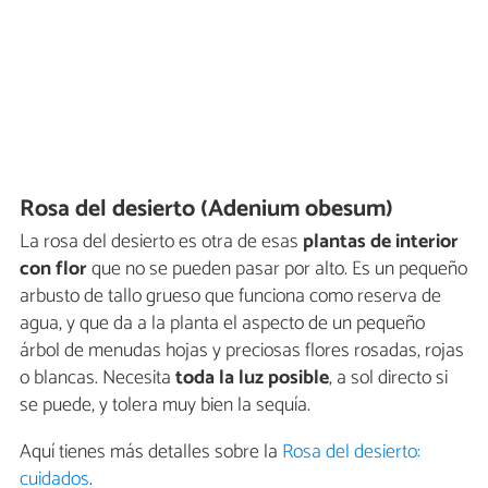
Rosa del desierto (Adenium obesum)
La rosa del desierto es otra de esas
plantas de interior
con flor
que no se pueden pasar por alto. Es un pequeño
arbusto de tallo grueso que funciona como reserva de
agua, y que da a la planta el aspecto de un pequeño
árbol de menudas hojas y preciosas flores rosadas, rojas
o blancas. Necesita
toda la luz posible
, a sol directo si
se puede, y tolera muy bien la sequía.
Aquí tienes más detalles sobre la
Rosa del desierto:
cuidados
.