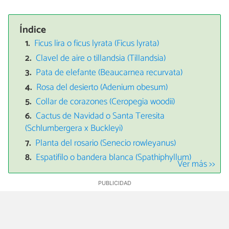
Índice
Ficus lira o ficus lyrata (Ficus lyrata)
Clavel de aire o tillandsia (Tillandsia)
Pata de elefante (Beaucarnea recurvata)
Rosa del desierto (Adenium obesum)
Collar de corazones (Ceropegia woodii)
Cactus de Navidad o Santa Teresita
(Schlumbergera x Buckleyi)
Planta del rosario (Senecio rowleyanus)
Espatifilo o bandera blanca (Spathiphyllum)
Ver más >>