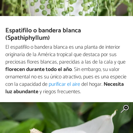
Espatifilo o bandera blanca
(Spathiphyllum)
El espatifilo o bandera blanca es una planta de interior
originaria de la América tropical que destaca por sus
preciosas flores blancas, parecidas a las de la cala y que
florecen durante todo el año
. Sin embargo, su valor
ornamental no es su único atractivo, pues es una especie
con la capacidad de
purificar el aire
del hogar.
Necesita
luz abundante
y riegos frecuentes.