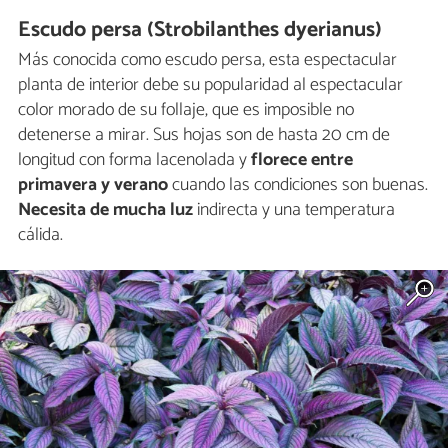
Escudo persa (Strobilanthes dyerianus)
Más conocida como escudo persa, esta espectacular
planta de interior debe su popularidad al espectacular
color morado de su follaje, que es imposible no
detenerse a mirar. Sus hojas son de hasta 20 cm de
longitud con forma lacenolada y
florece entre
primavera y verano
cuando las condiciones son buenas.
Necesita de mucha luz
indirecta y una temperatura
cálida.