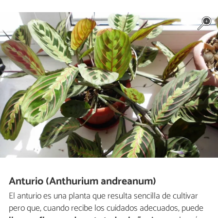
Anturio (Anthurium andreanum)
El anturio es una planta que resulta sencilla de cultivar
pero que, cuando recibe los cuidados adecuados, puede