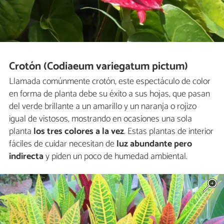
Crotón (Codiaeum variegatum pictum)
Llamada comúnmente crotón, este espectáculo de color
en forma de planta debe su éxito a sus hojas, que pasan
del verde brillante a un amarillo y un naranja o rojizo
igual de vistosos, mostrando en ocasiones una sola
planta
los tres colores a la vez
. Estas plantas de interior
fáciles de cuidar necesitan de
luz abundante pero
indirecta
y piden un poco de humedad ambiental.