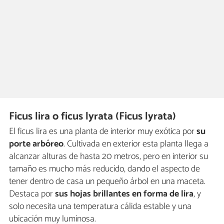
Ficus lira o ficus lyrata (Ficus lyrata)
El ficus lira es una planta de interior muy exótica por
su
porte arbóreo
. Cultivada en exterior esta planta llega a
alcanzar alturas de hasta 20 metros, pero en interior su
tamaño es mucho más reducido, dando el aspecto de
tener dentro de casa un pequeño árbol en una maceta.
Destaca por
sus hojas brillantes en forma de lira
, y
solo necesita una temperatura cálida estable y una
ubicación muy luminosa.