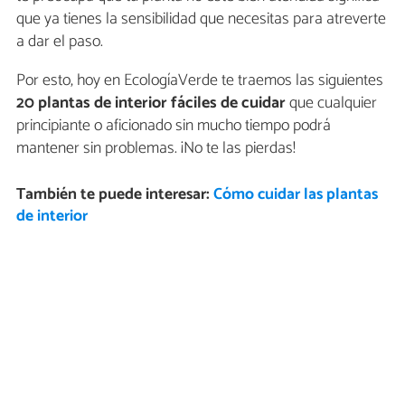
que ya tienes la sensibilidad que necesitas para atreverte
a dar el paso.
Por esto, hoy en EcologíaVerde te traemos las siguientes
20 plantas de interior fáciles de cuidar
que cualquier
principiante o aficionado sin mucho tiempo podrá
mantener sin problemas. ¡No te las pierdas!
También te puede interesar:
Cómo cuidar las plantas
de interior