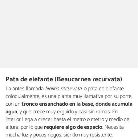
Pata de elefante (Beaucarnea recurvata)
La antes llamada
Nolina recurvata
, o pata de elefante
coloquialmente, es una planta muy llamativa por su porte,
con un
tronco ensanchado en la base, donde acumula
agua
, y que crece muy erguido y casi sin ramas. En
interior llega a crecer hasta el metro o metro y medio de
altura, por lo que
requiere algo de espacio
. Necesita
mucha luz y pocos riegos, siendo muy resistente.