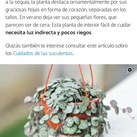
a la sequía, la planta destaca ornamentalmente por sus
graciosas hojas en forma de corazón, separadas en los
tallos. En verano deja ver sus pequeñas flores, que
parecen ser de cera. Esta planta de interior fácil de cuidar
necesita luz indirecta y pocos riegos
.
Quizás también te interese consultar este artículo sobre
los
Cuidados de las suculentas
.