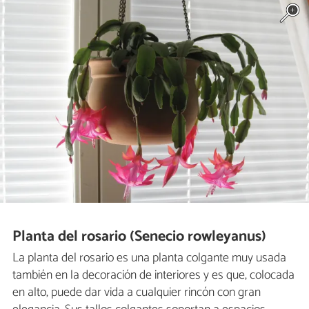
Planta del rosario (Senecio rowleyanus)
La planta del rosario es una planta colgante muy usada
también en la decoración de interiores y es que, colocada
en alto, puede dar vida a cualquier rincón con gran