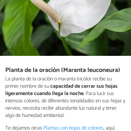
Planta de la oración (Maranta leuconeura)
La planta de la oración o maranta tricolor recibe su
primer nombre de su
capacidad de cerrar sus hojas
ligeramente
cuando llega la noche
. Para lucir sus
intensos colores, de diferentes tonalidades en sus hojas y
nervios, necesita recibir abundante luz natural y tener
algo de humedad ambiental.
Te dejamos otras
Plantas con hojas de colores
, aquí.