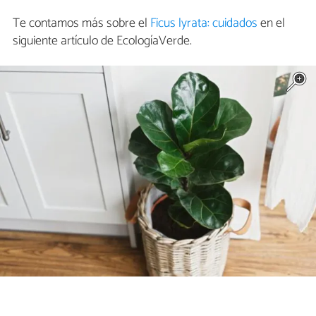
Te contamos más sobre el
Ficus lyrata: cuidados
en el
siguiente artículo de EcologíaVerde.