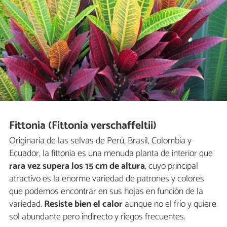
Fittonia (Fittonia verschaffeltii)
Originaria de las selvas de Perú, Brasil, Colombia y
Ecuador, la fittonia es una menuda planta de interior que
rara vez supera los 15 cm de altura
, cuyo principal
atractivo es la enorme variedad de patrones y colores
que podemos encontrar en sus hojas en función de la
variedad.
Resiste bien el calor
aunque no el frío y quiere
sol abundante pero indirecto y riegos frecuentes.