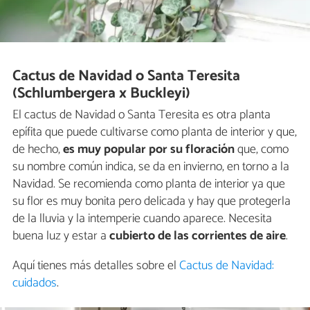
Cactus de Navidad o Santa Teresita
(Schlumbergera x Buckleyi)
El cactus de Navidad o Santa Teresita es otra planta
epífita que puede cultivarse como planta de interior y que,
de hecho,
es muy popular por su floración
que, como
su nombre común indica, se da en invierno, en torno a la
Navidad. Se recomienda como planta de interior ya que
su flor es muy bonita pero delicada y hay que protegerla
de la lluvia y la intemperie cuando aparece. Necesita
buena luz y estar a
cubierto de las corrientes de aire
.
Aquí tienes más detalles sobre el
Cactus de Navidad:
cuidados
.