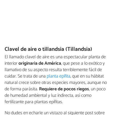
Clavel de aire o tillandsia (Tillandsia)
El llamado clavel de aire es una espectacular planta de
interior
originaria de América
, que pese a lo exótico y
llamativo de su aspecto resulta terriblemente fácil de
cuidar. Se trata de una
planta epífita
, que en su hábitat
natural crece sobre otras especies mayores, aunque no
de forma parásita.
Requiere de pocos riegos
, un poco
de humedad ambiental y luz indirecta, así como
fertilizante para plantas epífitas.
No dudes en echarle un vistazo al siguiente post sobre