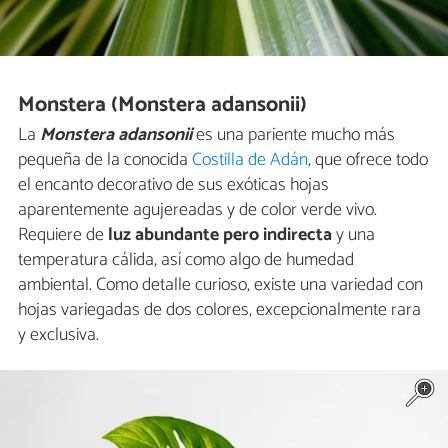
Monstera (Monstera adansonii)
La
Monstera adansonii
es una pariente mucho más
pequeña de la conocida
Costilla de Adán
, que ofrece todo
el encanto decorativo de sus exóticas hojas
aparentemente agujereadas y de color verde vivo.
Requiere de
luz abundante pero indirecta
y una
temperatura cálida, así como algo de humedad
ambiental. Como detalle curioso, existe una variedad con
hojas variegadas de dos colores, excepcionalmente rara
y exclusiva.