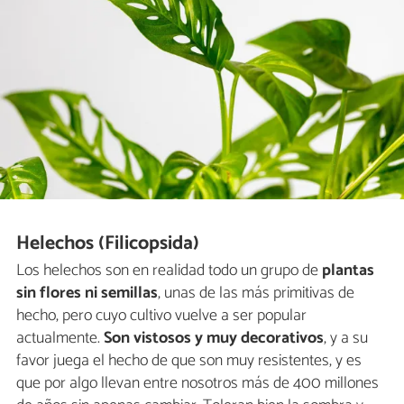
Helechos (Filicopsida)
Los helechos son en realidad todo un grupo de
plantas
sin flores ni semillas
, unas de las más primitivas de
hecho, pero cuyo cultivo vuelve a ser popular
actualmente.
Son vistosos y muy decorativos
, y a su
favor juega el hecho de que son muy resistentes, y es
que por algo llevan entre nosotros más de 400 millones