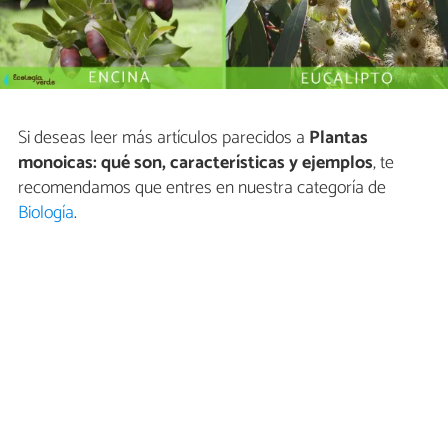
Si deseas leer más artículos parecidos a
Plantas
monoicas: qué son, características y ejemplos
, te
recomendamos que entres en nuestra categoría de
Biología
.