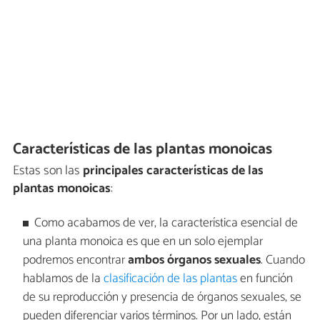
Características de las plantas monoicas
Estas son las
principales características de las
plantas monoicas
:
Como acabamos de ver, la característica esencial de
una planta monoica es que en un solo ejemplar
podremos encontrar
ambos órganos sexuales
. Cuando
hablamos de la
clasificación de las plantas
en función
de su reproducción y presencia de órganos sexuales, se
pueden diferenciar varios términos. Por un lado, están