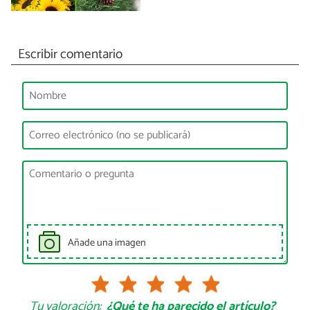
Escribir comentario
Añade una imagen
Tu valoración:
¿Qué te ha parecido el artículo?