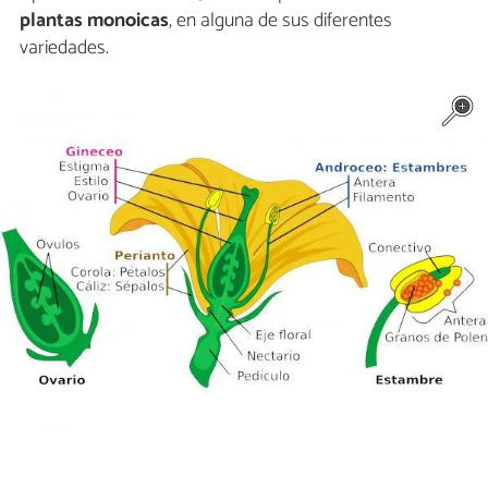
plantas monoicas
, en alguna de sus diferentes
variedades.