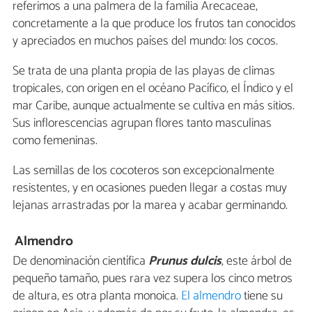
referimos a una palmera de la familia Arecaceae,
concretamente a la que produce los frutos tan conocidos
y apreciados en muchos países del mundo: los cocos.
Se trata de una planta propia de las playas de climas
tropicales, con origen en el océano Pacífico, el Índico y el
mar Caribe, aunque actualmente se cultiva en más sitios.
Sus inflorescencias agrupan flores tanto masculinas
como femeninas.
Las semillas de los cocoteros son excepcionalmente
resistentes, y en ocasiones pueden llegar a costas muy
lejanas arrastradas por la marea y acabar germinando.
Almendro
De denominación científica
Prunus dulcis
, este árbol de
pequeño tamaño, pues rara vez supera los cinco metros
de altura, es otra planta monoica.
El almendro
tiene su