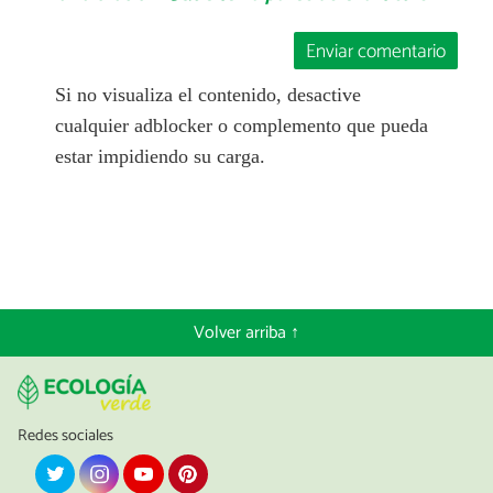
Enviar comentario
Si no visualiza el contenido, desactive
cualquier adblocker o complemento que pueda
estar impidiendo su carga.
Volver arriba ↑
Redes sociales