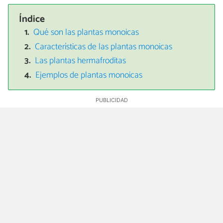
Índice
Qué son las plantas monoicas
Características de las plantas monoicas
Las plantas hermafroditas
Ejemplos de plantas monoicas