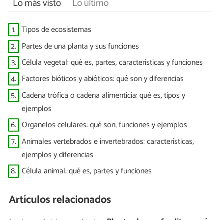
Lo más visto
Lo último
1.
Tipos de ecosistemas
2.
Partes de una planta y sus funciones
3.
Célula vegetal: qué es, partes, características y funciones
4.
Factores bióticos y abióticos: qué son y diferencias
5.
Cadena trófica o cadena alimenticia: qué es, tipos y
ejemplos
6.
Organelos celulares: qué son, funciones y ejemplos
7.
Animales vertebrados e invertebrados: características,
ejemplos y diferencias
8.
Célula animal: qué es, partes y funciones
Artículos relacionados