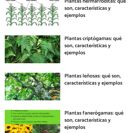
Plantas hermafroditas: qué
son, características y
ejemplos
Plantas criptógamas: qué
son, características y
ejemplos
Plantas leñosas: qué son,
características y ejemplos
Plantas fanerógamas: qué
son, características y
ejemplos