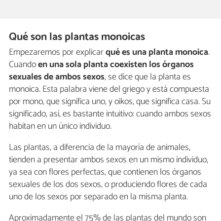
Qué son las plantas monoicas
Empezaremos por explicar
qué es una planta monoica
.
Cuando
en una sola planta coexisten los órganos
sexuales de ambos sexos
, se dice que la planta es
monoica. Esta palabra viene del griego y está compuesta
por mono, que significa uno, y oikos, que significa casa. Su
significado, así, es bastante intuitivo: cuando ambos sexos
habitan en un único individuo.
Las plantas, a diferencia de la mayoría de animales,
tienden a presentar ambos sexos en un mismo individuo,
ya sea con flores perfectas, que contienen los órganos
sexuales de los dos sexos, o produciendo flores de cada
uno de los sexos por separado en la misma planta.
Aproximadamente el 75% de las plantas del mundo son