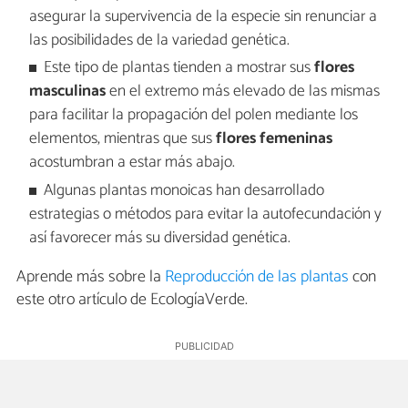
asegurar la supervivencia de la especie sin renunciar a
las posibilidades de la variedad genética.
Este tipo de plantas tienden a mostrar sus
flores
masculinas
en el extremo más elevado de las mismas
para facilitar la propagación del polen mediante los
elementos, mientras que sus
flores femeninas
acostumbran a estar más abajo.
Algunas plantas monoicas han desarrollado
estrategias o métodos para evitar la autofecundación y
así favorecer más su diversidad genética.
Aprende más sobre la
Reproducción de las plantas
con
este otro artículo de EcologíaVerde.