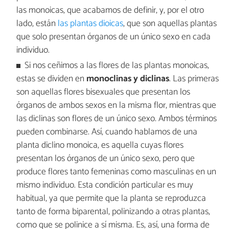
las monoicas, que acabamos de definir, y, por el otro
lado, están
las plantas dioicas
, que son aquellas plantas
que solo presentan órganos de un único sexo en cada
individuo.
Si nos ceñimos a las flores de las plantas monoicas,
estas se dividen en
monoclinas y diclinas
. Las primeras
son aquellas flores bisexuales que presentan los
órganos de ambos sexos en la misma flor, mientras que
las diclinas son flores de un único sexo. Ambos términos
pueden combinarse. Así, cuando hablamos de una
planta diclino monoica, es aquella cuyas flores
presentan los órganos de un único sexo, pero que
produce flores tanto femeninas como masculinas en un
mismo individuo. Esta condición particular es muy
habitual, ya que permite que la planta se reproduzca
tanto de forma biparental, polinizando a otras plantas,
como que se polinice a sí misma. Es, así, una forma de