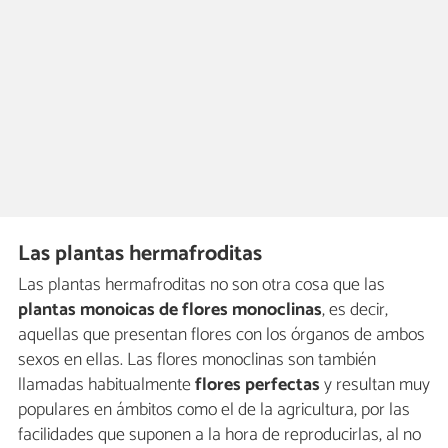
Las plantas hermafroditas
Las plantas hermafroditas no son otra cosa que las
plantas monoicas de flores monoclinas
, es decir,
aquellas que presentan flores con los órganos de ambos
sexos en ellas. Las flores monoclinas son también
llamadas habitualmente
flores perfectas
y resultan muy
populares en ámbitos como el de la agricultura, por las
facilidades que suponen a la hora de reproducirlas, al no