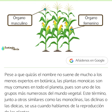
Añádenos en Google
Pese a que quizás el nombre no suene de mucho a los
menos expertos en botánica, las plantas monoicas son
muy comunes en todo el planeta, pues son uno de los
grupos más numerosos del mundo vegetal. Este término,
junto a otros similares como las monoclinas, las diclinas o
las dioicas, se usa cuando hablamos de la reproducción