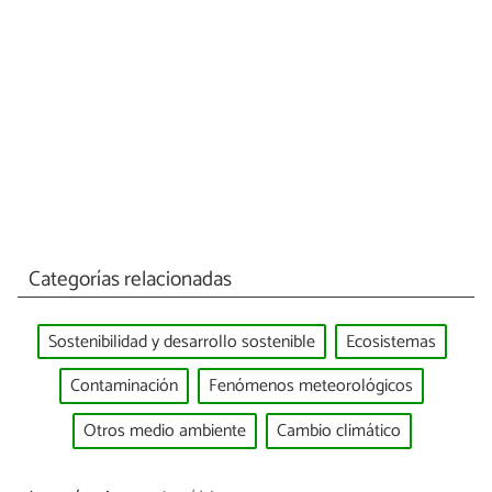
Categorías relacionadas
Sostenibilidad y desarrollo sostenible
Ecosistemas
Contaminación
Fenómenos meteorológicos
Otros medio ambiente
Cambio climático