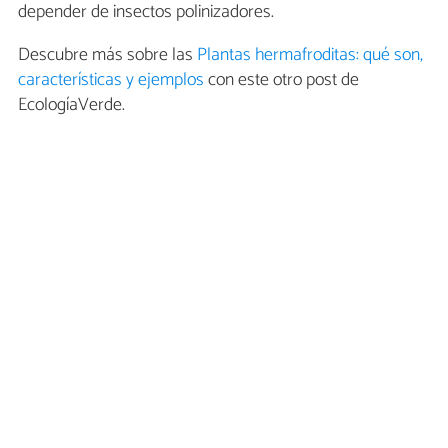
depender de insectos polinizadores.
Descubre más sobre las
Plantas hermafroditas: qué son,
características y ejemplos
con este otro post de
EcologíaVerde.