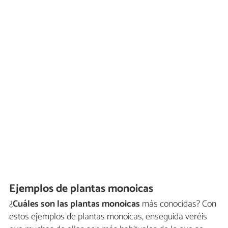
Ejemplos de plantas monoicas
¿
Cuáles son las plantas monoicas
más conocidas? Con
estos ejemplos de plantas monoicas, enseguida veréis