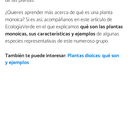
de las plantas.
¿Quieres aprender más acerca de qué es una planta
monoica? Si es así, acompáñanos en este artículo de
EcologíaVerde en el que explicamos
qué son las plantas
monoicas, sus características y ejemplos
de algunas
especies representativas de este numeroso grupo.
También te puede interesar:
Plantas dioicas: qué son
y ejemplos