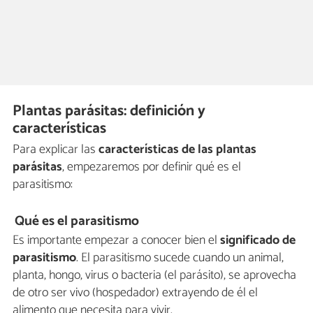
Plantas parásitas: definición y
características
Para explicar las
características de las plantas
parásitas
, empezaremos por definir qué es el
parasitismo:
Qué es el parasitismo
Es importante empezar a conocer bien el
significado de
parasitismo
. El parasitismo sucede cuando un animal,
planta, hongo, virus o bacteria (el parásito), se aprovecha
de otro ser vivo (hospedador) extrayendo de él el
alimento que necesita para vivir.