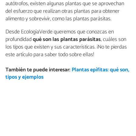
autótrofos, existen algunas plantas que se aprovechan
del esfuerzo que realizan otras plantas para obtener
alimento y sobrevivir, como las plantas parásitas.
Desde EcologíaVerde queremos que conozcas en
profundidad
qué son las plantas parásitas
, cuáles son
los tipos que existen y sus características. ¡No te pierdas
este artículo para saber todo sobre ellas!
También te puede interesar:
Plantas epífitas: qué son,
tipos y ejemplos