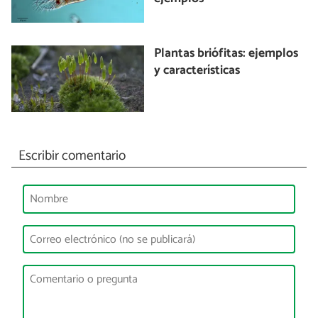
Plantas briófitas: ejemplos
y características
Escribir comentario