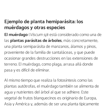
Ejemplo de planta hemiparásita: los
muérdagos y otras especies
El muérdago
(
Viscum sp
) está considerado como una de
las
plantas parásitas de árboles
, más concretamente,
una planta semiparásita de manzanos, álamos y pinos,
proveniente de la familia de santaláceas, y que puede
ocasionar grandes destrucciones en las extensiones de
terreno. El muérdago, como plaga, arrasa allá donde
pasa y es difícil de eliminar.
Al mismo tiempo que realiza la fotosíntesis como las
plantas autótrofas, el muérdago también se alimenta de
agua y nutrientes del árbol al que se adhiere. Este
vegetal de frutos blanquecinos es originario de Europa,
Asia y América y, además de ser una planta típicamente