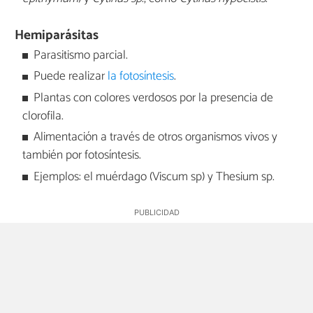
Hemiparásitas
Parasitismo parcial.
Puede realizar
la fotosíntesis
.
Plantas con colores verdosos por la presencia de
clorofila.
Alimentación a través de otros organismos vivos y
también por fotosíntesis.
Ejemplos: el muérdago (Viscum sp) y Thesium sp.