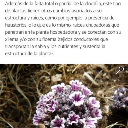
Además de la falta total o parcial de la clorofila, este tipo
de plantas tienen otros cambios asociados a su
estructura y raíces, como por ejemplo la presencia de
haustorios, o lo que es lo mismo, raíces chupadoras que
penetran en la planta hospedadora y se conectan con su
xilema y/o con su floema (tejidos conductores que
transportan la sabia y los nutrientes y sustenta la
estructura de la planta).