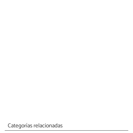
Categorías relacionadas