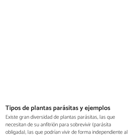
Tipos de plantas parásitas y ejemplos
Existe gran diversidad de plantas parásitas, las que
necesitan de su anfitrión para sobrevivir (parásita
obligada), las que podrían vivir de forma independiente al