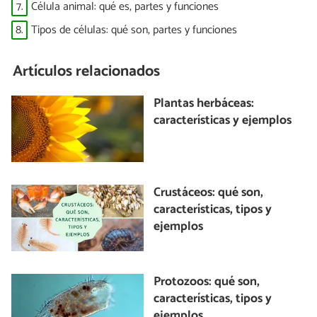
7.
Célula animal: qué es, partes y funciones
8.
Tipos de células: qué son, partes y funciones
Artículos relacionados
Plantas herbáceas:
características y ejemplos
Crustáceos: qué son,
características, tipos y
ejemplos
Protozoos: qué son,
características, tipos y
ejemplos