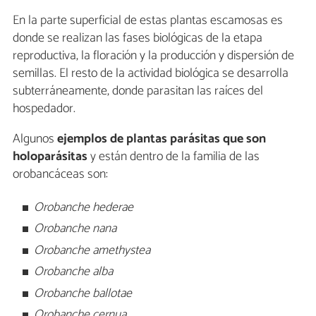
En la parte superficial de estas plantas escamosas es
donde se realizan las fases biológicas de la etapa
reproductiva, la floración y la producción y dispersión de
semillas. El resto de la actividad biológica se desarrolla
subterráneamente, donde parasitan las raíces del
hospedador.
Algunos
ejemplos de plantas parásitas que son
holoparásitas
y están dentro de la familia de las
orobancáceas son:
Orobanche hederae
Orobanche nana
Orobanche amethystea
Orobanche alba
Orobanche ballotae
Orobanche cernua