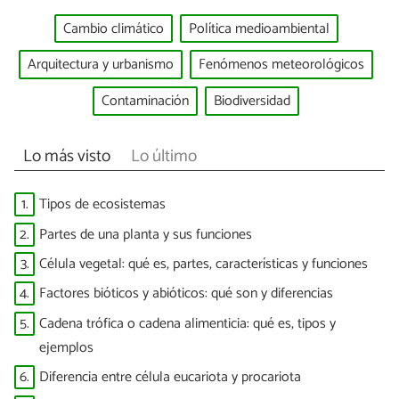
Cambio climático
Política medioambiental
Arquitectura y urbanismo
Fenómenos meteorológicos
Contaminación
Biodiversidad
Lo más visto
Lo último
1.
Tipos de ecosistemas
2.
Partes de una planta y sus funciones
3.
Célula vegetal: qué es, partes, características y funciones
4.
Factores bióticos y abióticos: qué son y diferencias
5.
Cadena trófica o cadena alimenticia: qué es, tipos y
ejemplos
6.
Diferencia entre célula eucariota y procariota