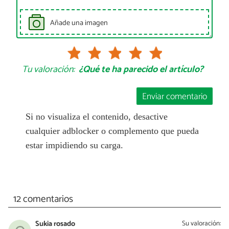
Añade una imagen
Tu valoración:
¿Qué te ha parecido el artículo?
Enviar comentario
Si no visualiza el contenido, desactive
cualquier adblocker o complemento que pueda
estar impidiendo su carga.
12 comentarios
Sukia rosado
Su valoración: