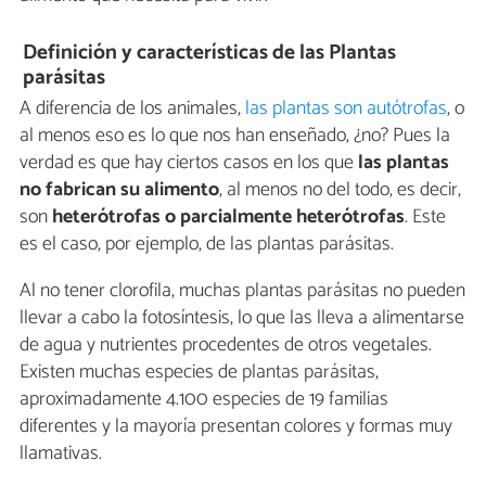
Definición y características de las Plantas
parásitas
A diferencia de los animales,
las plantas son autótrofas
, o
al menos eso es lo que nos han enseñado, ¿no? Pues la
verdad es que hay ciertos casos en los que
las plantas
no fabrican su alimento
, al menos no del todo, es decir,
son
heterótrofas o parcialmente heterótrofas
. Este
es el caso, por ejemplo, de las plantas parásitas.
Al no tener clorofila, muchas plantas parásitas no pueden
llevar a cabo la fotosíntesis, lo que las lleva a alimentarse
de agua y nutrientes procedentes de otros vegetales.
Existen muchas especies de plantas parásitas,
aproximadamente 4.100 especies de 19 familias
diferentes y la mayoría presentan colores y formas muy
llamativas.