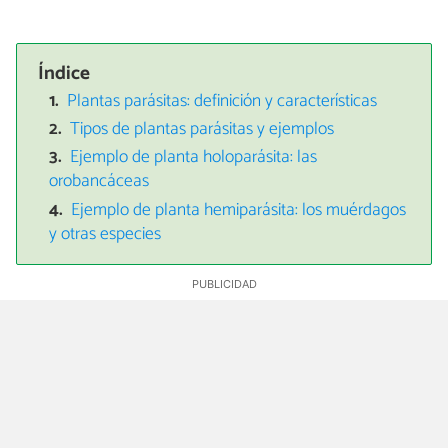
Índice
Plantas parásitas: definición y características
Tipos de plantas parásitas y ejemplos
Ejemplo de planta holoparásita: las
orobancáceas
Ejemplo de planta hemiparásita: los muérdagos
y otras especies