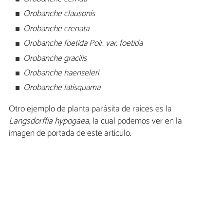
Orobanche clausonis
Orobanche crenata
Orobanche foetida Poir. var. foetida
Orobanche gracilis
Orobanche haenseleri
Orobanche latisquama
Otro ejemplo de planta parásita de raíces es la
Langsdorffia hypogaea
, la cual podemos ver en la
imagen de portada de este artículo.