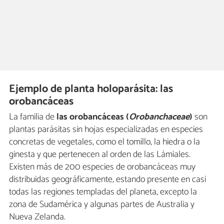
Ejemplo de planta holoparásita: las
orobancáceas
La familia de
las orobancáceas (
Orobanchaceae
)
son
plantas parásitas sin hojas especializadas en especies
concretas de vegetales, como el tomillo, la hiedra o la
ginesta y que pertenecen al orden de las Lámiales.
Existen más de 200 especies de orobancáceas muy
distribuidas geográficamente, estando presente en casi
todas las regiones templadas del planeta, excepto la
zona de Sudamérica y algunas partes de Australia y
Nueva Zelanda.