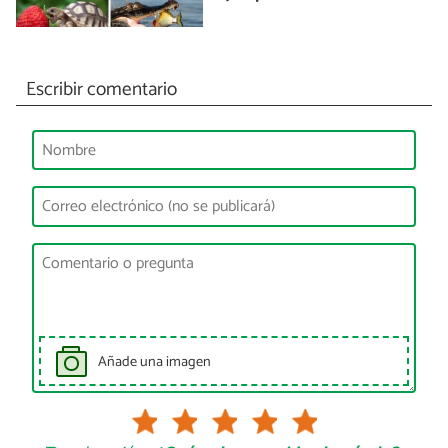
Escribir comentario
Añade una imagen