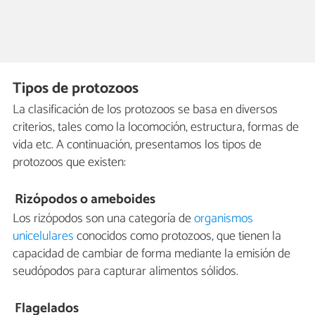
Tipos de protozoos
La clasificación de los protozoos se basa en diversos
criterios, tales como la locomoción, estructura, formas de
vida etc. A continuación, presentamos los tipos de
protozoos que existen:
Rizópodos o ameboides
Los rizópodos son una categoría de
organismos
unicelulares
conocidos como protozoos, que tienen la
capacidad de cambiar de forma mediante la emisión de
seudópodos para capturar alimentos sólidos.
Flagelados