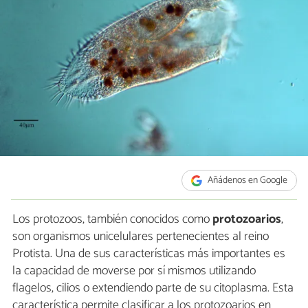
Añádenos en Google
Los protozoos, también conocidos como
protozoarios
,
son organismos unicelulares pertenecientes al reino
Protista. Una de sus características más importantes es
la capacidad de moverse por sí mismos utilizando
flagelos, cilios o extendiendo parte de su citoplasma. Esta
característica permite clasificar a los protozoarios en