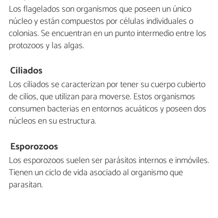
Los flagelados son organismos que poseen un único
núcleo y están compuestos por células individuales o
colonias. Se encuentran en un punto intermedio entre los
protozoos y las algas.
Ciliados
Los ciliados se caracterizan por tener su cuerpo cubierto
de cilios, que utilizan para moverse. Estos organismos
consumen bacterias en entornos acuáticos y poseen dos
núcleos en su estructura.
Esporozoos
Los esporozoos suelen ser parásitos internos e inmóviles.
Tienen un ciclo de vida asociado al organismo que
parasitan.