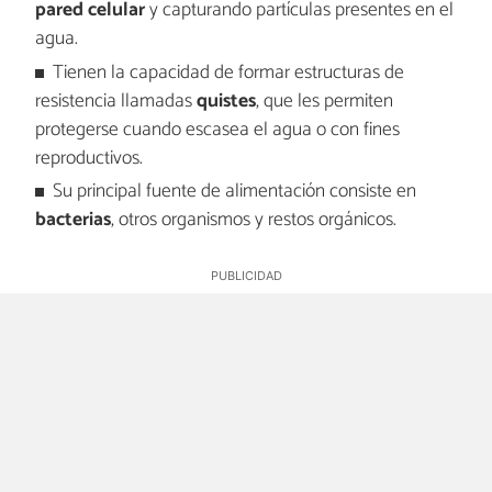
pared celular
y capturando partículas presentes en el
agua.
Tienen la capacidad de formar estructuras de
resistencia llamadas
quistes
, que les permiten
protegerse cuando escasea el agua o con fines
reproductivos.
Su principal fuente de alimentación consiste en
bacterias
, otros organismos y restos orgánicos.