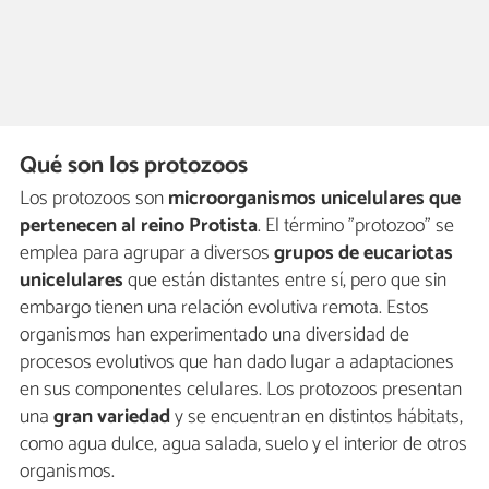
Qué son los protozoos
Los protozoos son
microorganismos unicelulares que
pertenecen al reino Protista
. El término "protozoo" se
emplea para agrupar a diversos
grupos de eucariotas
unicelulares
que están distantes entre sí, pero que sin
embargo tienen una relación evolutiva remota. Estos
organismos han experimentado una diversidad de
procesos evolutivos que han dado lugar a adaptaciones
en sus componentes celulares. Los protozoos presentan
una
gran variedad
y se encuentran en distintos hábitats,
como agua dulce, agua salada, suelo y el interior de otros
organismos.