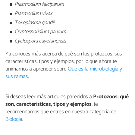
Plasmodium falciparum
Plasmodium vivax
Toxoplasma gondii
Cryptosporidium parvum
Cyclospora cayetanensis
Ya conoces más acerca de qué son los protozoos, sus
características, tipos y ejemplos, por lo que ahora te
animamos a aprender sobre
Qué es la microbiología y
sus ramas
.
Si deseas leer más artículos parecidos a
Protozoos: qué
son, características, tipos y ejemplos
, te
recomendamos que entres en nuestra categoría de
Biología
.