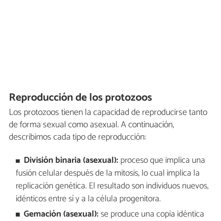
Reproducción de los protozoos
Los protozoos tienen la capacidad de reproducirse tanto
de forma sexual como asexual. A continuación,
describimos cada tipo de reproducción:
División binaria (asexual):
proceso que implica una
fusión celular después de la mitosis, lo cual implica la
replicación genética. El resultado son individuos nuevos,
idénticos entre sí y a la célula progenitora.
Gemación (asexual):
se produce una copia idéntica