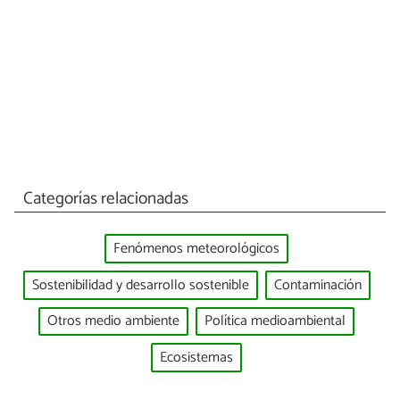
Categorías relacionadas
Fenómenos meteorológicos
Sostenibilidad y desarrollo sostenible
Contaminación
Otros medio ambiente
Política medioambiental
Ecosistemas