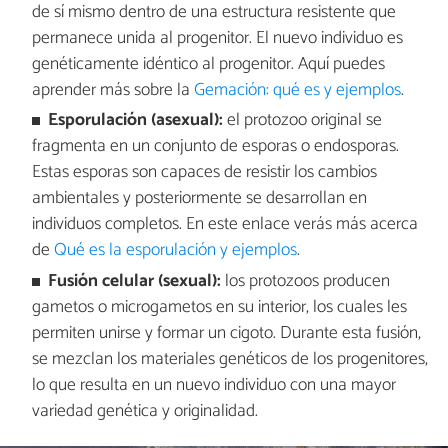
de sí mismo dentro de una estructura resistente que
permanece unida al progenitor. El nuevo individuo es
genéticamente idéntico al progenitor. Aquí puedes
aprender más sobre la
Gemación: qué es y ejemplos
.
Esporulación (asexual):
el protozoo original se
fragmenta en un conjunto de esporas o endosporas.
Estas esporas son capaces de resistir los cambios
ambientales y posteriormente se desarrollan en
individuos completos. En este enlace verás más acerca
de
Qué es la esporulación y ejemplos
.
Fusión celular (sexual):
los protozoos producen
gametos o microgametos en su interior, los cuales les
permiten unirse y formar un cigoto. Durante esta fusión,
se mezclan los materiales genéticos de los progenitores,
lo que resulta en un nuevo individuo con una mayor
variedad genética y originalidad.