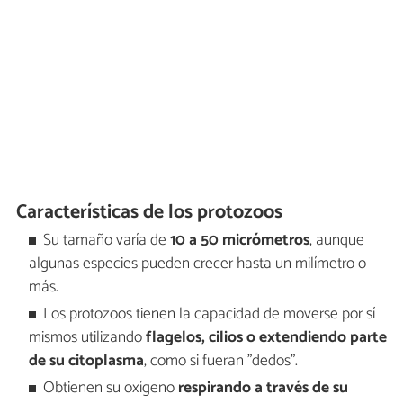
Características de los protozoos
Su tamaño varía de
10 a 50 micrómetros
, aunque
algunas especies pueden crecer hasta un milímetro o
más.
Los protozoos tienen la capacidad de moverse por sí
mismos utilizando
flagelos, cilios o extendiendo parte
de su citoplasma
, como si fueran "dedos".
Obtienen su oxígeno
respirando a través de su