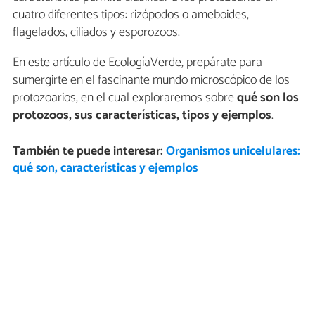
cuatro diferentes tipos: rizópodos o ameboides,
flagelados, ciliados y esporozoos.
En este artículo de EcologíaVerde, prepárate para
sumergirte en el fascinante mundo microscópico de los
protozoarios, en el cual exploraremos sobre
qué son los
protozoos, sus características, tipos y ejemplos
.
También te puede interesar:
Organismos unicelulares:
qué son, características y ejemplos