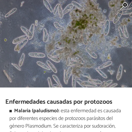
Enfermedades causadas por protozoos
Malaria (paludismo):
esta enfermedad es causada
por diferentes especies de protozoos parásitos del
género Plasmodium. Se caracteriza por sudoración,