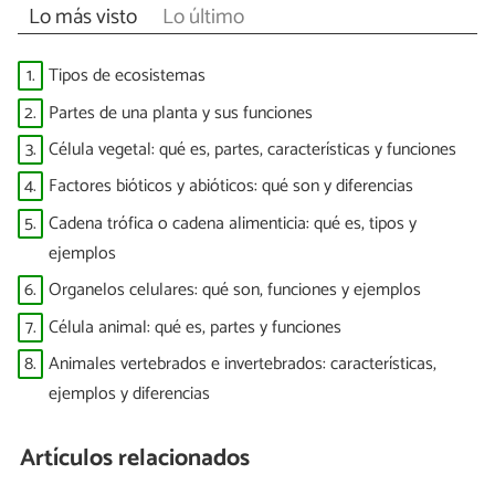
Lo más visto
Lo último
1.
Tipos de ecosistemas
2.
Partes de una planta y sus funciones
3.
Célula vegetal: qué es, partes, características y funciones
4.
Factores bióticos y abióticos: qué son y diferencias
5.
Cadena trófica o cadena alimenticia: qué es, tipos y
ejemplos
6.
Organelos celulares: qué son, funciones y ejemplos
7.
Célula animal: qué es, partes y funciones
8.
Animales vertebrados e invertebrados: características,
ejemplos y diferencias
Artículos relacionados