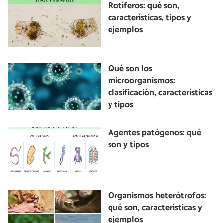
Rotíferos: qué son,
características, tipos y
ejemplos
Qué son los
microorganismos:
clasificación, características
y tipos
Agentes patógenos: qué
son y tipos
Organismos heterótrofos:
qué son, características y
ejemplos