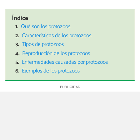
Índice
Qué son los protozoos
Características de los protozoos
Tipos de protozoos
Reproducción de los protozoos
Enfermedades causadas por protozoos
Ejemplos de los protozoos