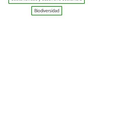
Biodiversidad