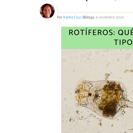
Por
Karina Cruz
, Bióloga.
4 noviembre 2024