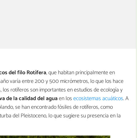
s del filo Rotífera
, que habitan principalmente en
año varía entre 200 y 500 micrómetros, lo que los hace
, los rotíferos son importantes en estudios de ecología y
va de la calidad del agua
en los
ecosistemas acuáticos
. A
ando, se han encontrado fósiles de rotíferos, como
 turba del Pleistoceno, lo que sugiere su presencia en la