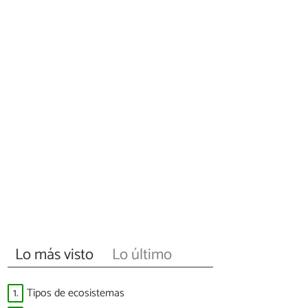
Lo más visto
Lo último
1.
Tipos de ecosistemas