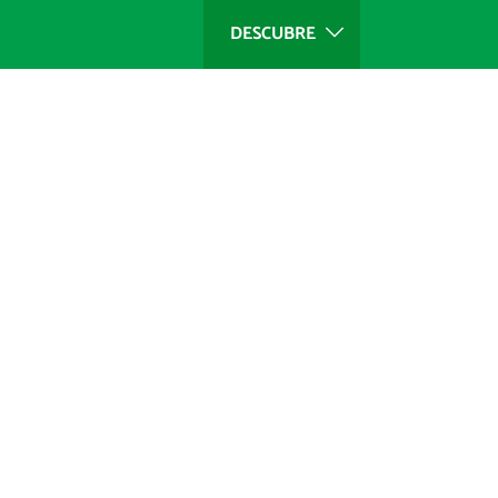
DESCUBRE