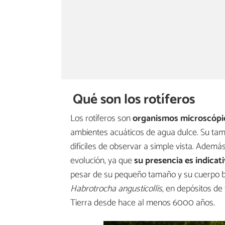
Qué son los rotíferos
Los rotíferos son
organismos microscópico
ambientes acuáticos de agua dulce. Su tam
difíciles de observar a simple vista. Además
evolución, ya que
su presencia es indicati
pesar de su pequeño tamaño y su cuerpo bl
Habrotrocha angusticollis
, en depósitos de
Tierra desde hace al menos 6000 años.