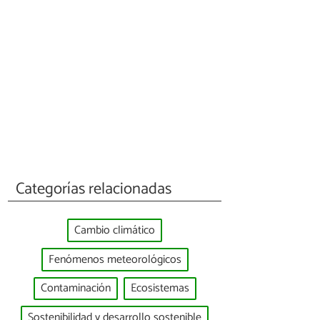
Categorías relacionadas
Cambio climático
Fenómenos meteorológicos
Contaminación
Ecosistemas
Sostenibilidad y desarrollo sostenible