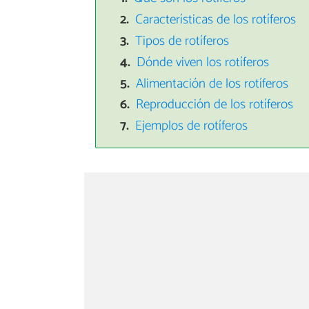
Características de los rotíferos
Tipos de rotíferos
Dónde viven los rotíferos
Alimentación de los rotíferos
Reproducción de los rotíferos
Ejemplos de rotíferos