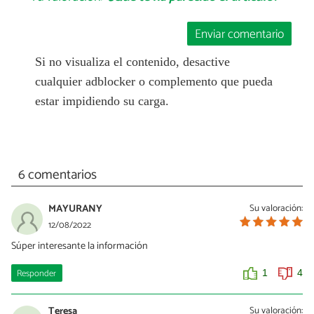
Enviar comentario
Si no visualiza el contenido, desactive
cualquier adblocker o complemento que pueda
estar impidiendo su carga.
6 comentarios
MAYURANY
Su valoración:
12/08/2022
Súper interesante la información
Responder
1
4
Teresa
Su valoración: