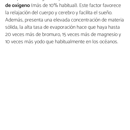
de oxígeno
(más de 10% habitual). Este factor favorece
la relajación del cuerpo y cerebro y facilita el sueño.
Además, presenta una elevada concentración de materia
sólida, la alta tasa de evaporación hace que haya hasta
20 veces más de bromuro, 15 veces más de magnesio y
10 veces más yodo que habitualmente en los océanos.