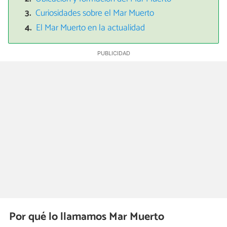
Curiosidades sobre el Mar Muerto
El Mar Muerto en la actualidad
Por qué lo llamamos Mar Muerto