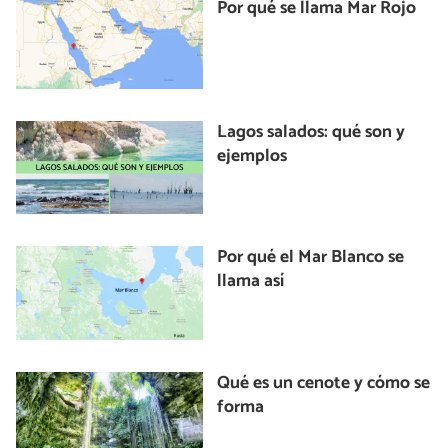
Por qué se llama Mar Rojo
Lagos salados: qué son y
ejemplos
Por qué el Mar Blanco se
llama así
Qué es un cenote y cómo se
forma