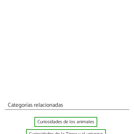
Categorías relacionadas
Curiosidades de los animales