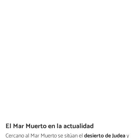
El Mar Muerto en la actualidad
Cercano al Mar Muerto se sitúan el
desierto de Judea
y