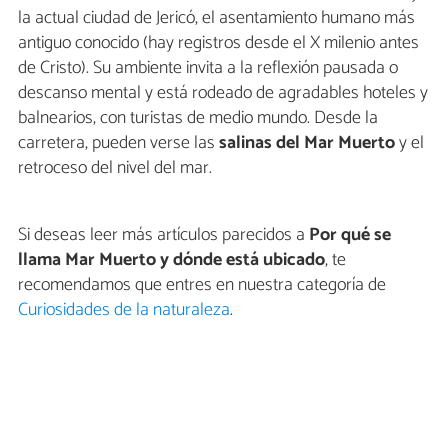
la actual ciudad de Jericó, el asentamiento humano más
antiguo conocido (hay registros desde el X milenio antes
de Cristo). Su ambiente invita a la reflexión pausada o
descanso mental y está rodeado de agradables hoteles y
balnearios, con turistas de medio mundo. Desde la
carretera, pueden verse las
salinas del Mar Muerto
y el
retroceso del nivel del mar.
Si deseas leer más artículos parecidos a
Por qué se
llama Mar Muerto y dónde está ubicado
, te
recomendamos que entres en nuestra categoría de
Curiosidades de la naturaleza
.