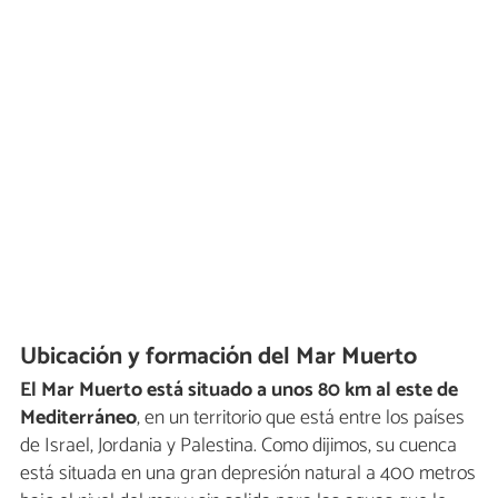
Ubicación y formación del Mar Muerto
El Mar Muerto está situado a unos 80 km al este de
Mediterráneo
, en un territorio que está entre los países
de Israel, Jordania y Palestina. Como dijimos, su cuenca
está situada en una gran depresión natural a 400 metros