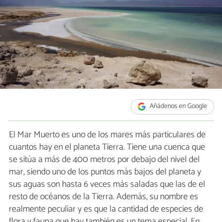
Añádenos en Google
El Mar Muerto es uno de los mares más particulares de
cuantos hay en el planeta Tierra. Tiene una cuenca que
se sitúa a más de 400 metros por debajo del nivel del
mar, siendo uno de los puntos más bajos del planeta y
sus aguas son hasta 6 veces más saladas que las de el
resto de océanos de la Tierra. Además, su nombre es
realmente peculiar y es que la cantidad de especies de
flora y fauna que hay también es un tema especial. En