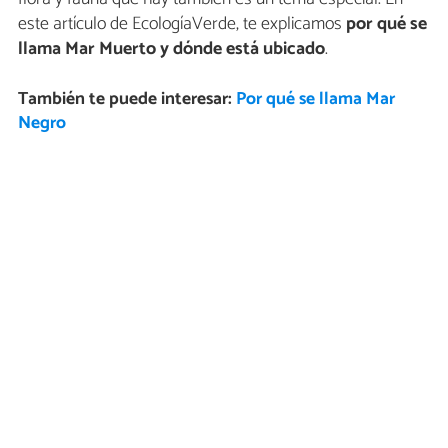
este artículo de EcologíaVerde, te explicamos
por qué se
llama Mar Muerto y dónde está ubicado
.
También te puede interesar:
Por qué se llama Mar
Negro