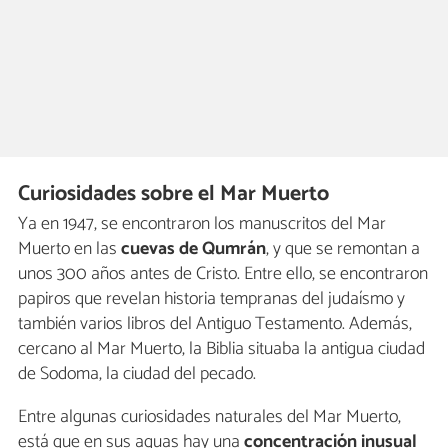
Curiosidades sobre el Mar Muerto
Ya en 1947, se encontraron los manuscritos del Mar
Muerto en las
cuevas de Qumrán
, y que se remontan a
unos 300 años antes de Cristo. Entre ello, se encontraron
papiros que revelan historia tempranas del judaísmo y
también varios libros del Antiguo Testamento. Además,
cercano al Mar Muerto, la Biblia situaba la antigua ciudad
de Sodoma, la ciudad del pecado.
Entre algunas curiosidades naturales del Mar Muerto,
está que en sus aguas hay una
concentración inusual