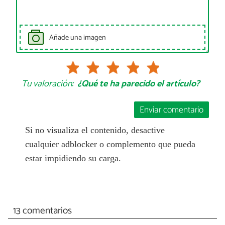
Añade una imagen
Tu valoración:
¿Qué te ha parecido el artículo?
Enviar comentario
Si no visualiza el contenido, desactive
cualquier adblocker o complemento que pueda
estar impidiendo su carga.
13 comentarios