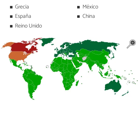
Grecia
México
España
China
Reino Unido