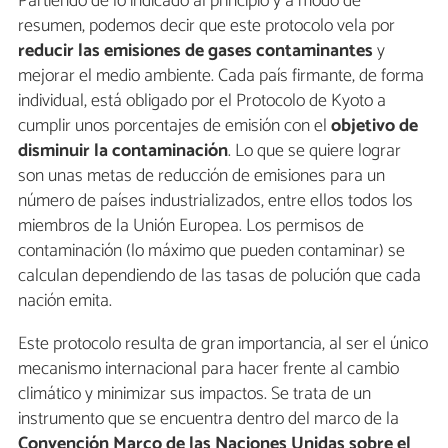
Partiendo de lo indicado al principio y a modo de
resumen, podemos decir que este protocolo vela por
reducir las emisiones de gases contaminantes
y
mejorar el medio ambiente. Cada país firmante, de forma
individual, está obligado por el Protocolo de Kyoto a
cumplir unos porcentajes de emisión con el
objetivo de
disminuir la contaminación
. Lo que se quiere lograr
son unas metas de reducción de emisiones para un
número de países industrializados, entre ellos todos los
miembros de la Unión Europea. Los permisos de
contaminación (lo máximo que pueden contaminar) se
calculan dependiendo de las tasas de polución que cada
nación emita.
Este protocolo resulta de gran importancia, al ser el único
mecanismo internacional para hacer frente al cambio
climático y minimizar sus impactos. Se trata de un
instrumento que se encuentra dentro del marco de la
Convención Marco de las Naciones Unidas sobre el