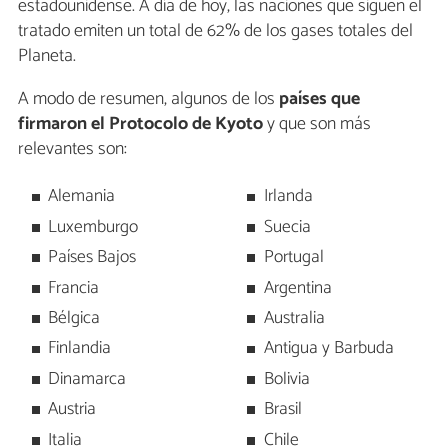
estadounidense. A día de hoy, las naciones que siguen el
tratado emiten un total de 62% de los gases totales del
Planeta.
A modo de resumen, algunos de los
países que
firmaron el Protocolo de Kyoto
y que son más
relevantes son:
Alemania
Irlanda
Luxemburgo
Suecia
Países Bajos
Portugal
Francia
Argentina
Bélgica
Australia
Finlandia
Antigua y Barbuda
Dinamarca
Bolivia
Austria
Brasil
Italia
Chile