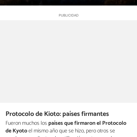
Protocolo de Kioto: países firmantes
Fueron muchos los
países que firmaron el Protocolo
de Kyoto
el mismo año que se hizo, pero otros se