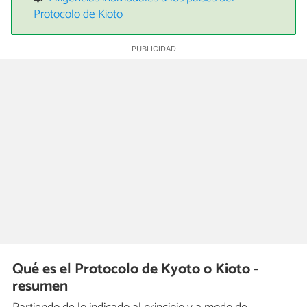
Protocolo de Kioto
Qué es el Protocolo de Kyoto o Kioto -
resumen