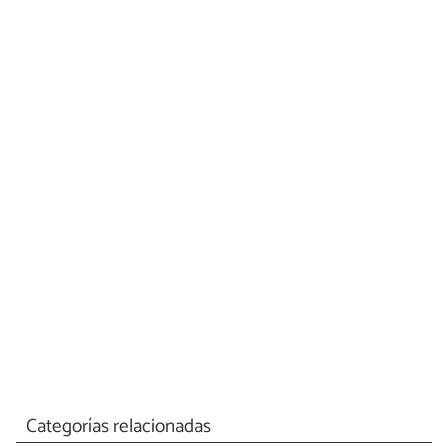
Categorías relacionadas