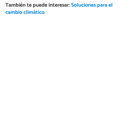
También te puede interesar:
Soluciones para el
cambio climático