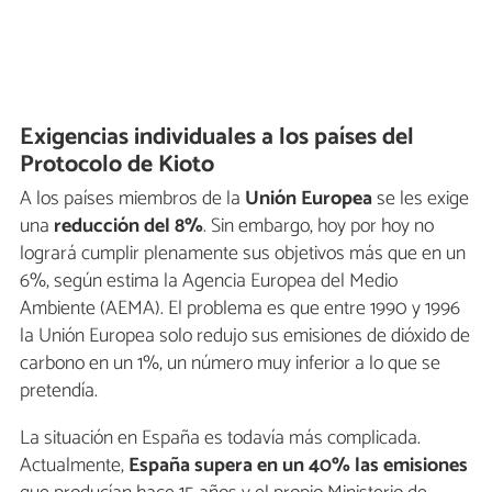
Exigencias individuales a los países del
Protocolo de Kioto
A los países miembros de la
Unión Europea
se les exige
una
reducción del 8%
. Sin embargo, hoy por hoy no
logrará cumplir plenamente sus objetivos más que en un
6%, según estima la Agencia Europea del Medio
Ambiente (AEMA). El problema es que entre 1990 y 1996
la Unión Europea solo redujo sus emisiones de dióxido de
carbono en un 1%, un número muy inferior a lo que se
pretendía.
La situación en España es todavía más complicada.
Actualmente,
España
supera en un 40% las emisiones