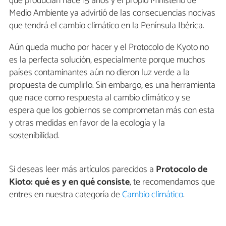
que producían hace 15 años y el propio Ministerio de
Medio Ambiente ya advirtió de las consecuencias nocivas
que tendrá el cambio climático en la Península Ibérica.
Aún queda mucho por hacer y el Protocolo de Kyoto no
es la perfecta solución, especialmente porque muchos
países contaminantes aún no dieron luz verde a la
propuesta de cumplirlo. Sin embargo, es una herramienta
que nace como respuesta al cambio climático y se
espera que los gobiernos se comprometan más con esta
y otras medidas en favor de la ecología y la
sostenibilidad.
Si deseas leer más artículos parecidos a
Protocolo de
Kioto: qué es y en qué consiste
, te recomendamos que
entres en nuestra categoría de
Cambio climático
.