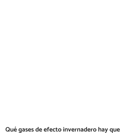
Qué gases de efecto invernadero hay que