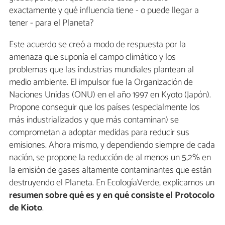
exactamente y qué influencia tiene - o puede llegar a
tener - para el Planeta?
Este acuerdo se creó a modo de respuesta por la
amenaza que suponía el campo climático y los
problemas que las industrias mundiales plantean al
medio ambiente. El impulsor fue la Organización de
Naciones Unidas (ONU) en el año 1997 en Kyoto (Japón).
Propone conseguir que los países (especialmente los
más industrializados y que más contaminan) se
comprometan a adoptar medidas para reducir sus
emisiones. Ahora mismo, y dependiendo siempre de cada
nación, se propone la reducción de al menos un 5,2% en
la emisión de gases altamente contaminantes que están
destruyendo el Planeta. En EcologíaVerde, explicamos un
resumen sobre qué es y en qué consiste el Protocolo
de Kioto
.