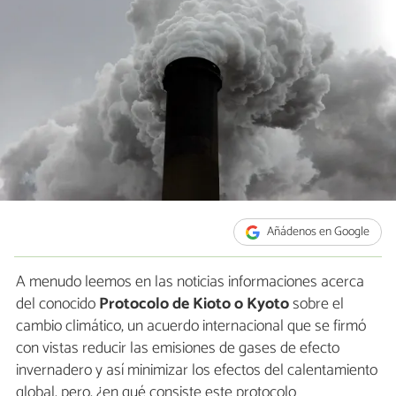
Añádenos en Google
A menudo leemos en las noticias informaciones acerca
del conocido
Protocolo de Kioto o Kyoto
sobre el
cambio climático, un acuerdo internacional que se firmó
con vistas reducir las emisiones de gases de efecto
invernadero y así minimizar los efectos del calentamiento
global, pero, ¿en qué consiste este protocolo