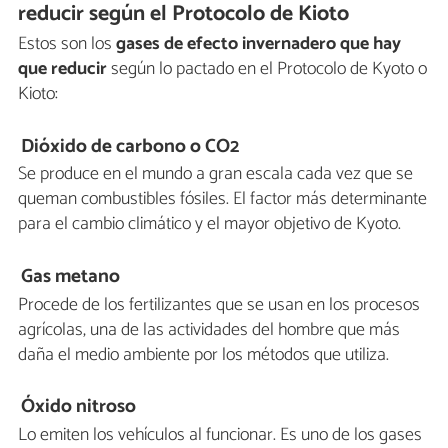
reducir según el Protocolo de Kioto
Estos son los
gases de efecto invernadero que hay
que reducir
según lo pactado en el Protocolo de Kyoto o
Kioto:
Dióxido de carbono o CO2
Se produce en el mundo a gran escala cada vez que se
queman combustibles fósiles. El factor más determinante
para el cambio climático y el mayor objetivo de Kyoto.
Gas metano
Procede de los fertilizantes que se usan en los procesos
agrícolas, una de las actividades del hombre que más
daña el medio ambiente por los métodos que utiliza.
Óxido nitroso
Lo emiten los vehículos al funcionar. Es uno de los gases