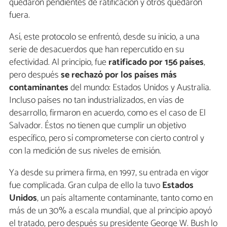
quedaron pendientes de ratificación y otros quedaron
fuera.
Así, este protocolo se enfrentó, desde su inicio, a una
serie de desacuerdos que han repercutido en su
efectividad. Al principio, fue
ratificado por 156 países
,
pero después
se rechazó por los países más
contaminantes
del mundo: Estados Unidos y Australia.
Incluso países no tan industrializados, en vías de
desarrollo, firmaron en acuerdo, como es el caso de El
Salvador. Éstos no tienen que cumplir un objetivo
específico, pero sí comprometerse con cierto control y
con la medición de sus niveles de emisión.
Ya desde su primera firma, en 1997, su entrada en vigor
fue complicada. Gran culpa de ello la tuvo
Estados
Unidos
, un país altamente contaminante, tanto como en
más de un 30% a escala mundial, que al principio apoyó
el tratado, pero después su presidente George W. Bush lo