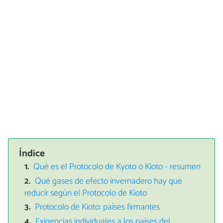
Índice
Qué es el Protocolo de Kyoto o Kioto - resumen
Qué gases de efecto invernadero hay que
reducir según el Protocolo de Kioto
Protocolo de Kioto: países firmantes
Exigencias individuales a los países del