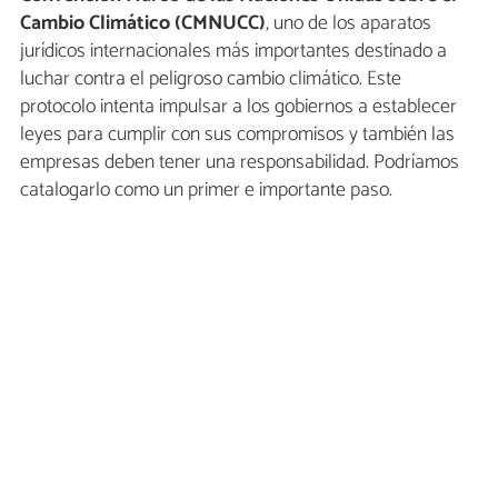
Cambio Climático (CMNUCC)
, uno de los aparatos
jurídicos internacionales más importantes destinado a
luchar contra el peligroso cambio climático. Este
protocolo intenta impulsar a los gobiernos a establecer
leyes para cumplir con sus compromisos y también las
empresas deben tener una responsabilidad. Podríamos
catalogarlo como un primer e importante paso.