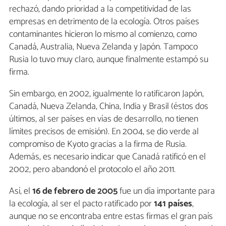
rechazó, dando prioridad a la competitividad de las
empresas en detrimento de la ecología. Otros países
contaminantes hicieron lo mismo al comienzo, como
Canadá, Australia, Nueva Zelanda y Japón. Tampoco
Rusia lo tuvo muy claro, aunque finalmente estampó su
firma.
Sin embargo, en 2002, igualmente lo ratificaron Japón,
Canadá, Nueva Zelanda, China, India y Brasil (éstos dos
últimos, al ser países en vías de desarrollo, no tienen
límites precisos de emisión). En 2004, se dio verde al
compromiso de Kyoto gracias a la firma de Rusia.
Además, es necesario indicar que Canadá ratificó en el
2002, pero abandonó el protocolo el año 2011.
Así, el
16 de febrero de 2005
fue un día importante para
la ecología, al ser el pacto ratificado por
141 países
,
aunque no se encontraba entre estas firmas el gran país