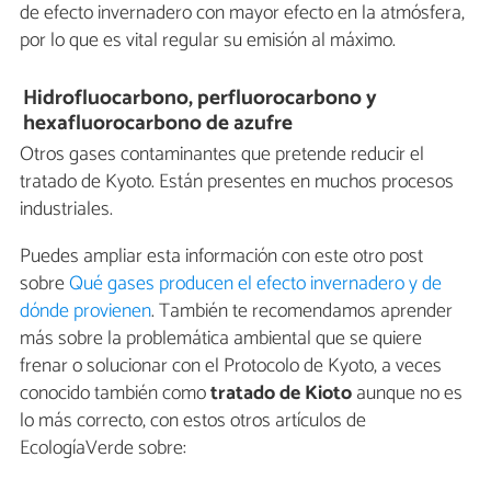
de efecto invernadero con mayor efecto en la atmósfera,
por lo que es vital regular su emisión al máximo.
Hidrofluocarbono, perfluorocarbono y
hexafluorocarbono de azufre
Otros gases contaminantes que pretende reducir el
tratado de Kyoto. Están presentes en muchos procesos
industriales.
Puedes ampliar esta información con este otro post
sobre
Qué gases producen el efecto invernadero y de
dónde provienen
. También te recomendamos aprender
más sobre la problemática ambiental que se quiere
frenar o solucionar con el Protocolo de Kyoto, a veces
conocido también como
tratado de Kioto
aunque no es
lo más correcto, con estos otros artículos de
EcologíaVerde sobre: