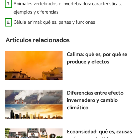
7.
Animales vertebrados e invertebrados: características,
ejemplos y diferencias
8.
Célula animal: qué es, partes y funciones
Artículos relacionados
Calima: qué es, por qué se
produce y efectos
Diferencias entre efecto
invernadero y cambio
climático
Ecoansiedad: qué es, causas