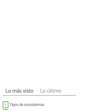
Lo más visto
Lo último
1.
Tipos de ecosistemas