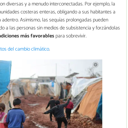
on diversas y a menudo interconectadas. Por ejemplo, la
nidades costeras enteras, obligando a sus habitantes a
a adentro. Asimismo, las sequías prolongadas pueden
do a las personas sin medios de subsistencia y forzándolas
diciones más favorables
para sobrevivir.
tos del cambio climático
.