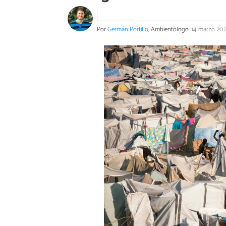
Por
Germán Portillo
, Ambientólogo.
14 marzo 20