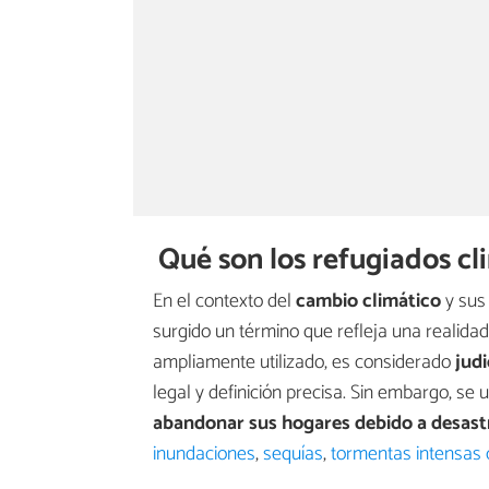
Qué son los refugiados cl
En el contexto del
cambio climático
y sus
surgido un término que refleja una realidad
ampliamente utilizado, es considerado
judi
legal y definición precisa. Sin embargo, se 
abandonar sus hogares debido a desast
inundaciones
,
sequías
,
tormentas intensas c