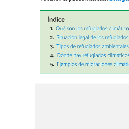
Índice
Qué son los refugiados climátic
Situación legal de los refugiados
Tipos de refugiados ambientales
Dónde hay refugiados climático
Ejemplos de migraciones climáti