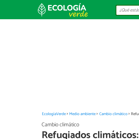
EcologíaVerde
Medio ambiente
Cambio climático
Refu
Cambio climático
Refugiados climáticos: