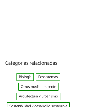
Categorías relacionadas
Biología
Ecosistemas
Otros medio ambiente
Arquitectura y urbanismo
Sostenibilidad y desarrollo sostenible