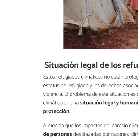
Situación legal de los ref
Estos refugiados climáticos no están proteg
estatus de refugiado y los derechos asocia
violencia. El problema de esta situación e
climático en una
situación legal y humani
protección
.
A medida que los impactos del cambio clim
de personas
desplazadas por razones cli