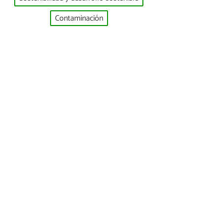
Contaminación