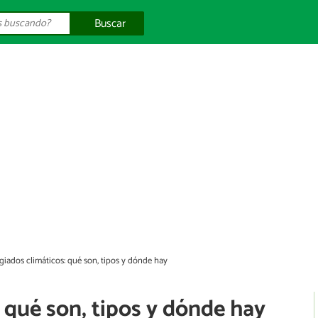
Buscar
giados climáticos: qué son, tipos y dónde hay
 qué son, tipos y dónde hay