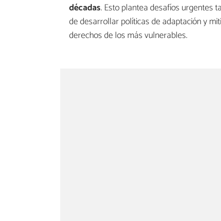
décadas
. Esto plantea desafíos urgentes t
de desarrollar políticas de adaptación y mit
derechos de los más vulnerables.