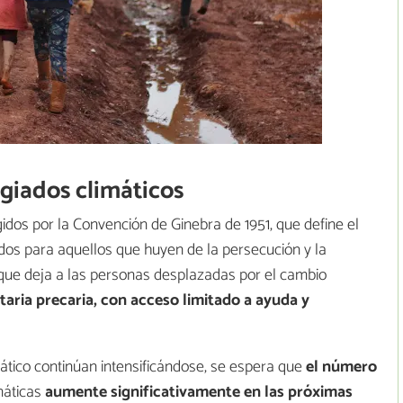
ugiados climáticos
idos por la Convención de Ginebra de 1951, que define el
dos para aquellos que huyen de la persecución y la
s que deja a las personas desplazadas por el cambio
taria precaria, con acceso limitado a ayuda y
ático continúan intensificándose, se espera que
el número
máticas
aumente significativamente en las próximas