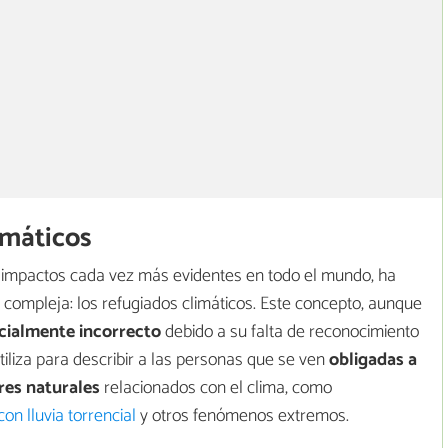
imáticos
 impactos cada vez más evidentes en todo el mundo, ha
 compleja: los refugiados climáticos. Este concepto, aunque
cialmente incorrecto
debido a su falta de reconocimiento
utiliza para describir a las personas que se ven
obligadas a
res naturales
relacionados con el clima, como
on lluvia torrencial
y otros fenómenos extremos.