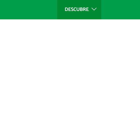
DESCUBRE