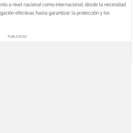
anto a nivel nacional como internacional, desde la necesidad
igación efectivas hasta garantizar la protección y los