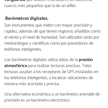
cuarzo, más pequeños que la de un alfiler.
Barómetros digitales.
Son instrumentos que miden con mayor precisión y
rapidez, además de que tienen registros añadidos como
el viento y el nivel de humedad. Son utilizados tanto por
meteorólogos y científicos como por poseedores de
teléfonos inteligentes.
Los barómetros digitales utiliza datos de la
presión
atmosférica
para realizar lecturas precisas. Tales
lecturas ayudan a los receptores de GPS instalados en
los teléfonos inteligentes, a localizar ubicaciones de
manera más acertada y precisa.
Una alternativa económica a un barómetro aneroide de
precisión es un barómetro electrónico.