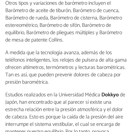
Otros tipos y variaciones de barómetro incluyen el
Barómetro de aceite de tiburón, Barómetro de cuenca,
Barómetro de rueda, Barómetro de cisterna, Barómetro
estereométrico, Barómetro de sifón, Barómetro de
equilibrio, Barómetro de pliegues múltiples y Barómetro
de mesa de patente Collins.
A medida que la tecnología avanza, además de los
teléfonos inteligentes, los relojes de pulsera de alta gama
ofrecen altímetros, termómetros y lecturas barométricas.
Tan es así, que pueden prevenir dolores de cabeza por
presión barométrica.
Estudios realizados en la Universidad Médica
Dokkyo
de
Japón, han encontrado que al parecer sí existe una
estrecha relación entre la presión atmosférica y el dolor
de cabeza. Esto es porque la caída de la presión del aire
interrumpe el sistema vestibular, el cual se encarga de
mantener nuestro equilibrio. Por lo tanto, provoca