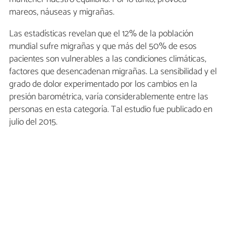
mareos, náuseas y migrañas.
Las estadísticas revelan que el 12% de la población
mundial sufre migrañas y que más del 50% de esos
pacientes son vulnerables a las condiciones climáticas,
factores que desencadenan migrañas. La sensibilidad y el
grado de dolor experimentado por los cambios en la
presión barométrica, varía considerablemente entre las
personas en esta categoría. Tal estudio fue publicado en
julio del 2015.