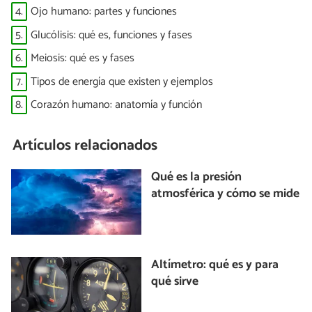
4.
Ojo humano: partes y funciones
5.
Glucólisis: qué es, funciones y fases
6.
Meiosis: qué es y fases
7.
Tipos de energía que existen y ejemplos
8.
Corazón humano: anatomía y función
Artículos relacionados
Qué es la presión
atmosférica y cómo se mide
Altímetro: qué es y para
qué sirve