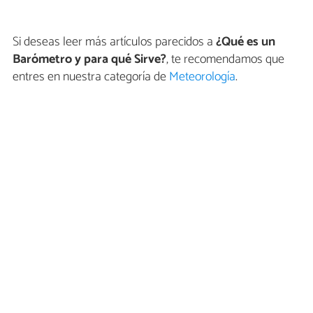
Si deseas leer más artículos parecidos a
¿Qué es un
Barómetro y para qué Sirve?
, te recomendamos que
entres en nuestra categoría de
Meteorología
.