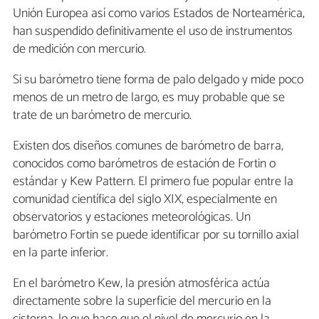
Unión Europea así como varios Estados de Norteamérica,
han suspendido definitivamente el uso de instrumentos
de medición con mercurio.
Si su barómetro tiene forma de palo delgado y mide poco
menos de un metro de largo, es muy probable que se
trate de un barómetro de mercurio.
Existen dos diseños comunes de barómetro de barra,
conocidos como barómetros de estación de Fortin o
estándar y Kew Pattern. El primero fue popular entre la
comunidad científica del siglo XIX, especialmente en
observatorios y estaciones meteorológicas. Un
barómetro Fortin se puede identificar por su tornillo axial
en la parte inferior.
En el barómetro Kew, la presión atmosférica actúa
directamente sobre la superficie del mercurio en la