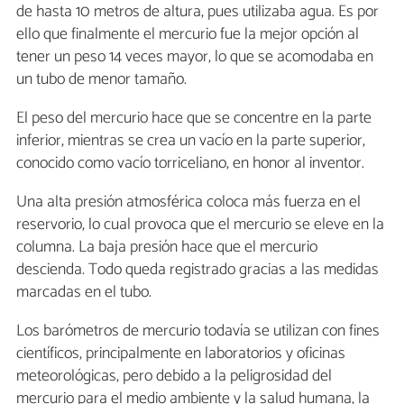
de hasta 10 metros de altura, pues utilizaba agua. Es por
ello que finalmente el mercurio fue la mejor opción al
tener un peso 14 veces mayor, lo que se acomodaba en
un tubo de menor tamaño.
El peso del mercurio hace que se concentre en la parte
inferior, mientras se crea un vacío en la parte superior,
conocido como vacío torriceliano, en honor al inventor.
Una alta presión atmosférica coloca más fuerza en el
reservorio, lo cual provoca que el mercurio se eleve en la
columna. La baja presión hace que el mercurio
descienda. Todo queda registrado gracias a las medidas
marcadas en el tubo.
Los barómetros de mercurio todavía se utilizan con fines
científicos, principalmente en laboratorios y oficinas
meteorológicas, pero debido a la peligrosidad del
mercurio para el medio ambiente y la salud humana, la