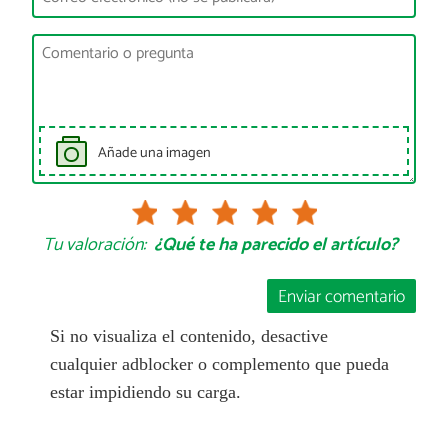
Añade una imagen
Tu valoración:
¿Qué te ha parecido el artículo?
Enviar comentario
Si no visualiza el contenido, desactive
cualquier adblocker o complemento que pueda
estar impidiendo su carga.