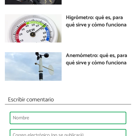
Higrómetro: qué es, para
qué sirve y cómo funciona
Anemómetro: qué es, para
qué sirve y cómo funciona
Escribir comentario