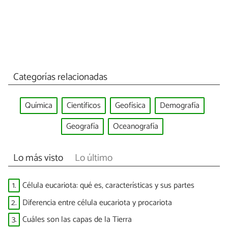
Categorías relacionadas
Química
Científicos
Geofísica
Demografía
Geografía
Oceanografía
Lo más visto
Lo último
1.
Célula eucariota: qué es, características y sus partes
2.
Diferencia entre célula eucariota y procariota
3.
Cuáles son las capas de la Tierra