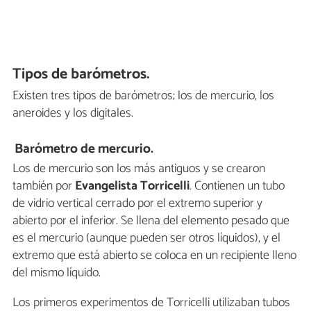
Tipos de barómetros.
Existen tres tipos de barómetros; los de mercurio, los
aneroides y los digitales.
Barómetro de mercurio.
Los de mercurio son los más antiguos y se crearon
también por
Evangelista
Torricelli
. Contienen un tubo
de vidrio vertical cerrado por el extremo superior y
abierto por el inferior. Se llena del elemento pesado que
es el mercurio (aunque pueden ser otros líquidos), y el
extremo que está abierto se coloca en un recipiente lleno
del mismo líquido.
Los primeros experimentos de Torricelli utilizaban tubos