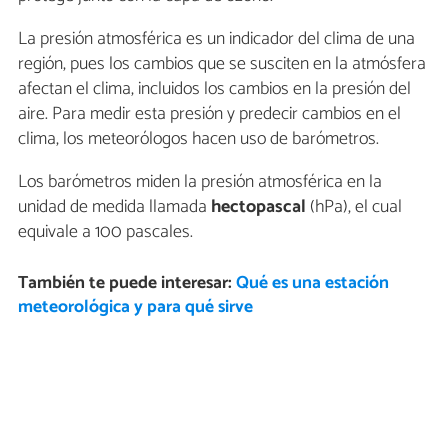
La presión atmosférica es un indicador del clima de una
región, pues los cambios que se susciten en la atmósfera
afectan el clima, incluidos los cambios en la presión del
aire. Para medir esta presión y predecir cambios en el
clima, los meteorólogos hacen uso de barómetros.
Los barómetros miden la presión atmosférica en la
unidad de medida llamada
hectopascal
(hPa), el cual
equivale a 100 pascales.
También te puede interesar:
Qué es una estación
meteorológica y para qué sirve