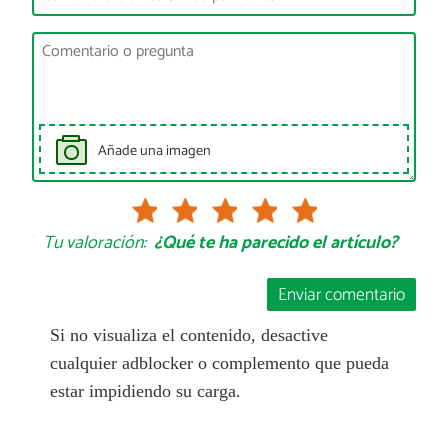
Añade una imagen
Tu valoración:
¿Qué te ha parecido el artículo?
Enviar comentario
Si no visualiza el contenido, desactive
cualquier adblocker o complemento que pueda
estar impidiendo su carga.