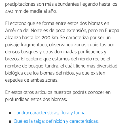
precipitaciones son más abundantes llegando hasta los
450 mm de media al año.
El ecotono que se forma entre estos dos biomas en
América del Norte es de poca extensión, pero en Europa
alcanza hasta los 200 km. Se caracteriza por ser un
paisaje fragmentado, observando zonas cubiertas por
densos bosques y otras dominadas por líquenes y
brezos. El ecotono que estamos definiendo recibe el
nombre de bosque-tundra, el cuál, tiene más diversidad
biológica que los biomas definidos, ya que existen
especies de ambas zonas.
En estos otros artículos nuestros podrás conocer en
profundidad estos dos biomas:
Tundra: características, flora y fauna
.
Qué es la taiga: definición y características
.