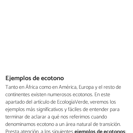
Ejemplos de ecotono
Tanto en África como en América, Europa y el resto de
continentes existen numerosos ecotonos. En este
apartado del artículo de EcologíaVerde, veremos los
ejemplos más significativos y fáciles de entender para
terminar de aclarar a qué nos referimos cuando
denominamos ecotono a un área natural de transición.
Presta atención, a los siguientes
ejemplos de ecotonos
: