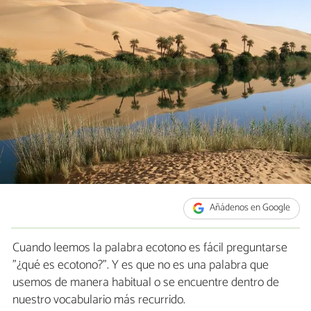
Añádenos en Google
Cuando leemos la palabra ecotono es fácil preguntarse
"¿qué es ecotono?". Y es que no es una palabra que
usemos de manera habitual o se encuentre dentro de
nuestro vocabulario más recurrido.