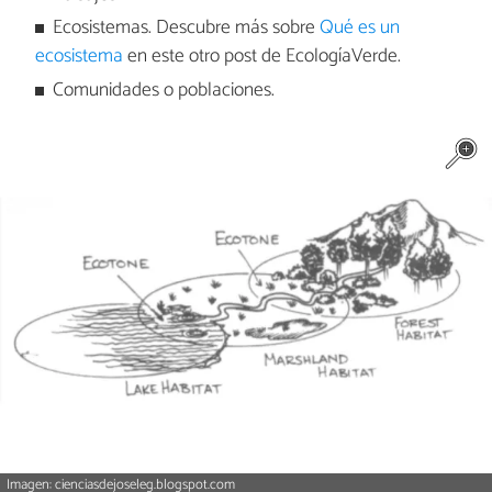
Ecosistemas. Descubre más sobre
Qué es un
ecosistema
en este otro post de EcologíaVerde.
Comunidades o poblaciones.
Imagen: cienciasdejoseleg.blogspot.com