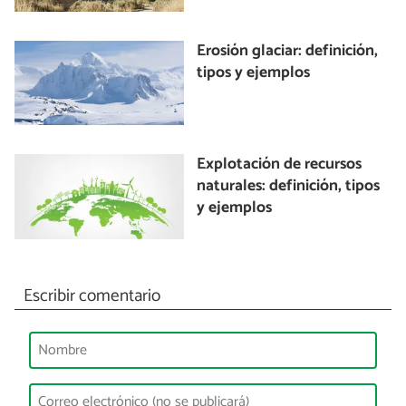
Erosión glaciar: definición,
tipos y ejemplos
Explotación de recursos
naturales: definición, tipos
y ejemplos
Escribir comentario