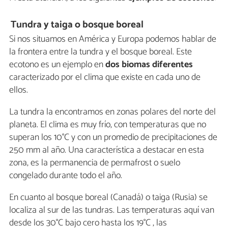
Tundra y taiga o bosque boreal
Si nos situamos en América y Europa podemos hablar de
la frontera entre la tundra y el bosque boreal. Este
ecotono es un ejemplo en
dos biomas diferentes
caracterizado por el clima que existe en cada uno de
ellos.
La tundra la encontramos en zonas polares del norte del
planeta. El clima es muy frío, con temperaturas que no
superan los 10°C y con un promedio de precipitaciones de
250 mm al año. Una característica a destacar en esta
zona, es la permanencia de permafrost o suelo
congelado durante todo el año.
En cuanto al bosque boreal (Canadá) o taiga (Rusia) se
localiza al sur de las tundras. Las temperaturas aquí van
desde los 30°C bajo cero hasta los 19°C , las