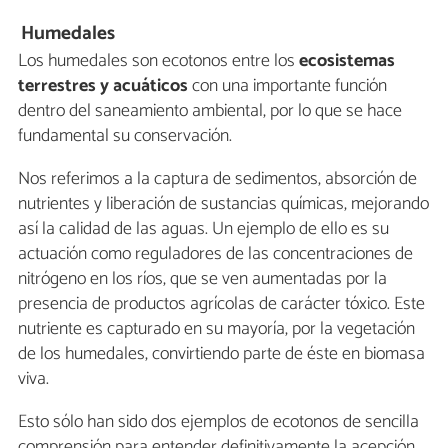
Humedales
Los humedales son ecotonos entre los
ecosistemas
terrestres y acuáticos
con una importante función
dentro del saneamiento ambiental, por lo que se hace
fundamental su conservación.
Nos referimos a la captura de sedimentos, absorción de
nutrientes y liberación de sustancias químicas, mejorando
así la calidad de las aguas. Un ejemplo de ello es su
actuación como reguladores de las concentraciones de
nitrógeno en los ríos, que se ven aumentadas por la
presencia de productos agrícolas de carácter tóxico. Este
nutriente es capturado en su mayoría, por la vegetación
de los humedales, convirtiendo parte de éste en biomasa
viva.
Esto sólo han sido dos ejemplos de ecotonos de sencilla
comprensión para entender definitivamente la acepción,