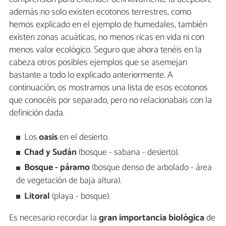
además no solo existen ecotonos terrestres, como
hemos explicado en el ejemplo de humedales, también
existen zonas acuáticas, no menos ricas en vida ni con
menos valor ecológico. Seguro que ahora tenéis en la
cabeza otros posibles ejemplos que se asemejan
bastante a todo lo explicado anteriormente. A
continuación, os mostramos una lista de esos ecotonos
que conocéis por separado, pero no relacionabais con la
definición dada.
Los
oasis
en el desierto.
Chad y Sudán
(bosque - sabana - desierto).
Bosque - páramo
(bosque denso de arbolado - área
de vegetación de baja altura).
Litoral
(playa - bosque).
Es necesario recordar la
gran importancia biológica
de