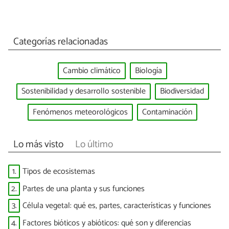
Categorías relacionadas
Cambio climático
Biología
Sostenibilidad y desarrollo sostenible
Biodiversidad
Fenómenos meteorológicos
Contaminación
Lo más visto
Lo último
1.
Tipos de ecosistemas
2.
Partes de una planta y sus funciones
3.
Célula vegetal: qué es, partes, características y funciones
4.
Factores bióticos y abióticos: qué son y diferencias