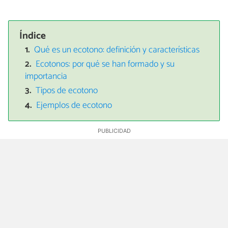
Índice
Qué es un ecotono: definición y características
Ecotonos: por qué se han formado y su
importancia
Tipos de ecotono
Ejemplos de ecotono