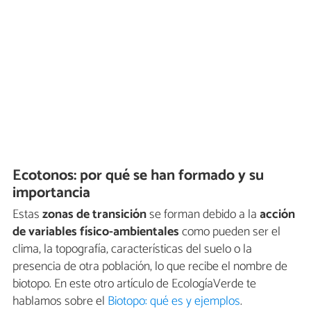
Ecotonos: por qué se han formado y su
importancia
Estas
zonas de transición
se forman debido a la
acción
de variables físico-ambientales
como pueden ser el
clima, la topografía, características del suelo o la
presencia de otra población, lo que recibe el nombre de
biotopo. En este otro artículo de EcologíaVerde te
hablamos sobre el
Biotopo: qué es y ejemplos
.