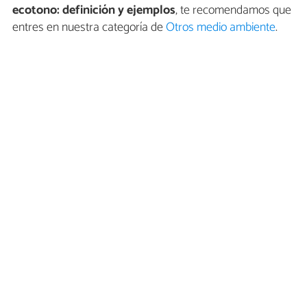
ecotono: definición y ejemplos
, te recomendamos que
entres en nuestra categoría de
Otros medio ambiente
.