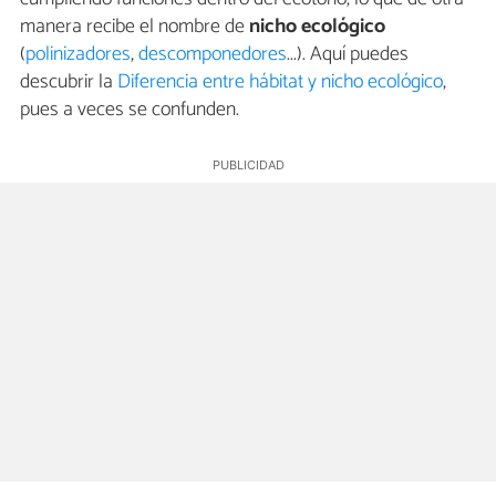
manera recibe el nombre de
nicho ecológico
(
polinizadores
,
descomponedores
...). Aquí puedes
descubrir la
Diferencia entre hábitat y nicho ecológico
,
pues a veces se confunden.