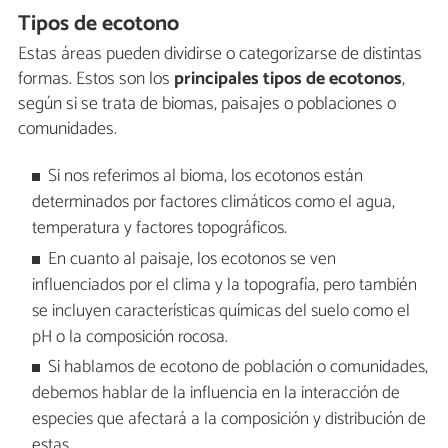
Tipos de ecotono
Estas áreas pueden dividirse o categorizarse de distintas
formas. Estos son los
principales
tipos de ecotonos
,
según si se trata de biomas, paisajes o poblaciones o
comunidades.
Si nos referimos al bioma, los ecotonos están
determinados por factores climáticos como el agua,
temperatura y factores topográficos.
En cuanto al paisaje, los ecotonos se ven
influenciados por el clima y la topografía, pero también
se incluyen características químicas del suelo como el
pH o la composición rocosa.
Si hablamos de ecotono de población o comunidades,
debemos hablar de la influencia en la interacción de
especies que afectará a la composición y distribución de
estas.