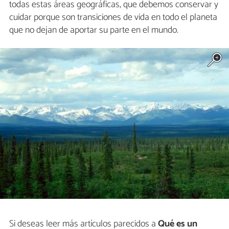
todas estas áreas geográficas, que debemos conservar y
cuidar porque son transiciones de vida en todo el planeta
que no dejan de aportar su parte en el mundo.
Si deseas leer más artículos parecidos a
Qué es un