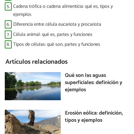
5.
Cadena trófica o cadena alimenticia: qué es, tipos y
ejemplos
6.
Diferencia entre célula eucariota y procariota
7.
Célula animal: qué es, partes y funciones
8.
Tipos de células: qué son, partes y funciones
Artículos relacionados
Qué son las aguas
superficiales: definición y
ejemplos
Erosión eólica: definición,
tipos y ejemplos