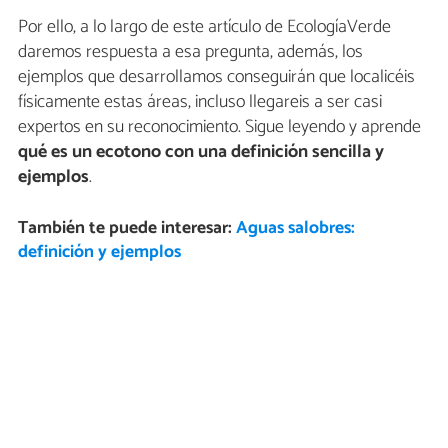
Por ello, a lo largo de este artículo de EcologíaVerde
daremos respuesta a esa pregunta, además, los
ejemplos que desarrollamos conseguirán que localicéis
físicamente estas áreas, incluso llegareis a ser casi
expertos en su reconocimiento. Sigue leyendo y aprende
qué es un ecotono con una definición sencilla y
ejemplos
.
También te puede interesar:
Aguas salobres:
definición y ejemplos