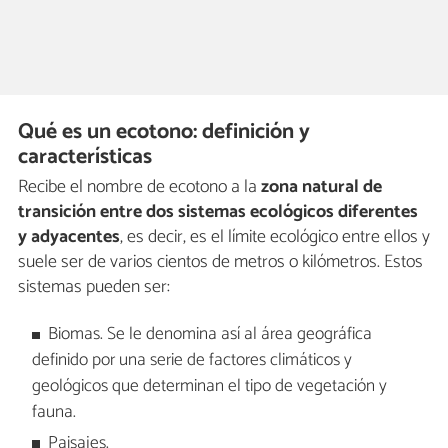
Qué es un ecotono: definición y
características
Recibe el nombre de ecotono a la
zona natural de
transición entre dos sistemas ecológicos diferentes
y adyacentes
, es decir, es el límite ecológico entre ellos y
suele ser de varios cientos de metros o kilómetros. Estos
sistemas pueden ser:
Biomas. Se le denomina así al área geográfica
definido por una serie de factores climáticos y
geológicos que determinan el tipo de vegetación y
fauna.
Paisajes.