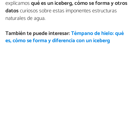
explicamos
qué es un iceberg, cómo se forma y otros
datos
curiosos sobre estas imponentes estructuras
naturales de agua.
También te puede interesar:
Témpano de hielo: qué
es, cómo se forma y diferencia con un iceberg