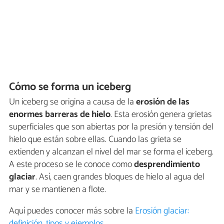
Cómo se forma un iceberg
Un iceberg se origina a causa de la
erosión de las
enormes barreras de hielo
. Esta erosión genera grietas
superficiales que son abiertas por la presión y tensión del
hielo que están sobre ellas. Cuando las grieta se
extienden y alcanzan el nivel del mar se forma el iceberg.
A este proceso se le conoce como
desprendimiento
glaciar
. Así, caen grandes bloques de hielo al agua del
mar y se mantienen a flote.
Aquí puedes conocer más sobre la
Erosión glaciar:
definición, tipos y ejemplos
.