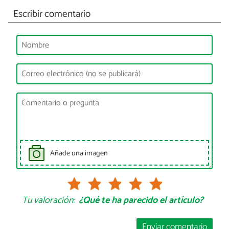
Escribir comentario
Añade una imagen
Tu valoración:
¿Qué te ha parecido el artículo?
Enviar comentario