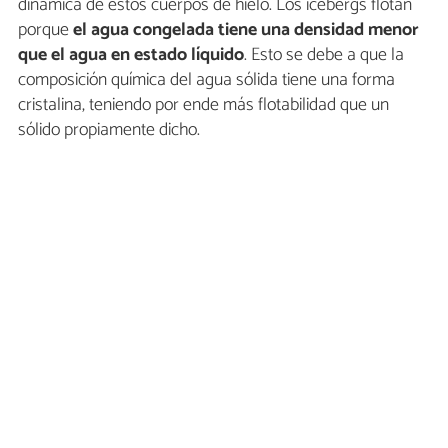
dinámica de estos cuerpos de hielo. Los icebergs flotan
porque
el agua congelada tiene una densidad menor
que el agua en estado líquido
. Esto se debe a que la
composición química del agua sólida tiene una forma
cristalina, teniendo por ende más flotabilidad que un
sólido propiamente dicho.