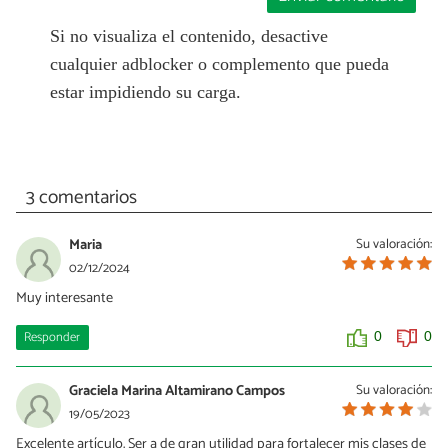
Si no visualiza el contenido, desactive
cualquier adblocker o complemento que pueda
estar impidiendo su carga.
3 comentarios
Maria
Su valoración:
02/12/2024
Muy interesante
Responder
0
0
Graciela Marina Altamirano Campos
Su valoración:
19/05/2023
Excelente artículo. Ser a de gran utilidad para fortalecer mis clases de