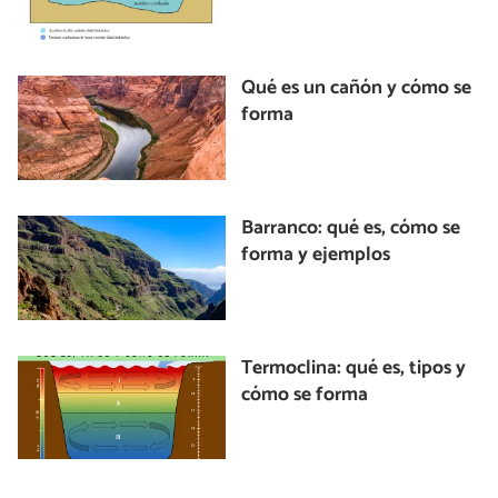
Qué es un cañón y cómo se
forma
Barranco: qué es, cómo se
forma y ejemplos
Termoclina: qué es, tipos y
cómo se forma