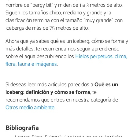
nombre de “bergy bit” y miden de 1 a 3 metros de alto.
Siguen los tamaños chico, mediano y grande y la
clasificación termina con el tamaño “muy grande” con
icebergs de más de 75 metros de alto.
Ahora que ya sabes qué es un iceberg, cómo se forma y
más detalles, te recomendamos seguir aprendiendo
sobre el agua descubriendo los
Hielos perpetuos: clima,
flora, fauna e imágenes
.
Si deseas leer más artículos parecidos a
Qué es un
iceberg: definición y cómo se forma
, te
recomendamos que entres en nuestra categoría de
Otros medio ambiente
.
Bibliografía