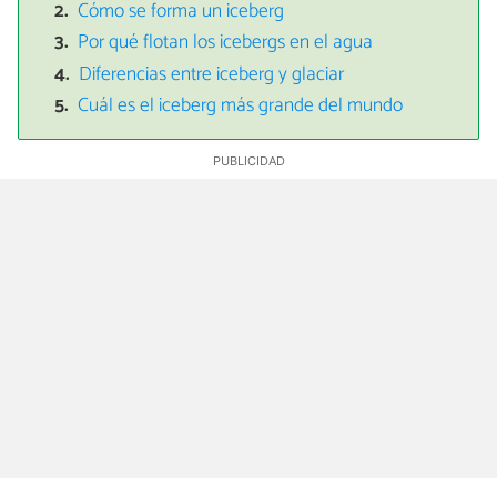
Cómo se forma un iceberg
Por qué flotan los icebergs en el agua
Diferencias entre iceberg y glaciar
Cuál es el iceberg más grande del mundo