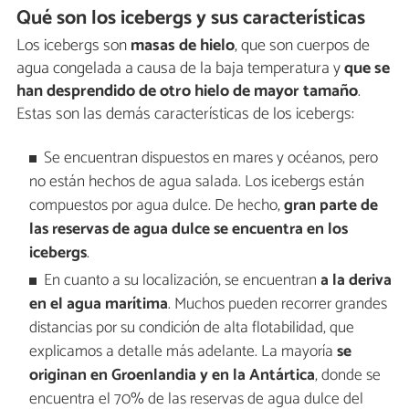
Qué son los icebergs y sus características
Los icebergs son
masas de hielo
, que son cuerpos de
agua congelada a causa de la baja temperatura y
que se
han desprendido de otro hielo de mayor tamaño
.
Estas son las demás características de los icebergs:
Se encuentran dispuestos en mares y océanos, pero
no están hechos de agua salada. Los icebergs están
compuestos por agua dulce. De hecho,
gran parte de
las reservas de agua dulce se encuentra en los
icebergs
.
En cuanto a su localización, se encuentran
a la deriva
en el agua marítima
. Muchos pueden recorrer grandes
distancias por su condición de alta flotabilidad, que
explicamos a detalle más adelante. La mayoría
se
originan en Groenlandia y en la Antártica
, donde se
encuentra el 70% de las reservas de agua dulce del