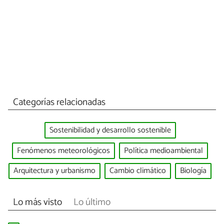
Categorías relacionadas
Sostenibilidad y desarrollo sostenible
Fenómenos meteorológicos
Política medioambiental
Arquitectura y urbanismo
Cambio climático
Biología
Lo más visto
Lo último