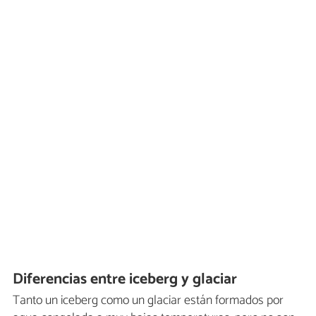
Diferencias entre iceberg y glaciar
Tanto un iceberg como un glaciar están formados por