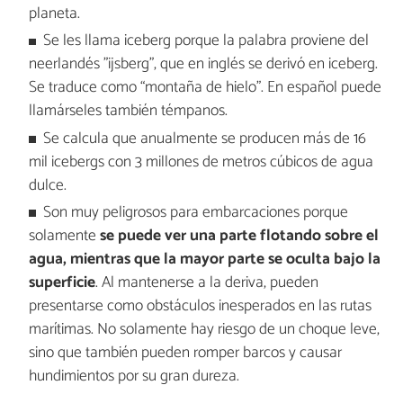
planeta.
Se les llama iceberg porque la palabra proviene del
neerlandés "ijsberg", que en inglés se derivó en iceberg.
Se traduce como “montaña de hielo”. En español puede
llamárseles también témpanos.
Se calcula que anualmente se producen más de 16
mil icebergs con 3 millones de metros cúbicos de agua
dulce.
Son muy peligrosos para embarcaciones porque
solamente
se puede ver una parte flotando sobre el
agua, mientras que la mayor parte se oculta bajo la
superficie
. Al mantenerse a la deriva, pueden
presentarse como obstáculos inesperados en las rutas
marítimas. No solamente hay riesgo de un choque leve,
sino que también pueden romper barcos y causar
hundimientos por su gran dureza.