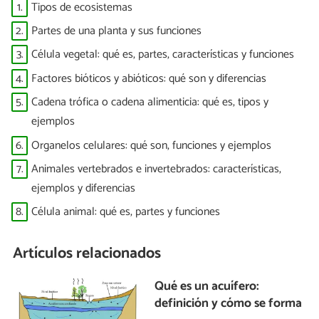
1.
Tipos de ecosistemas
2.
Partes de una planta y sus funciones
3.
Célula vegetal: qué es, partes, características y funciones
4.
Factores bióticos y abióticos: qué son y diferencias
5.
Cadena trófica o cadena alimenticia: qué es, tipos y
ejemplos
6.
Organelos celulares: qué son, funciones y ejemplos
7.
Animales vertebrados e invertebrados: características,
ejemplos y diferencias
8.
Célula animal: qué es, partes y funciones
Artículos relacionados
Qué es un acuífero:
definición y cómo se forma