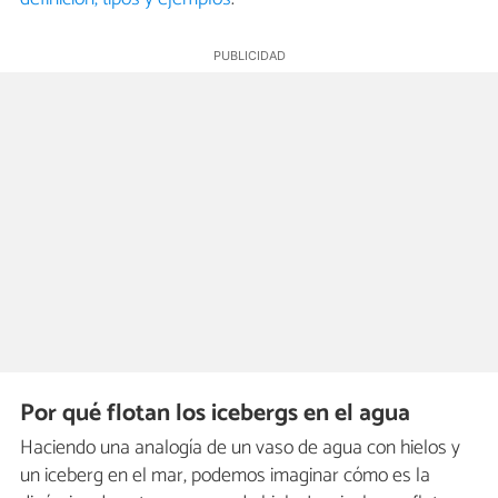
Por qué flotan los icebergs en el agua
Haciendo una analogía de un vaso de agua con hielos y
un iceberg en el mar, podemos imaginar cómo es la