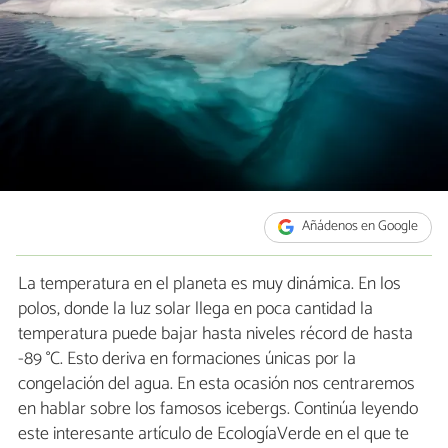
Añádenos en Google
La temperatura en el planeta es muy dinámica. En los
polos, donde la luz solar llega en poca cantidad la
temperatura puede bajar hasta niveles récord de hasta
-89 °C. Esto deriva en formaciones únicas por la
congelación del agua. En esta ocasión nos centraremos
en hablar sobre los famosos icebergs. Continúa leyendo
este interesante artículo de EcologíaVerde en el que te