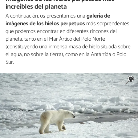
increíbles del planeta
A continuación, os presentamos una
galería de
imágenes de los hielos perpetuos
más sorprendentes
que podemos encontrar en diferentes rincones del
planeta, tanto en el Mar Ártico del Polo Norte
(constituyendo una inmensa masa de hielo situada sobre
el agua, no sobre la tierra), como en la Antártida o Polo
Sur.