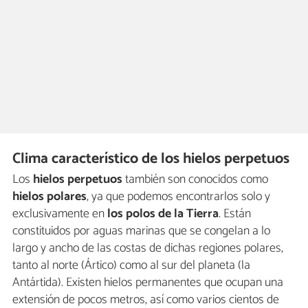
Clima característico de los hielos perpetuos
Los
hielos perpetuos
también son conocidos como
hielos polares
, ya que podemos encontrarlos solo y
exclusivamente en
los polos de la Tierra
. Están
constituidos por aguas marinas que se congelan a lo
largo y ancho de las costas de dichas regiones polares,
tanto al norte (Ártico) como al sur del planeta (la
Antártida). Existen hielos permanentes que ocupan una
extensión de pocos metros, así como varios cientos de