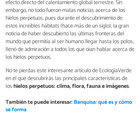
efecto directo del calentamiento global terrestre. Sin
embargo, no todo fueron malas noticias acerca de los
hielos perpetuos, pues durante el descubrimiento de
estos increíbles hábitats (hace más de un siglo), la gran
noticia de haber descubierto las últimas fronteras del
mundo que permitía al ser humano llegar hasta los polos,
llenó de admiración a todos los que oían hablar acerca de
los hielos perpetuos.
No te pierdas este interesante artículo de EcologíaVerde
en el que descubrirás las principales características de
los
hielos perpetuos: clima, flora, fauna e imágenes
.
También te puede interesar:
Banquisa: qué es y cómo
se forma