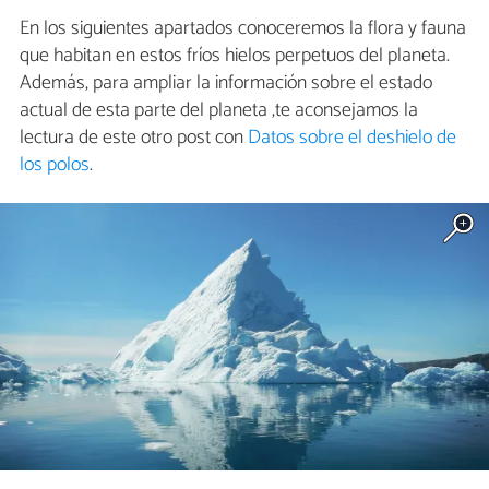
En los siguientes apartados conoceremos la flora y fauna
que habitan en estos fríos hielos perpetuos del planeta.
Además, para ampliar la información sobre el estado
actual de esta parte del planeta ,te aconsejamos la
lectura de este otro post con
Datos sobre el deshielo de
los polos
.