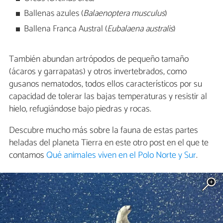
Ballenas azules (
Balaenoptera musculus
)
Ballena Franca Austral (
Eubalaena australis
)
También abundan artrópodos de pequeño tamaño
(ácaros y garrapatas) y otros invertebrados, como
gusanos nematodos, todos ellos característicos por su
capacidad de tolerar las bajas temperaturas y resistir al
hielo, refugiándose bajo piedras y rocas.
Descubre mucho más sobre la fauna de estas partes
heladas del planeta Tierra en este otro post en el que te
contamos
Qué animales viven en el Polo Norte y Sur
.