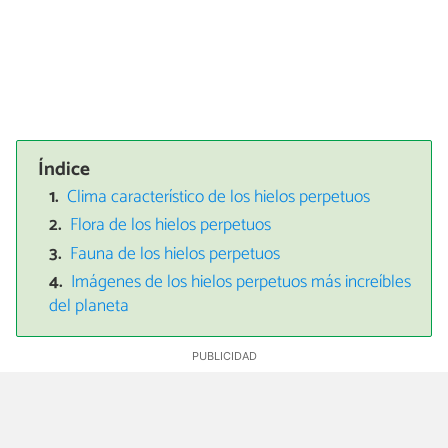
Índice
Clima característico de los hielos perpetuos
Flora de los hielos perpetuos
Fauna de los hielos perpetuos
Imágenes de los hielos perpetuos más increíbles
del planeta