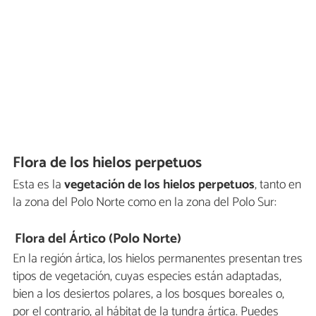
Flora de los hielos perpetuos
Esta es la
vegetación de los hielos perpetuos
, tanto en
la zona del Polo Norte como en la zona del Polo Sur:
Flora del Ártico (Polo Norte)
En la región ártica, los hielos permanentes presentan tres
tipos de vegetación, cuyas especies están adaptadas,
bien a los desiertos polares, a los bosques boreales o,
por el contrario, al hábitat de la tundra ártica. Puedes