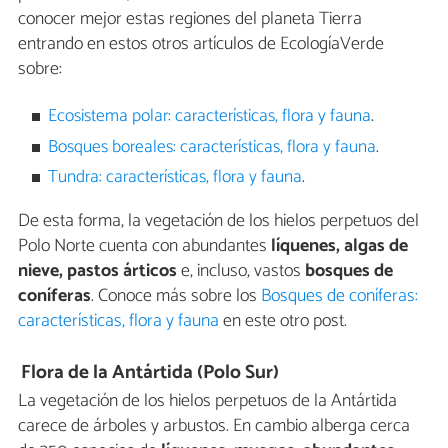
conocer mejor estas regiones del planeta Tierra
entrando en estos otros artículos de EcologíaVerde
sobre:
Ecosistema polar: características, flora y fauna
.
Bosques boreales: características, flora y fauna
.
Tundra: características, flora y fauna
.
De esta forma, la vegetación de los hielos perpetuos del
Polo Norte cuenta con abundantes
líquenes, algas de
nieve, pastos árticos
e, incluso, vastos
bosques de
coníferas
. Conoce más sobre los
Bosques de coníferas:
características, flora y fauna
en este otro post.
Flora de la Antártida (Polo Sur)
La vegetación de los hielos perpetuos de la Antártida
carece de árboles y arbustos. En cambio alberga cerca