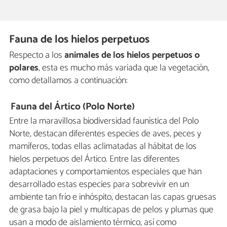
Fauna de los hielos perpetuos
Respecto a los
animales de los hielos perpetuos o
polares
, esta es mucho más variada que la vegetación,
como detallamos a continuación:
Fauna del Ártico (Polo Norte)
Entre la maravillosa biodiversidad faunística del Polo
Norte, destacan diferentes especies de aves, peces y
mamíferos, todas ellas aclimatadas al hábitat de los
hielos perpetuos del Ártico. Entre las diferentes
adaptaciones y comportamientos especiales que han
desarrollado estas especies para sobrevivir en un
ambiente tan frío e inhóspito, destacan las capas gruesas
de grasa bajo la piel y multicapas de pelos y plumas que
usan a modo de aislamiento térmico, así como