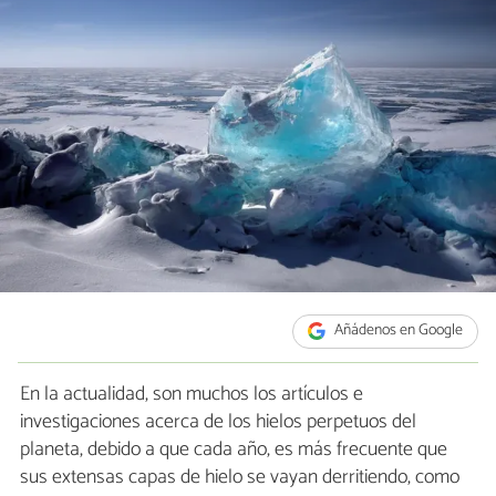
Añádenos en Google
En la actualidad, son muchos los artículos e
investigaciones acerca de los hielos perpetuos del
planeta, debido a que cada año, es más frecuente que
sus extensas capas de hielo se vayan derritiendo, como