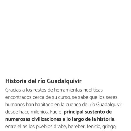
Historia del río Guadalquivir
Gracias a los restos de herramientas neolíticas
encontrados cerca de su curso, se sabe que los seres
humanos han habitado en la cuenca del río Guadalquivir
desde hace milenios. Fue el
principal sustento de
numerosas civilizaciones a lo largo de la historia
,
entre ellas los pueblos árabe, bereber, fenicio, griego,