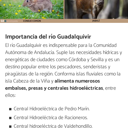
Importancia del río Guadalquivir
El río Guadalquivir es indispensable para la Comunidad
Autónoma de Andalucía. Suple las necesidades hídricas y
energéticas de ciudades como Córdoba y Sevilla y es un
destino popular entre los pescadores, senderistas y
piragüistas de la región. Conforma islas fluviales como la
isla Cabeza de la Viña y
alimenta numerosos
embalses, presas y centrales hidroeléctricas
, entre
ellos:
Central Hidroeléctrica de Pedro Marín.
Central Hidroeléctrica de Racioneros.
Central hidroeléctrica de Valdehondillo.