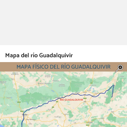
Mapa del río Guadalquivir