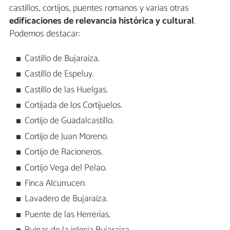
castillos, cortijos, puentes romanos y varias otras
edificaciones de relevancia histórica y cultural
.
Podemos destacar:
Castillo de Bujaraiza.
Castillo de Espeluy.
Castillo de las Huelgas.
Cortijada de los Cortijuelos.
Cortijo de Guadalcastillo.
Cortijo de Juan Moreno.
Cortijo de Racioneros.
Cortijo Vega del Pelao.
Finca Alcurrucen.
Lavadero de Bujaraiza.
Puente de las Herrerías.