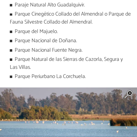
Paraje Natural Alto Guadalquivir.
Parque Cinegético Collado del Almendral o Parque de
Fauna Silvestre Collado del Almendral.
Parque del Majuelo.
Parque Nacional de Doñana.
Parque Nacional Fuente Negra.
Parque Natural de las Sierras de Cazorla, Segura y
Las Villas.
Parque Periurbano La Corchuela.