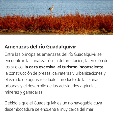
Amenazas del río Guadalquivir
Entre las principales amenazas del río Guadalquivir se
encuentran la canalización, la deforestación, la erosión de
los suelos,
la caza excesiva, el turismo inconsciente,
la construcción de presas, carreteras y urbanizaciones y
el vertido de aguas residuales producto de las zonas
urbanas y el desarrollo de las actividades agrícolas,
mineras y ganaderas.
Debido a que el Guadalquivir es un río navegable cuya
desembocadura se encuentra muy cerca del mar