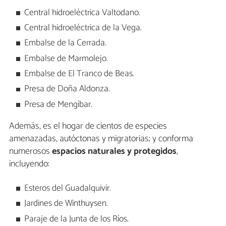
Central hidroeléctrica Valtodano.
Central hidroeléctrica de la Vega.
Embalse de la Cerrada.
Embalse de Marmolejo.
Embalse de El Tranco de Beas.
Presa de Doña Aldonza.
Presa de Mengíbar.
Además, es el hogar de cientos de especies
amenazadas, autóctonas y migratorias; y conforma
numerosos
espacios naturales y protegidos
,
incluyendo:
Esteros del Guadalquivir.
Jardines de Winthuysen.
Paraje de la Junta de los Ríos.