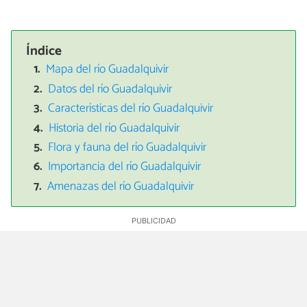
Índice
Mapa del río Guadalquivir
Datos del río Guadalquivir
Características del río Guadalquivir
Historia del río Guadalquivir
Flora y fauna del río Guadalquivir
Importancia del río Guadalquivir
Amenazas del río Guadalquivir