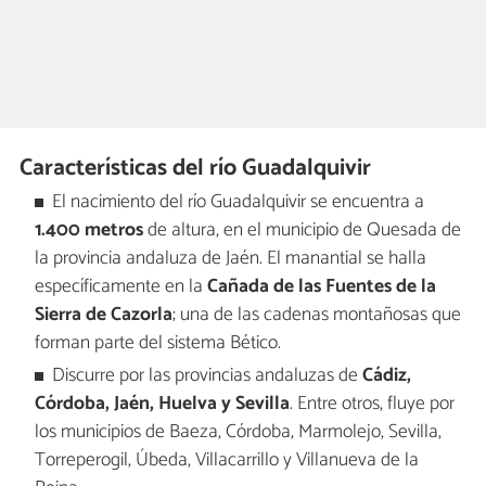
Características del río Guadalquivir
El nacimiento del río Guadalquivir se encuentra a
1.400 metros
de altura, en el municipio de Quesada de
la provincia andaluza de Jaén. El manantial se halla
específicamente en la
Cañada de las Fuentes de la
Sierra de Cazorla
; una de las cadenas montañosas que
forman parte del sistema Bético.
Discurre por las provincias andaluzas de
Cádiz,
Córdoba, Jaén, Huelva y Sevilla
. Entre otros, fluye por
los municipios de Baeza, Córdoba, Marmolejo, Sevilla,
Torreperogil, Úbeda, Villacarrillo y Villanueva de la