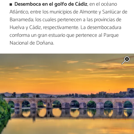
Desemboca en el golfo de Cádiz
, en el océano
Atlántico, entre los municipios de Almonte y Sanlúcar de
Barrameda; los cuales pertenecen a las provincias de
Huelva y Cádiz, respectivamente. La desembocadura
conforma un gran estuario que pertenece al Parque
Nacional de Doñana.