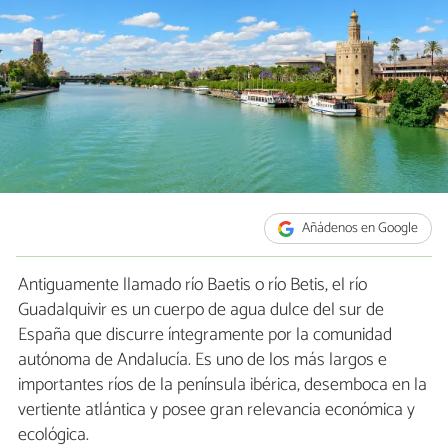
Añádenos en Google
Antiguamente llamado río Baetis o río Betis, el río
Guadalquivir es un cuerpo de agua dulce del sur de
España que discurre íntegramente por la comunidad
autónoma de Andalucía. Es uno de los más largos e
importantes ríos de la península ibérica, desemboca en la
vertiente atlántica y posee gran relevancia económica y
ecológica.