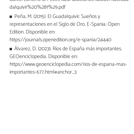
dalquivir%20%281%29.pdf
Peña, M. (2015). El Guadalquivir: Sueños y
representaciones en el Siglo de Oro. E-Spania. Open
Edition. Disponible en:
https://journals.openedition.org/e-spania/24440
Álvarez, D. (2023). Ríos de España más importantes.
GEOenciclopedia. Disponible en:
https://www.geoenciclopedia.com/rios-de-espana-mas-
importantes-677.html#anchor_3