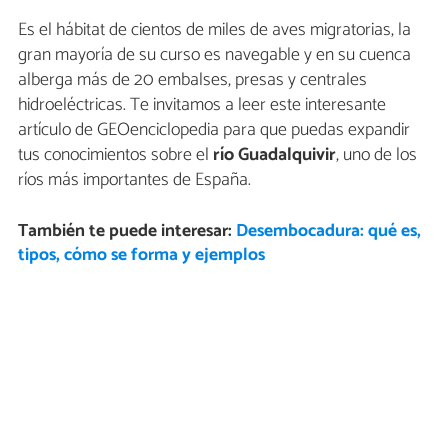
Es el hábitat de cientos de miles de aves migratorias, la
gran mayoría de su curso es navegable y en su cuenca
alberga más de 20 embalses, presas y centrales
hidroeléctricas. Te invitamos a leer este interesante
artículo de GEOenciclopedia para que puedas expandir
tus conocimientos sobre el
río Guadalquivir
, uno de los
ríos más importantes de España.
También te puede interesar:
Desembocadura: qué es,
tipos, cómo se forma y ejemplos