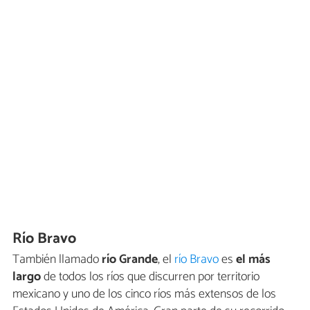
Río Bravo
También llamado
río Grande
, el
río Bravo
es
el más
largo
de todos los ríos que discurren por territorio
mexicano y uno de los cinco ríos más extensos de los