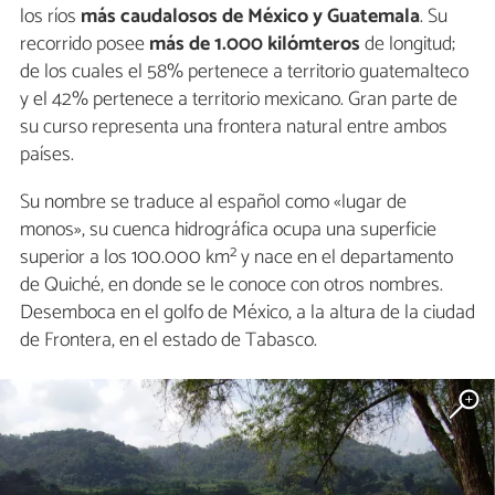
los ríos
más caudalosos de México y Guatemala
. Su
recorrido posee
más de 1.000 kilómteros
de longitud;
de los cuales el 58% pertenece a territorio guatemalteco
y el 42% pertenece a territorio mexicano. Gran parte de
su curso representa una frontera natural entre ambos
países.
Su nombre se traduce al español como «lugar de
monos», su cuenca hidrográfica ocupa una superficie
superior a los 100.000 km² y nace en el departamento
de Quiché, en donde se le conoce con otros nombres.
Desemboca en el golfo de México, a la altura de la ciudad
de Frontera, en el estado de Tabasco.