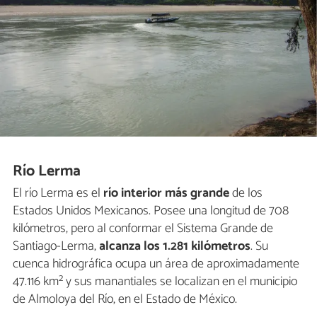
Río Lerma
El río Lerma es el
río interior más grande
de los
Estados Unidos Mexicanos. Posee una longitud de 708
kilómetros, pero al conformar el Sistema Grande de
Santiago-Lerma,
alcanza los 1.281 kilómetros
. Su
cuenca hidrográfica ocupa un área de aproximadamente
47.116 km² y sus manantiales se localizan en el municipio
de Almoloya del Río, en el Estado de México.