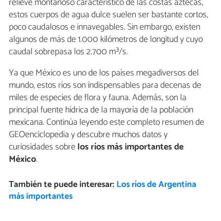
relieve montañoso característico de las costas aztecas,
estos cuerpos de agua dulce suelen ser bastante cortos,
poco caudalosos e innavegables. Sin embargo, existen
algunos de más de 1.000 kilómetros de longitud y cuyo
caudal sobrepasa los 2.700 m³/s.
Ya que México es uno de los países megadiversos del
mundo, estos ríos son indispensables para decenas de
miles de especies de flora y fauna. Además, son la
principal fuente hídrica de la mayoría de la población
mexicana. Continúa leyendo este completo resumen de
GEOenciclopedia y descubre muchos datos y
curiosidades sobre
los ríos más importantes de
México
.
También te puede interesar:
Los ríos de Argentina
más importantes