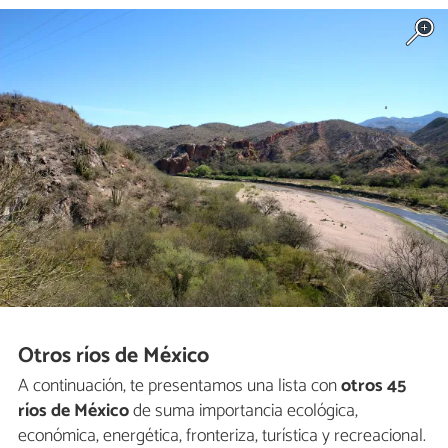
Otros ríos de México
A continuación, te presentamos una lista con
otros 45
ríos de México
de suma importancia ecológica,
económica, energética, fronteriza, turística y recreacional.