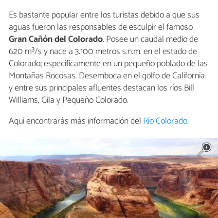
Es bastante popular entre los turistas debido a que sus
aguas fueron las responsables de esculpir el famoso
Gran Cañón del Colorado
. Posee un caudal medio de
620 m³/s y nace a 3.100 metros s.n.m. en el estado de
Colorado; específicamente en un pequeño poblado de las
Montañas Rocosas. Desemboca en el golfo de California
y entre sus principales afluentes destacan los ríos Bill
Williams, Gila y Pequeño Colorado.
Aquí encontrarás más información del
Río Colorado
.