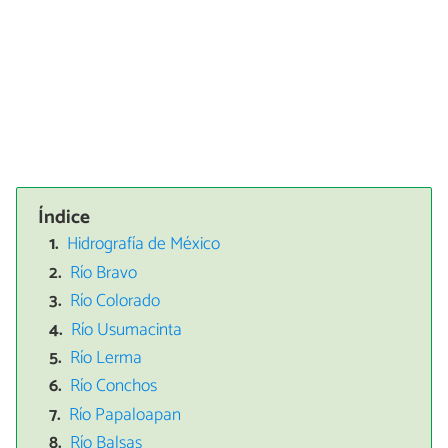
Índice
Hidrografía de México
Río Bravo
Río Colorado
Río Usumacinta
Río Lerma
Río Conchos
Río Papaloapan
Río Balsas