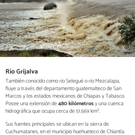
Río Grijalva
También conocido como río Selegué o río Mezcalapa,
fluye a través del departamento guatemalteco de San
Marcos y los estados mexicanos de Chiapas y Tabasco.
Posee una extensión de
480 kilómetros
y una cuenca
hidrográfica que ocupa cerca de 51.569 km².
Sus fuentes principales se ubican en la sierra de
Cuchumatanes, en el municipio huehueteco de Chiantla.