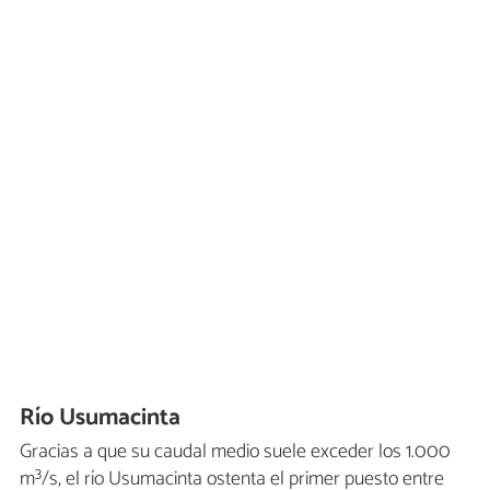
Río Usumacinta
Gracias a que su caudal medio suele exceder los 1.000
m³/s, el río Usumacinta ostenta el primer puesto entre