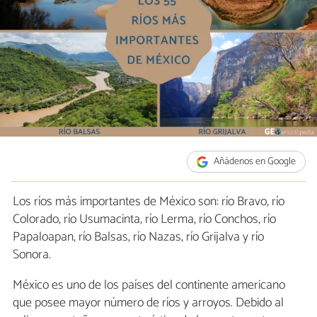
Añádenos en Google
Los ríos más importantes de México son: río Bravo, río
Colorado, río Usumacinta, río Lerma, río Conchos, río
Papaloapan, río Balsas, río Nazas, río Grijalva y río
Sonora.
México es uno de los países del continente americano
que posee mayor número de ríos y arroyos. Debido al