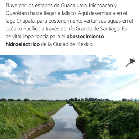
Fluye por los estados de Guanajuato, Michoacán y
Querétaro hasta llegar a Jalisco. Aquí desemboca en el
lago Chapala, para posteriormente verter sus aguas en el
océano Pacífico a través del río Grande de Santiago. Es
de vital importancia para el
abastecimiento
hidroeléctrico
de la Ciudad de México.