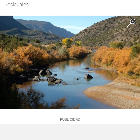
residuales.