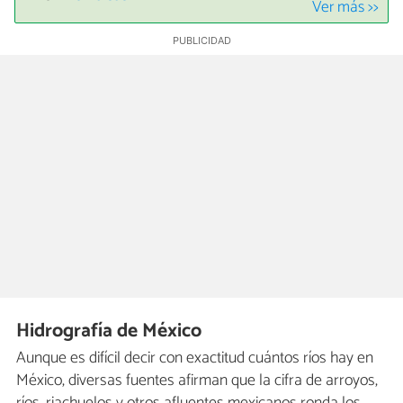
Ver más >>
Hidrografía de México
Aunque es difícil decir con exactitud cuántos ríos hay en
México, diversas fuentes afirman que la cifra de arroyos,