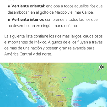
Vertiente oriental:
engloba a todos aquellos ríos que
desembocan en el golfo de México y el mar Caribe.
Vertiente interior:
comprende a todos los ríos que
no desembocan en ningún mar u océano.
La siguiente lista contiene los ríos más largos, caudalosos
e importantes de México. Algunos de ellos fluyen a través
de más de una nación y poseen gran relevancia para
América Central y del norte.