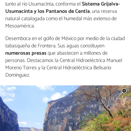
Junto al río Usumacinta, conforma el
Sistema Grijalva-
Usumacinta y los Pantanos de Centla
, una reserva
natural catalogada como el humedal más extenso de
Mesoamérica.
Desemboca en el golfo de México por medio de la ciudad
tabasqueña de Frontera. Sus aguas constituyen
numerosas presas
que abastecen a millones de
personas. Destacamos la Central Hidroeléctrica Manuel
Moreno Torres y la Central Hidroeléctrica Belisario
Domínguez.