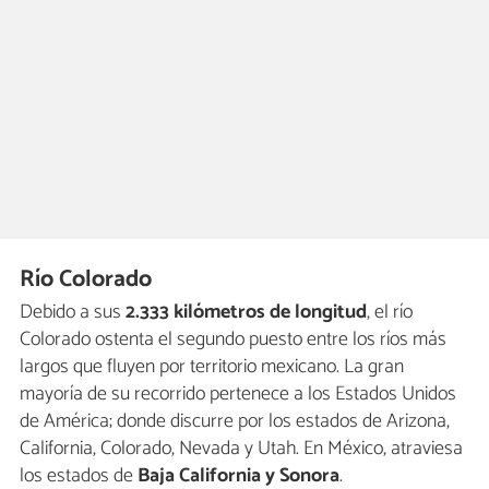
Río Colorado
Debido a sus
2.333 kilómetros de longitud
, el río
Colorado ostenta el segundo puesto entre los ríos más
largos que fluyen por territorio mexicano. La gran
mayoría de su recorrido pertenece a los Estados Unidos
de América; donde discurre por los estados de Arizona,
California, Colorado, Nevada y Utah. En México, atraviesa
los estados de
Baja California y Sonora
.