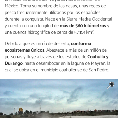
México. Toma su nombre de las nasas, unas redes de
pesca frecuentemente utilizadas por los españoles
durante la conquista. Nace en la Sierra Madre Occidental
y cuenta con una longitud de
más de 560 kilómetros
y
una cuenca hidrográfica de cerca de 57.101 km².
Debido a que es un río de desierto,
conforma
ecosistemas únicos
. Abastece a más de un millón de
personas y fluye a través de los estados de
Coahuila y
Durango
, hasta desembocar en la laguna de Mayrán; la
cual se ubica en el municipio coahuilense de San Pedro.