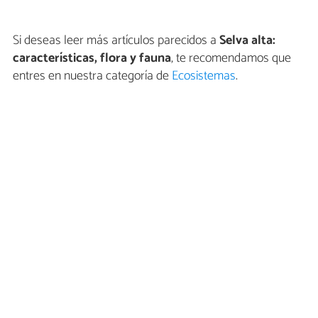
Si deseas leer más artículos parecidos a
Selva alta:
características, flora y fauna
, te recomendamos que
entres en nuestra categoría de
Ecosistemas
.