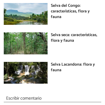
Selva del Congo:
características, flora y
fauna
Selva seca: características,
flora y fauna
Selva Lacandona: flora y
fauna
Escribir comentario