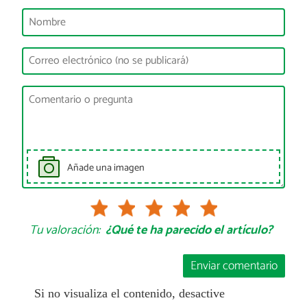
Añade una imagen
Tu valoración:
¿Qué te ha parecido el artículo?
Enviar comentario
Si no visualiza el contenido, desactive