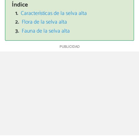
Índice
Características de la selva alta
Flora de la selva alta
Fauna de la selva alta