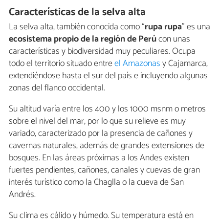
Características de la selva alta
La selva alta, también conocida como “
rupa rupa
” es una
ecosistema propio de la región de Perú
con unas
características y biodiversidad muy peculiares. Ocupa
todo el territorio situado entre
el Amazonas
y Cajamarca,
extendiéndose hasta el sur del país e incluyendo algunas
zonas del flanco occidental.
Su altitud varía entre los 400 y los 1000 msnm o metros
sobre el nivel del mar, por lo que su relieve es muy
variado, caracterizado por la presencia de cañones y
cavernas naturales, además de grandes extensiones de
bosques. En las áreas próximas a los Andes existen
fuertes pendientes, cañones, canales y cuevas de gran
interés turístico como la Chaglla o la cueva de San
Andrés.
Su clima es cálido y húmedo. Su temperatura está en