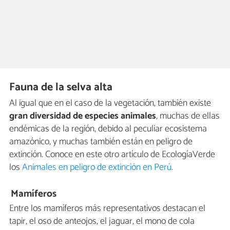
Fauna de la selva alta
Al igual que en el caso de la vegetación, también existe
gran diversidad de especies animales
, muchas de ellas
endémicas de la región, debido al peculiar ecosistema
amazónico, y muchas también están en peligro de
extinción. Conoce en este otro artículo de EcologíaVerde
los
Animales en peligro de extinción en Perú
.
Mamíferos
Entre los mamíferos más representativos destacan el
tapir, el oso de anteojos, el jaguar, el mono de cola