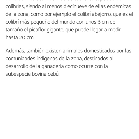
colibríes, siendo al menos diecinueve de ellas endémicas
de la zona, como por ejemplo el colibrí abejorro, que es el
colibrí más pequeño del mundo con unos 6 cm de
tamaño el picaflor gigante, que puede llegar a medir
hasta 20 cm.
Además, también existen animales domesticados por las
comunidades indígenas de la zona, destinados al
desarrollo de la ganadería como ocurre con la
subespecie bovina cebú.