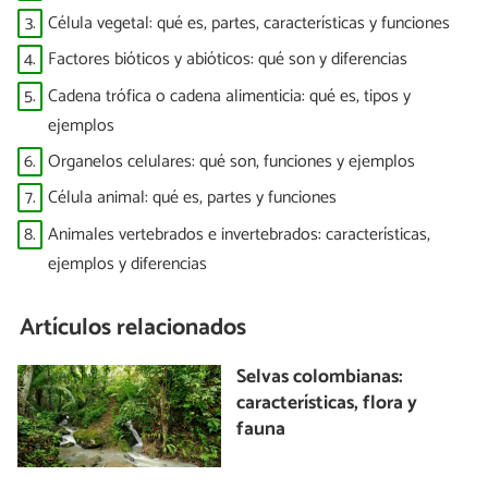
3.
Célula vegetal: qué es, partes, características y funciones
4.
Factores bióticos y abióticos: qué son y diferencias
5.
Cadena trófica o cadena alimenticia: qué es, tipos y
ejemplos
6.
Organelos celulares: qué son, funciones y ejemplos
7.
Célula animal: qué es, partes y funciones
8.
Animales vertebrados e invertebrados: características,
ejemplos y diferencias
Artículos relacionados
Selvas colombianas:
características, flora y
fauna