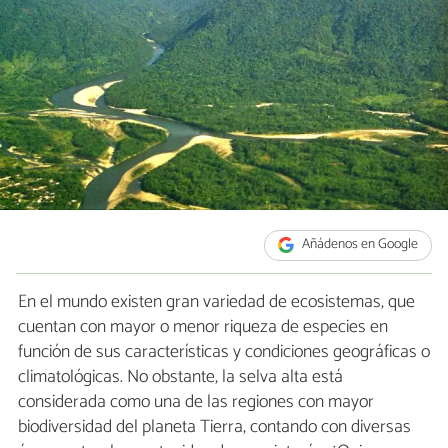
Añádenos en Google
En el mundo existen gran variedad de ecosistemas, que
cuentan con mayor o menor riqueza de especies en
función de sus características y condiciones geográficas o
climatológicas. No obstante, la selva alta está
considerada como una de las regiones con mayor
biodiversidad del planeta Tierra, contando con diversas