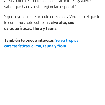
áreas naturales protegidas de gran interés. ¿Quieres
saber qué hace a esta región tan especial?
Sigue leyendo este artículo de EcologíaVerde en el que te
lo contamos todo sobre la
selva alta, sus
características, flora y fauna
.
También te puede interesar:
Selva tropical:
características, clima, fauna y flora