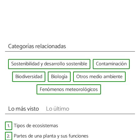
Categorías relacionadas
Sostenibilidad y desarrollo sostenible
Contaminación
Biodiversidad
Biología
Otros medio ambiente
Fenómenos meteorológicos
Lo más visto
Lo último
1.
Tipos de ecosistemas
2.
Partes de una planta y sus funciones