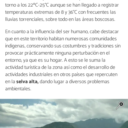
torno a los 22ºC-25°C aunque se han llegado a registrar
temperaturas extremas de 8 y 36°C con frecuentes las
lluvias torrenciales, sobre todo en las áreas boscosas.
En cuanto a la influencia del ser humano, cabe destacar
que en este territorio habitan numerosas comunidades
índigenas, conservando sus costumbres y tradiciones sin
provocar prácticamente ninguna perturbación en el
entorno, ya que es su hogar. A esto se le suma la
actividad turística de la zona así como el desarrollo de
actividades industriales en otros países que repercuten
en la
selva alta,
dando lugar a diversos problemas
ambientales.