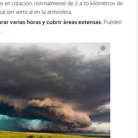
e en rotación, normalmente de 2 a 10 kilómetros de
ación vertical en la atmósfera.
rar varias horas y cubrir áreas extensas
. Pueden
.