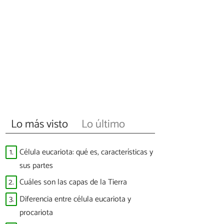
Lo más visto
Lo último
1.
Célula eucariota: qué es, características y
sus partes
2.
Cuáles son las capas de la Tierra
3.
Diferencia entre célula eucariota y
procariota