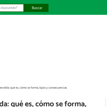
Buscar
ercelda: qué es, cómo se forma, tipos y consecuencias
da: qué es, cómo se forma,