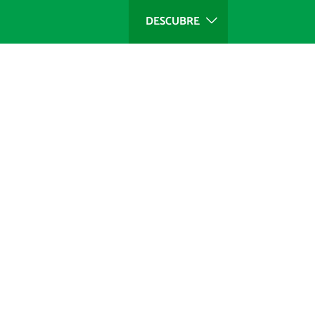
DESCUBRE