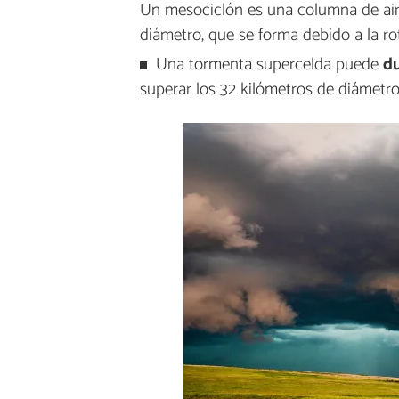
Un mesociclón es una columna de air
diámetro, que se forma debido a la rot
Una tormenta supercelda puede
du
superar los 32 kilómetros de diámetro