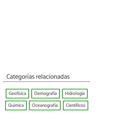
Categorías relacionadas
Geofísica
Demografía
Hidrología
Química
Oceanografía
Científicos