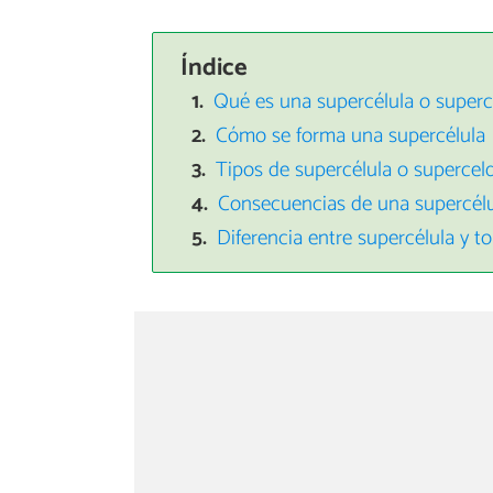
Índice
Qué es una supercélula o superc
Cómo se forma una supercélula
Tipos de supercélula o supercel
Consecuencias de una supercél
Diferencia entre supercélula y t