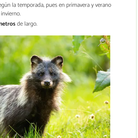
 según la temporada, pues en primavera y verano
invierno.
metros
de largo.