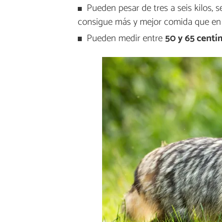
Pueden pesar de tres a seis kilos,
consigue más y mejor comida que en 
Pueden medir entre
50 y 65 centí