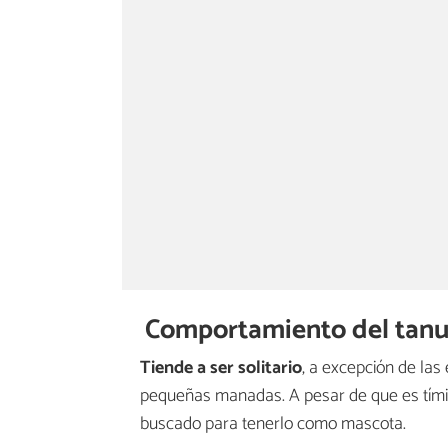
Comportamiento del tanu
Tiende a ser solitario
, a excepción de la
pequeñas manadas. A pesar de que es tímido
buscado para tenerlo como mascota.