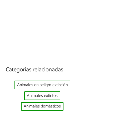
Categorías relacionadas
Animales en peligro extinción
Animales extintos
Animales domésticos