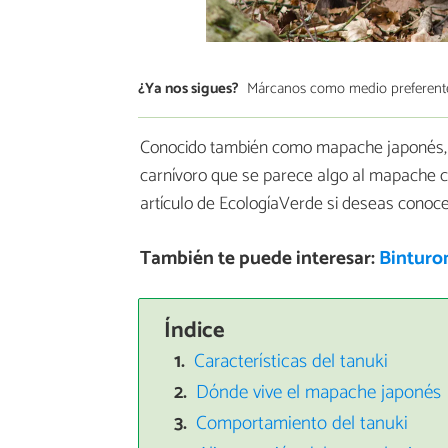
¿Ya nos sigues?
Márcanos como medio preferent
Conocido también como mapache japonés,
carnívoro que se parece algo al mapache c
artículo de EcologíaVerde si deseas conoc
También te puede interesar:
Binturo
Índice
Características del tanuki
Dónde vive el mapache japonés
Comportamiento del tanuki