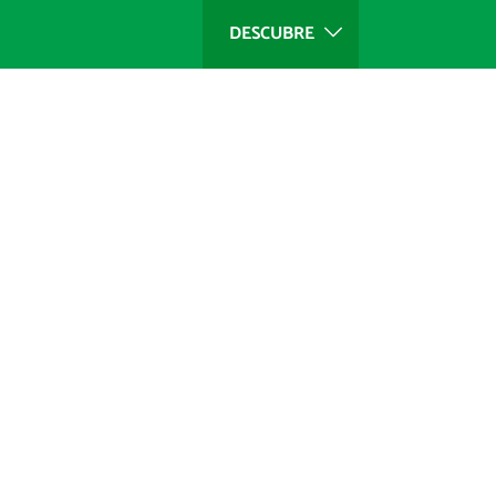
DESCUBRE