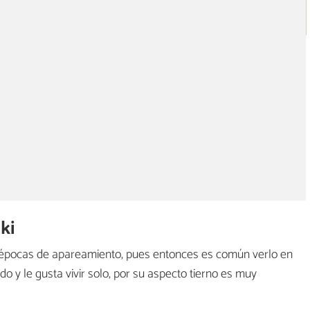
ki
s épocas de apareamiento, pues entonces es común verlo en
 y le gusta vivir solo, por su aspecto tierno es muy