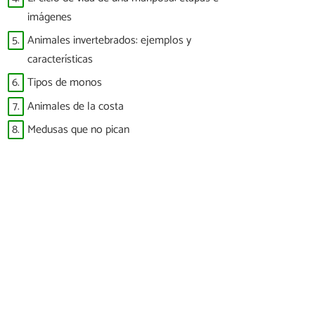
imágenes
5.
Animales invertebrados: ejemplos y
características
6.
Tipos de monos
7.
Animales de la costa
8.
Medusas que no pican