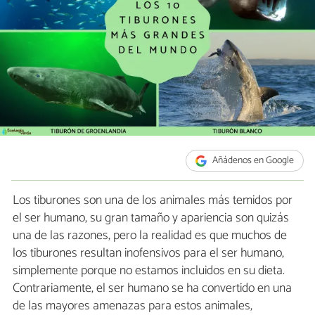
Añádenos en Google
Los tiburones son una de los animales más temidos por
el ser humano, su gran tamaño y apariencia son quizás
una de las razones, pero la realidad es que muchos de
los tiburones resultan inofensivos para el ser humano,
simplemente porque no estamos incluidos en su dieta.
Contrariamente, el ser humano se ha convertido en una
de las mayores amenazas para estos animales,