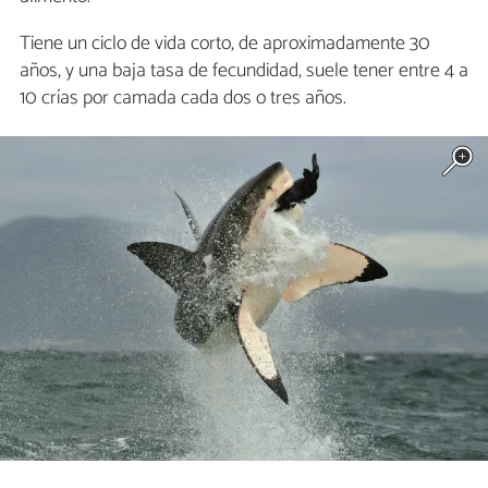
Tiene un ciclo de vida corto, de aproximadamente 30
años, y una baja tasa de fecundidad, suele tener entre 4 a
10 crías por camada cada dos o tres años.