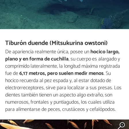
Tiburón duende (Mitsukurina owstoni)
De apariencia realmente única, posee un
hocico largo,
plano y en forma de cuchilla
, su cuerpo es alargado y
comprimido lateralmente, la longitud máxima registrada
fue de
6,17 metros, pero suelen medir menos
. Su
hocico recuerda al pez espada y, al estar dotado de
electrorreceptores, sirve para localizar a sus presas. Los
dientes también tienen un aspecto algo extraño, son
numerosos, frontales y puntiagudos, los cuales utiliza
para alimentarse de peces, crustáceos y cefalópodos.