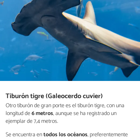
Tiburón tigre (Galeocerdo cuvier)
Otro tiburón de gran porte es el tiburón tigre, con una
longitud de
6 metros
, aunque se ha registrado un
ejemplar de 7,4 metros.
Se encuentra en
todos los océanos
, preferentemente