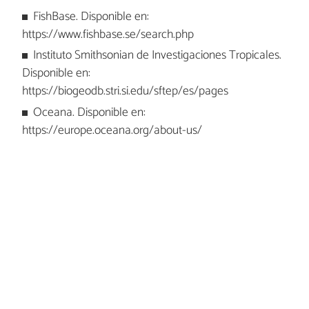
FishBase. Disponible en:
https://www.fishbase.se/search.php
Instituto Smithsonian de Investigaciones Tropicales.
Disponible en:
https://biogeodb.stri.si.edu/sftep/es/pages
Oceana. Disponible en:
https://europe.oceana.org/about-us/