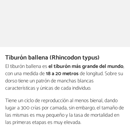
Tiburón ballena (Rhincodon typus)
El tiburón ballena es
el tiburón más grande del mundo
,
con una medida de
18 a 20 metros
de longitud. Sobre su
dorso tiene un patrón de manchas blancas
características y únicas de cada individuo.
Tiene un ciclo de reproducción al menos bienal, dando
lugar a 300 crías por camada, sin embargo, el tamaño de
las mismas es muy pequeño y la tasa de mortalidad en
las primeras etapas es muy elevada.