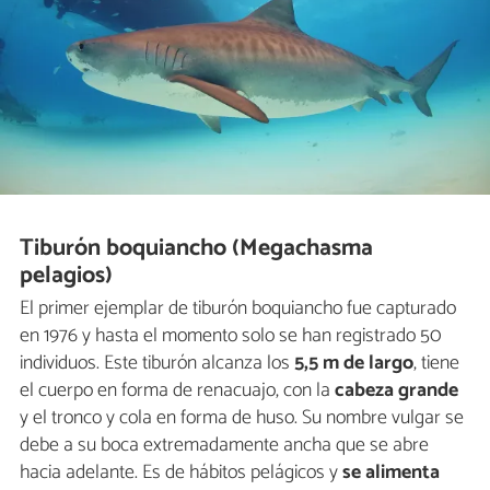
Tiburón boquiancho (Megachasma
pelagios)
El primer ejemplar de tiburón boquiancho fue capturado
en 1976 y hasta el momento solo se han registrado 50
individuos. Este tiburón alcanza los
5,5 m de largo
, tiene
el cuerpo en forma de renacuajo, con la
cabeza grande
y el tronco y cola en forma de huso. Su nombre vulgar se
debe a su boca extremadamente ancha que se abre
hacia adelante. Es de hábitos pelágicos y
se alimenta