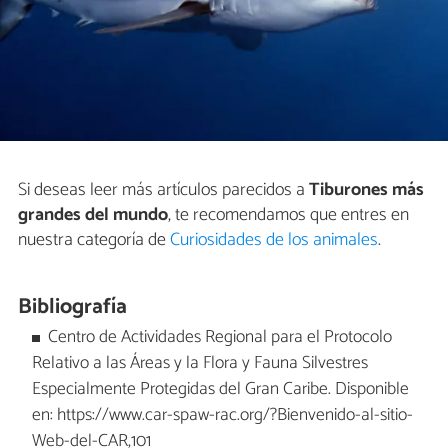
Si deseas leer más artículos parecidos a
Tiburones más
grandes del mundo
, te recomendamos que entres en
nuestra categoría de
Curiosidades de los animales
.
Bibliografía
Centro de Actividades Regional para el Protocolo
Relativo a las Áreas y la Flora y Fauna Silvestres
Especialmente Protegidas del Gran Caribe. Disponible
en: https://www.car-spaw-rac.org/?Bienvenido-al-sitio-
Web-del-CAR,101