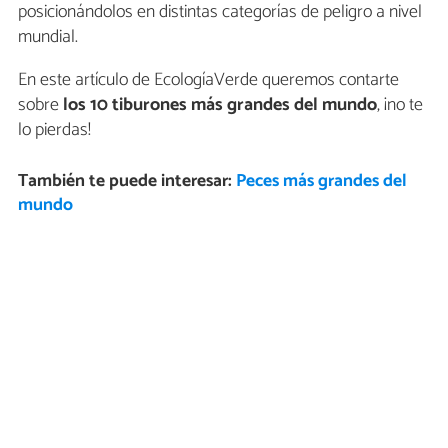
posicionándolos en distintas categorías de peligro a nivel
mundial.
En este artículo de EcologíaVerde queremos contarte
sobre
los
10 tiburones más grandes del mundo
, ¡no te
lo pierdas!
También te puede interesar:
Peces más grandes del
mundo