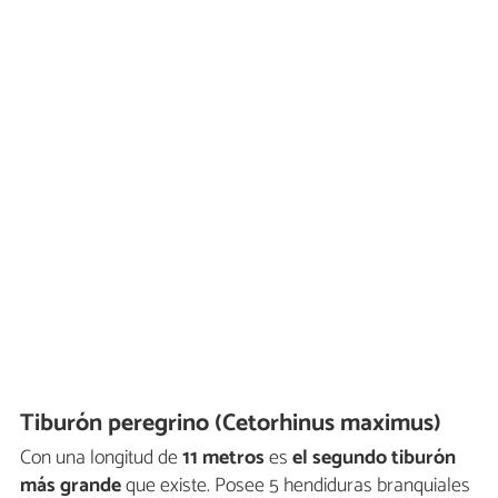
Tiburón peregrino (Cetorhinus maximus)
Con una longitud de
11 metros
es
el segundo tiburón
más grande
que existe. Posee 5 hendiduras branquiales