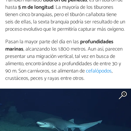
hasta
5 m de longitud
. La mayoría de los tiburones
tienen cinco branquias, pero el tiburón cañabota tiene
seis de ellas, la sexta branquia podría ser resultado de un
proceso evolutivo que le permitiría capturar más oxígeno.
Pasan la mayor parte del día en las
profundidades
marinas
, alcanzando los 1.800 metros. Aun así, parecen
presentar una migración vertical, tal vez en busca de
alimento, encontrándose a profundidades de entre 30 y
90 m. Son carnívoros, se alimentan de
cefalópodos
,
crustáceos, peces y rayas entre otros.