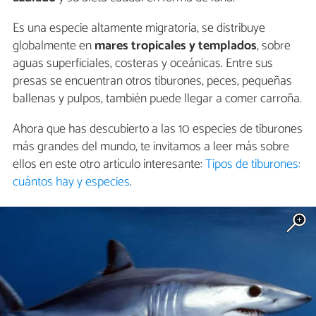
Es una especie altamente migratoria, se distribuye
globalmente en
mares tropicales y templados
, sobre
aguas superficiales, costeras y oceánicas. Entre sus
presas se encuentran otros tiburones, peces, pequeñas
ballenas y pulpos, también puede llegar a comer carroña.
Ahora que has descubierto a las 10 especies de tiburones
más grandes del mundo, te invitamos a leer más sobre
ellos en este otro artículo interesante:
Tipos de tiburones:
cuántos hay y especies
.