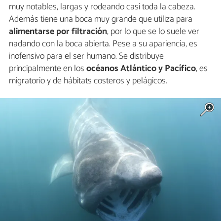
muy notables, largas y rodeando casi toda la cabeza.
Además tiene una boca muy grande que utiliza para
alimentarse por filtración
, por lo que se lo suele ver
nadando con la boca abierta. Pese a su apariencia, es
inofensivo para el ser humano. Se distribuye
principalmente en los
océanos Atlántico y Pacífico
, es
migratorio y de hábitats costeros y pelágicos.