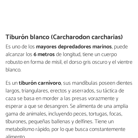
Tiburón blanco (Carcharodon carcharias)
Es uno de los
mayores depredadores marinos
, puede
alcanzar los
6 metros
de longitud, tiene un cuerpo
robusto en forma de misil, el dorso gris oscuro y el vientre
blanco.
Es un
tiburón carnívoro
, sus mandíbulas poseen dientes
largos, triangulares, erectos y aserrados, su táctica de
caza se basa en morder a las presas vorazmente y
esperar a que se desangren. Se alimenta de una amplia
gama de animales, incluyendo peces, tortugas, focas,
tiburones, pequeñas ballenas y delfines. Tiene un
metabolismo rápido, por lo que busca constantemente
alimento.