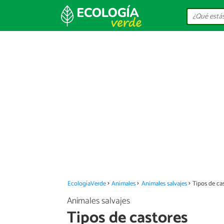
EcologíaVerde
Animales
Animales salvajes
Tipos de ca
Animales salvajes
Tipos de castores