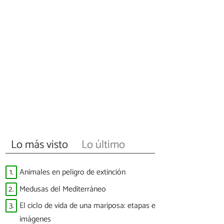
Lo más visto
Lo último
1.
Animales en peligro de extinción
2.
Medusas del Mediterráneo
3.
El ciclo de vida de una mariposa: etapas e
imágenes