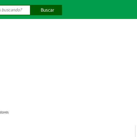
Buscar
stores