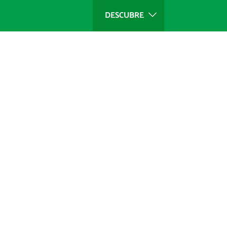
DESCUBRE