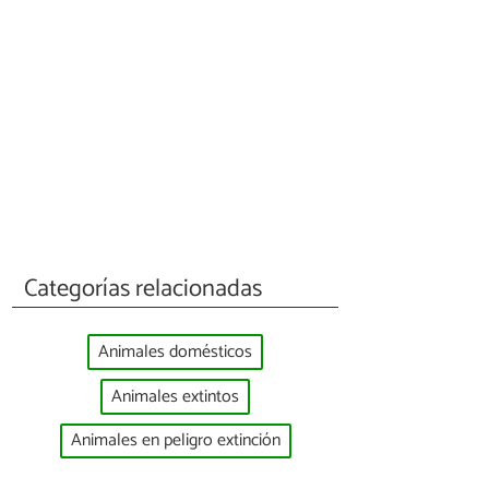
Categorías relacionadas
Animales domésticos
Animales extintos
Animales en peligro extinción