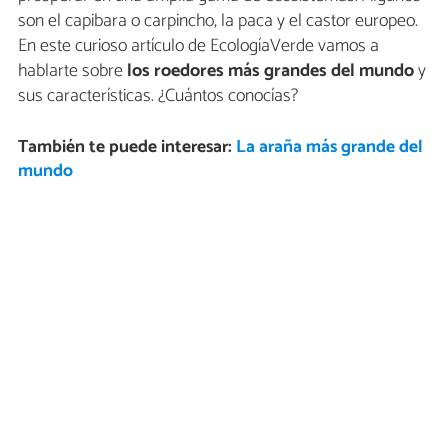
son el capibara o carpincho, la paca y el castor europeo.
En este curioso artículo de EcologíaVerde vamos a
hablarte sobre
los roedores más grandes del mundo
y
sus características. ¿Cuántos conocías?
También te puede interesar:
La araña más grande del
mundo