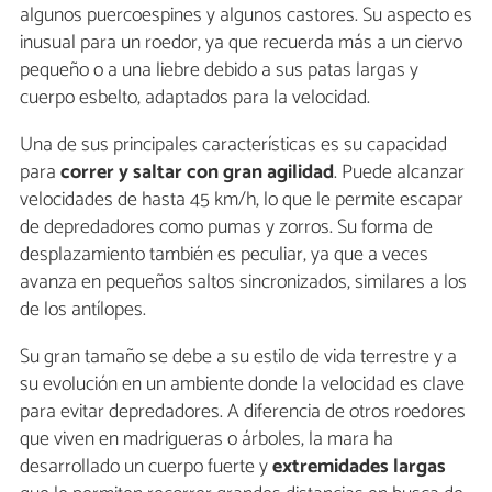
algunos puercoespines y algunos castores. Su aspecto es
inusual para un roedor, ya que recuerda más a un ciervo
pequeño o a una liebre debido a sus patas largas y
cuerpo esbelto, adaptados para la velocidad.
Una de sus principales características es su capacidad
para
correr y saltar con gran agilidad
. Puede alcanzar
velocidades de hasta 45 km/h, lo que le permite escapar
de depredadores como pumas y zorros. Su forma de
desplazamiento también es peculiar, ya que a veces
avanza en pequeños saltos sincronizados, similares a los
de los antílopes.
Su gran tamaño se debe a su estilo de vida terrestre y a
su evolución en un ambiente donde la velocidad es clave
para evitar depredadores. A diferencia de otros roedores
que viven en madrigueras o árboles, la mara ha
desarrollado un cuerpo fuerte y
extremidades largas