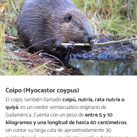
Coipo (Myocastor coypus)
El coipo, también llamado
coipú, nutria, rata nutria o
quiyá
, es un roedor semiacuático originario de
Sudamérica. Cuenta con un peso de
entre 5 y 10
kilogramos y una longitud de hasta 60 centímetros
,
sin contar su larga cola de aproximadamente 30