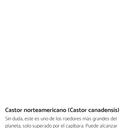
Castor norteamericano (Castor canadensis)
Sin duda, este es uno de los roedores más grandes del
planeta, solo superado por el capibara. Puede alcanzar