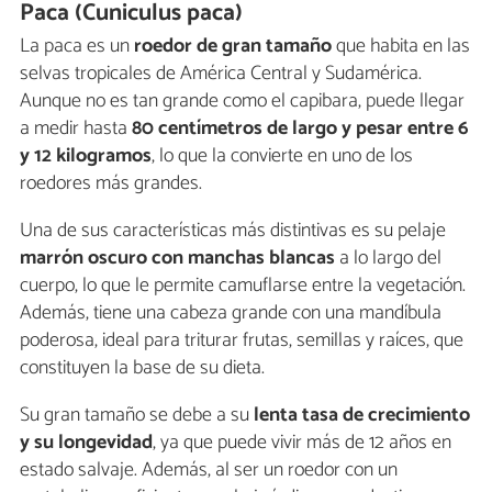
Paca (Cuniculus paca)
La paca es un
roedor de gran tamaño
que habita en las
selvas tropicales de América Central y Sudamérica.
Aunque no es tan grande como el capibara, puede llegar
a medir hasta
80 centímetros de largo y pesar entre 6
y 12 kilogramos
, lo que la convierte en uno de los
roedores más grandes.
Una de sus características más distintivas es su pelaje
marrón oscuro con manchas blancas
a lo largo del
cuerpo, lo que le permite camuflarse entre la vegetación.
Además, tiene una cabeza grande con una mandíbula
poderosa, ideal para triturar frutas, semillas y raíces, que
constituyen la base de su dieta.
Su gran tamaño se debe a su
lenta tasa de crecimiento
y su longevidad
, ya que puede vivir más de 12 años en
estado salvaje. Además, al ser un roedor con un