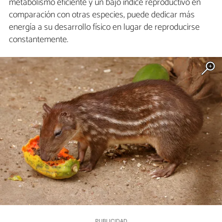
metabolismo eficiente y un bajo índice reproductivo en
comparación con otras especies, puede dedicar más
energía a su desarrollo físico en lugar de reproducirse
constantemente.