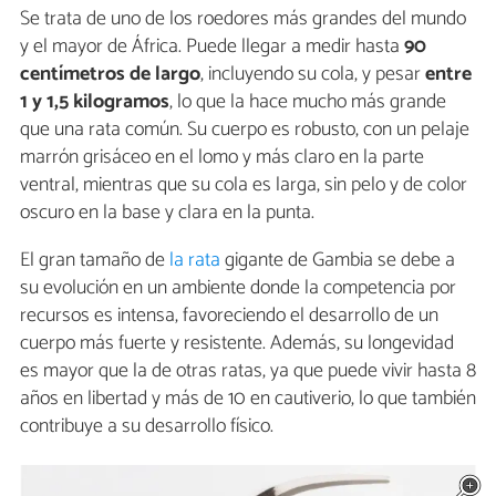
Se trata de uno de los roedores más grandes del mundo
y el mayor de África. Puede llegar a medir hasta
90
centímetros de largo
, incluyendo su cola, y pesar
entre
1 y 1,5 kilogramos
, lo que la hace mucho más grande
que una rata común. Su cuerpo es robusto, con un pelaje
marrón grisáceo en el lomo y más claro en la parte
ventral, mientras que su cola es larga, sin pelo y de color
oscuro en la base y clara en la punta.
El gran tamaño de
la rata
gigante de Gambia se debe a
su evolución en un ambiente donde la competencia por
recursos es intensa, favoreciendo el desarrollo de un
cuerpo más fuerte y resistente. Además, su longevidad
es mayor que la de otras ratas, ya que puede vivir hasta 8
años en libertad y más de 10 en cautiverio, lo que también
contribuye a su desarrollo físico.