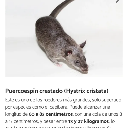
Puercoespín crestado (Hystrix cristata)
Este es uno de los roedores más grandes, solo superado
por especies como el capibara. Puede alcanzar una
longitud de
60 a 83 centímetros
, con una cola de unos 8
a 17 centímetros, y pesar entre
13 y 27
kilogramos
, lo