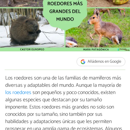
Añádenos en Google
Los roedores son una de las familias de mamíferos más
diversas y adaptables del mundo. Aunque la mayoría de
los roedores
son pequeños y poco conocidos, existen
algunas especies que destacan por su tamaño
imponente. Estos roedores más grandes no solo son
conocidos por su tamaño, sino también por sus
habilidades y adaptaciones únicas que les permiten
prosperar en una amplia gama de ecosistemas. Algunos