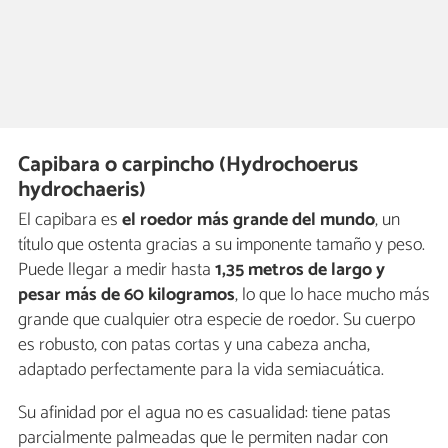
Capibara o carpincho (Hydrochoerus
hydrochaeris)
El capibara es
el roedor más grande del mundo
, un
título que ostenta gracias a su imponente tamaño y peso.
Puede llegar a medir hasta
1,35 metros de largo y
pesar más de 60 kilogramos
, lo que lo hace mucho más
grande que cualquier otra especie de roedor. Su cuerpo
es robusto, con patas cortas y una cabeza ancha,
adaptado perfectamente para la vida semiacuática.
Su afinidad por el agua no es casualidad: tiene patas
parcialmente palmeadas que le permiten nadar con