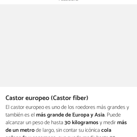
Castor europeo (Castor fiber)
El castor europeo es uno de los roedores más grandes y
también es el
más grande de Europa y Asia
. Puede
alcanzar un peso de hasta
30 kilogramos
y medir
más
de un metro
de largo, sin contar su icónica
cola