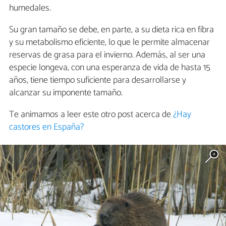
humedales.
Su gran tamaño se debe, en parte, a su dieta rica en fibra
y su metabolismo eficiente, lo que le permite almacenar
reservas de grasa para el invierno. Además, al ser una
especie longeva, con una esperanza de vida de hasta 15
años, tiene tiempo suficiente para desarrollarse y
alcanzar su imponente tamaño.
Te animamos a leer este otro post acerca de
¿Hay
castores en España?