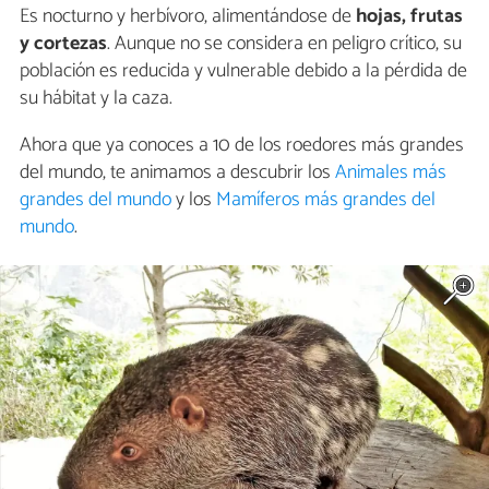
Es nocturno y herbívoro, alimentándose de
hojas, frutas
y cortezas
. Aunque no se considera en peligro crítico, su
población es reducida y vulnerable debido a la pérdida de
su hábitat y la caza.
Ahora que ya conoces a 10 de los roedores más grandes
del mundo, te animamos a descubrir los
Animales más
grandes del mundo
y los
Mamíferos más grandes del
mundo
.