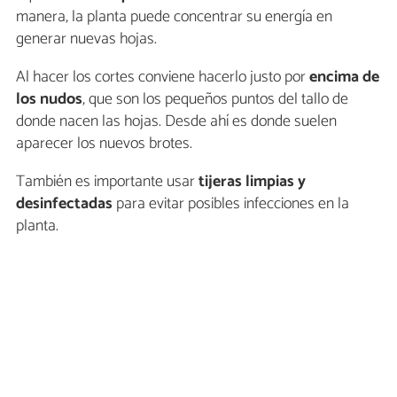
manera, la planta puede concentrar su energía en
generar nuevas hojas.
Al hacer los cortes conviene hacerlo justo por
encima de
los nudos
, que son los pequeños puntos del tallo de
donde nacen las hojas. Desde ahí es donde suelen
aparecer los nuevos brotes.
También es importante usar
tijeras limpias y
desinfectadas
para evitar posibles infecciones en la
planta.