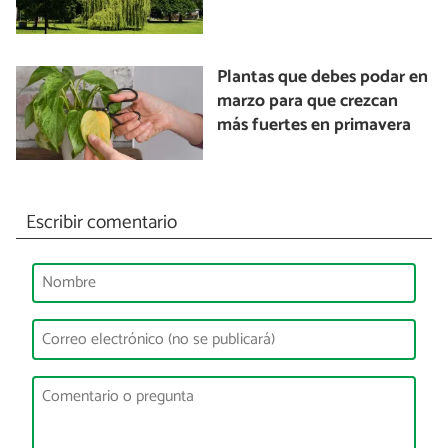
Plantas que debes podar en
marzo para que crezcan
más fuertes en primavera
Escribir comentario