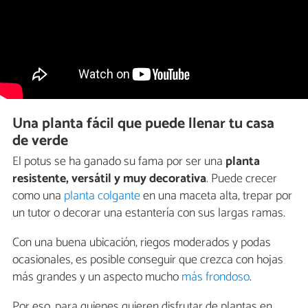
Una planta fácil que puede llenar tu casa
de verde
El potus se ha ganado su fama por ser una
planta
resistente, versátil y muy decorativa
. Puede crecer
como una
planta colgante
en una maceta alta, trepar por
un tutor o decorar una estantería con sus largas ramas.
Con una buena ubicación, riegos moderados y podas
ocasionales, es posible conseguir que crezca con hojas
más grandes y un aspecto mucho
más frondoso
.
Por eso, para quienes quieren disfrutar de plantas en