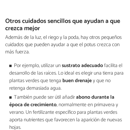
Otros cuidados sencillos que ayudan a que
crezca mejor
Además de la luz, el riego y la poda, hay otros pequeños
cuidados que pueden ayudar a que el potus crezca con
más fuerza.
Por ejemplo, utilizar un
sustrato adecuado
facilita el
desarrollo de las raíces. Lo ideal es elegir una tierra para
plantas verdes que tenga
buen drenaje
y que no
retenga demasiada agua.
También puede ser útil añadir
abono durante la
época de crecimiento
, normalmente en primavera y
verano. Un fertilizante específico para plantas verdes
aporta nutrientes que favorecen la aparición de nuevas
hojas.