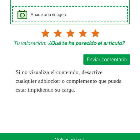
Añade una imagen
Tu valoración:
¿Qué te ha parecido el artículo?
Enviar comentario
Si no visualiza el contenido, desactive
cualquier adblocker o complemento que pueda
estar impidiendo su carga.
Volver arriba ↑