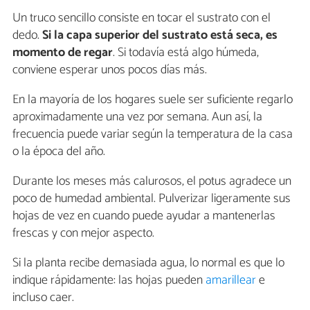
Un truco sencillo consiste en tocar el sustrato con el
dedo.
Si la capa superior del sustrato está seca, es
momento de regar
. Si todavía está algo húmeda,
conviene esperar unos pocos días más.
En la mayoría de los hogares suele ser suficiente regarlo
aproximadamente una vez por semana. Aun así, la
frecuencia puede variar según la temperatura de la casa
o la época del año.
Durante los meses más calurosos, el potus agradece un
poco de humedad ambiental. Pulverizar ligeramente sus
hojas de vez en cuando puede ayudar a mantenerlas
frescas y con mejor aspecto.
Si la planta recibe demasiada agua, lo normal es que lo
indique rápidamente: las hojas pueden
amarillear
e
incluso caer.