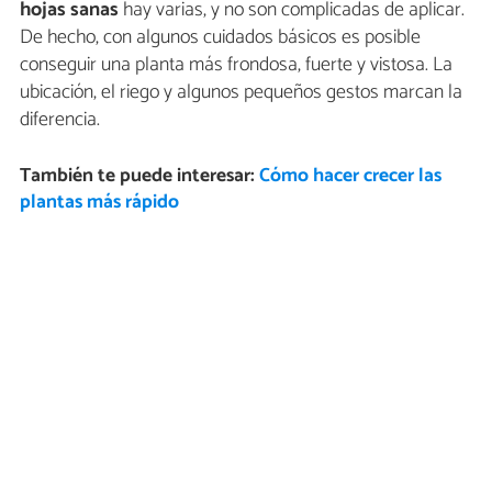
hojas sanas
hay varias, y no son complicadas de aplicar.
De hecho, con algunos cuidados básicos es posible
conseguir una planta más frondosa, fuerte y vistosa. La
ubicación, el riego y algunos pequeños gestos marcan la
diferencia.
También te puede interesar:
Cómo hacer crecer las
plantas más rápido