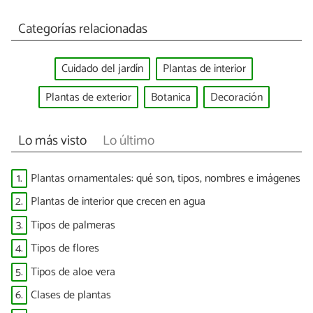
Categorías relacionadas
Cuidado del jardín
Plantas de interior
Plantas de exterior
Botanica
Decoración
Lo más visto
Lo último
1.
Plantas ornamentales: qué son, tipos, nombres e imágenes
2.
Plantas de interior que crecen en agua
3.
Tipos de palmeras
4.
Tipos de flores
5.
Tipos de aloe vera
6.
Clases de plantas