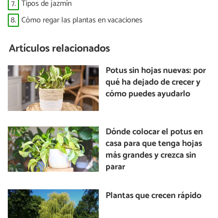
7.
Tipos de jazmín
8.
Cómo regar las plantas en vacaciones
Artículos relacionados
Potus sin hojas nuevas: por
qué ha dejado de crecer y
cómo puedes ayudarlo
Dónde colocar el potus en
casa para que tenga hojas
más grandes y crezca sin
parar
Plantas que crecen rápido