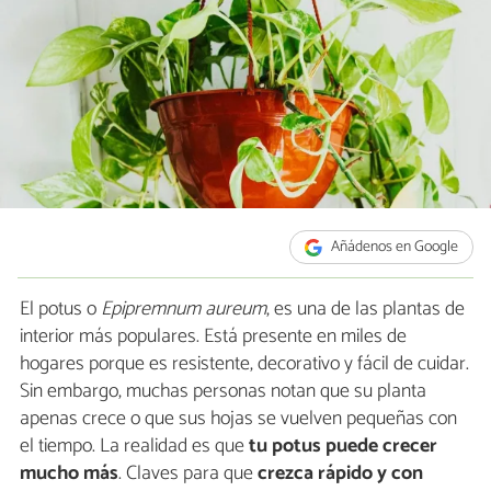
Añádenos en Google
El potus o
Epipremnum aureum
, es una de las plantas de
interior más populares. Está presente en miles de
hogares porque es resistente, decorativo y fácil de cuidar.
Sin embargo, muchas personas notan que su planta
apenas crece o que sus hojas se vuelven pequeñas con
el tiempo. La realidad es que
tu potus puede crecer
mucho más
. Claves para que
crezca rápido y con