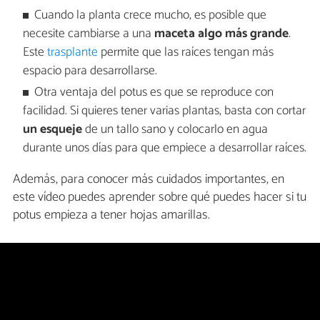
Cuando la planta crece mucho, es posible que
necesite cambiarse a una
maceta algo más grande
.
Este
trasplante
permite que las raíces tengan más
espacio para desarrollarse.
Otra ventaja del potus es que se reproduce con
facilidad. Si quieres tener varias plantas, basta con cortar
un esqueje
de un tallo sano y colocarlo en agua
durante unos días para que empiece a desarrollar raíces.
Además, para conocer más cuidados importantes, en
este vídeo puedes aprender sobre qué puedes hacer si tu
potus empieza a tener hojas amarillas.