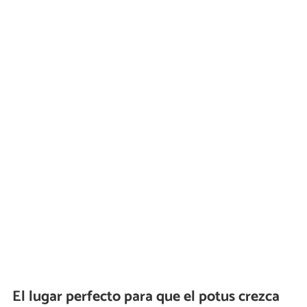
El lugar perfecto para que el potus crezca