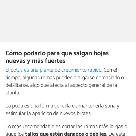
Cómo podarlo para que salgan hojas
nuevas y más fuertes
El potus es una planta de crecimiento rápido
. Con el
tiempo, algunas ramas pueden alargarse demasiado o
debilitarse, algo que afecta al aspecto general de la
planta.
La poda es una forma sencilla de mantenerla sana y
estimular la aparición de nuevos brotes.
Lo más recomendable es cortar las ramas más largas o
aquellos
tallos que estén dañados o débiles
. De esta