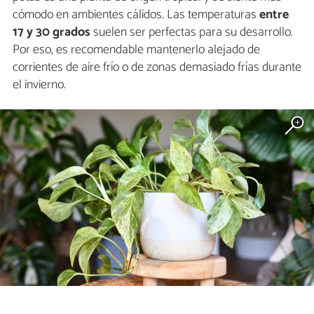
cómodo en ambientes cálidos. Las temperaturas
entre
17 y 30 grados
suelen ser perfectas para su desarrollo.
Por eso, es recomendable mantenerlo alejado de
corrientes de aire frío o de zonas demasiado frías durante
el invierno.