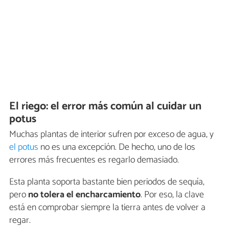
El riego: el error más común al cuidar un
potus
Muchas plantas de interior sufren por exceso de agua, y
el potus
no es una excepción. De hecho, uno de los
errores más frecuentes es regarlo demasiado.
Esta planta soporta bastante bien periodos de sequía,
pero
no tolera el encharcamiento
. Por eso, la clave
está en comprobar siempre la tierra antes de volver a
regar.