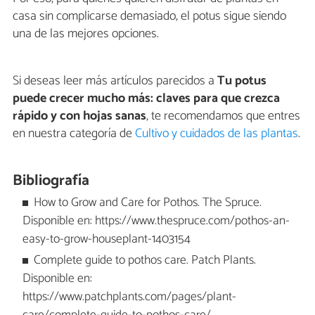
casa sin complicarse demasiado, el potus sigue siendo
una de las mejores opciones.
Si deseas leer más artículos parecidos a
Tu potus
puede crecer mucho más: claves para que crezca
rápido y con hojas sanas
, te recomendamos que entres
en nuestra categoría de
Cultivo y cuidados de las plantas
.
Bibliografía
How to Grow and Care for Pothos. The Spruce.
Disponible en: https://www.thespruce.com/pothos-an-
easy-to-grow-houseplant-1403154
Complete guide to pothos care. Patch Plants.
Disponible en:
https://www.patchplants.com/pages/plant-