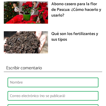
Abono casero para la flor
de Pascua: ¿Cómo hacerlo y
usarlo?
Qué son los fertilizantes y
sus tipos
Escribir comentario