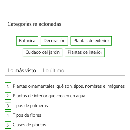
Categorías relacionadas
Botanica
Decoración
Plantas de exterior
Cuidado del jardín
Plantas de interior
Lo más visto
Lo último
1.
Plantas ornamentales: qué son, tipos, nombres e imágenes
2.
Plantas de interior que crecen en agua
3.
Tipos de palmeras
4.
Tipos de flores
5.
Clases de plantas