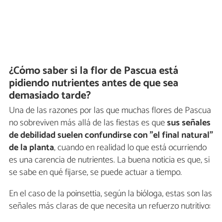
¿Cómo saber si la flor de Pascua está
pidiendo nutrientes antes de que sea
demasiado tarde?
Una de las razones por las que muchas flores de Pascua
no sobreviven más allá de las fiestas es que
sus señales
de debilidad suelen confundirse con "el final natural"
de la planta
, cuando en realidad lo que está ocurriendo
es una carencia de nutrientes. La buena noticia es que, si
se sabe en qué fijarse, se puede actuar a tiempo.
En el caso de la poinsettia, según la bióloga, estas son las
señales más claras de que necesita un refuerzo nutritivo: