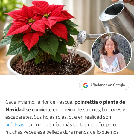
Añádenos en Google
Cada invierno, la flor de Pascua,
poinsettia o planta de
Navidad
se convierte en la reina de salones, balcones y
escaparates. Sus hojas rojas, que en realidad son
brácteas
, iluminan los días más cortos del año, pero
muchas veces esa belleza dura menos de lo que nos