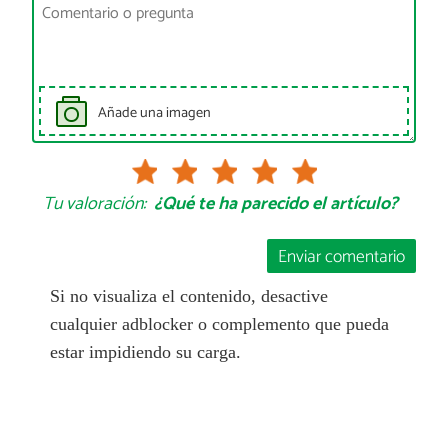
Añade una imagen
Tu valoración:
¿Qué te ha parecido el artículo?
Enviar comentario
Si no visualiza el contenido, desactive
cualquier adblocker o complemento que pueda
estar impidiendo su carga.