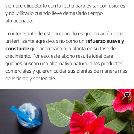
siempre etiquetarlo con la fecha para evitar confusiones
y no utilizarlo cuando lleve demasiado tiempo
almacenado.
Lo interesante de este preparado es que no actúa como
un fertilizante agresivo, sino como un
refuerzo suave y
constante
que acompaña a la planta en su fase de
crecimiento. Por eso, este abono resulta ideal para
quienes buscan una alternativa natural a los productos
comerciales y quieren cuidar sus plantas de manera más
consciente y sostenible.