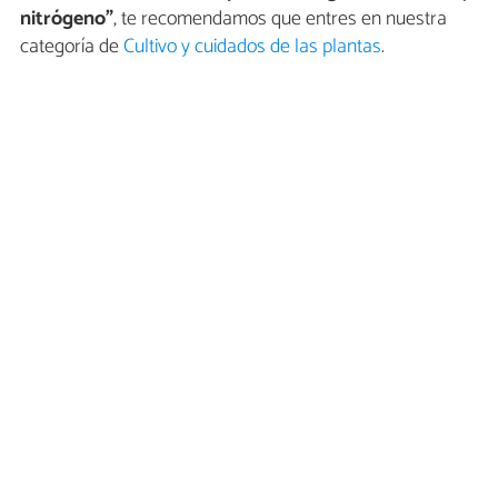
nitrógeno"
, te recomendamos que entres en nuestra
categoría de
Cultivo y cuidados de las plantas
.