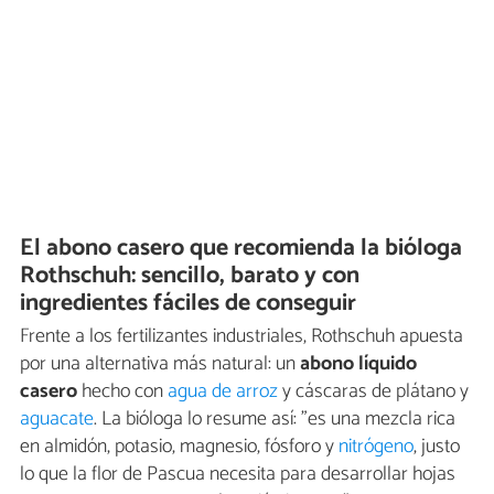
El abono casero que recomienda la bióloga
Rothschuh: sencillo, barato y con
ingredientes fáciles de conseguir
Frente a los fertilizantes industriales, Rothschuh apuesta
por una alternativa más natural: un
abono líquido
casero
hecho con
agua de arroz
y cáscaras de plátano y
aguacate
. La bióloga lo resume así: "es una mezcla rica
en almidón, potasio, magnesio, fósforo y
nitrógeno
, justo
lo que la flor de Pascua necesita para desarrollar hojas