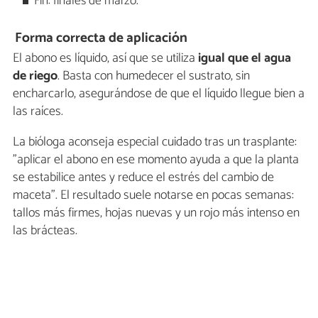
Fin: finales de marzo.
Forma correcta de aplicación
El abono es líquido, así que se utiliza
igual que el agua
de riego
. Basta con humedecer el sustrato, sin
encharcarlo, asegurándose de que el líquido llegue bien a
las raíces.
La bióloga aconseja especial cuidado tras un trasplante:
"aplicar el abono en ese momento ayuda a que la planta
se estabilice antes y reduce el estrés del cambio de
maceta". El resultado suele notarse en pocas semanas:
tallos más firmes, hojas nuevas y un rojo más intenso en
las brácteas.