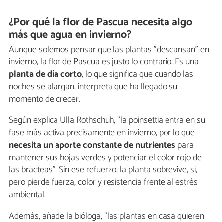
¿Por qué la flor de Pascua necesita algo
más que agua en invierno?
Aunque solemos pensar que las plantas "descansan" en
invierno, la flor de Pascua es justo lo contrario. Es una
planta de
día corto
, lo que significa que cuando las
noches se alargan, interpreta que ha llegado su
momento de crecer.
Según explica Ulla Rothschuh, "la poinsettia entra en su
fase más activa precisamente en invierno, por lo que
necesita un aporte constante de nutrientes
para
mantener sus hojas verdes y potenciar el color rojo de
las brácteas”. Sin ese refuerzo, la planta sobrevive, sí,
pero pierde fuerza, color y resistencia frente al estrés
ambiental.
Además, añade la bióloga, "las plantas en casa quieren