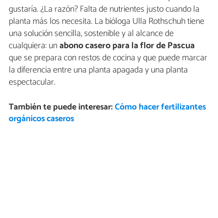
gustaría. ¿La razón? Falta de nutrientes justo cuando la
planta más los necesita. La bióloga Ulla Rothschuh tiene
una solución sencilla, sostenible y al alcance de
cualquiera: un
abono casero para la flor de Pascua
que se prepara con restos de cocina y que puede marcar
la diferencia entre una planta apagada y una planta
espectacular.
También te puede interesar:
Cómo hacer fertilizantes
orgánicos caseros