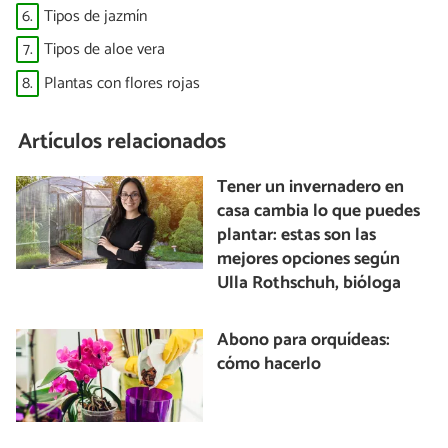
6.
Tipos de jazmín
7.
Tipos de aloe vera
8.
Plantas con flores rojas
Artículos relacionados
Tener un invernadero en
casa cambia lo que puedes
plantar: estas son las
mejores opciones según
Ulla Rothschuh, bióloga
Abono para orquídeas:
cómo hacerlo