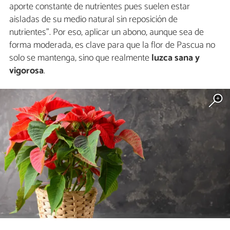
aporte constante de nutrientes pues suelen estar
aisladas de su medio natural sin reposición de
nutrientes". Por eso, aplicar un abono, aunque sea de
forma moderada, es clave para que la flor de Pascua no
solo se mantenga, sino que realmente
luzca sana y
vigorosa
.