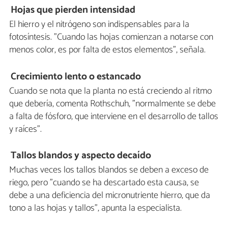
Hojas que pierden intensidad
El hierro y el nitrógeno son indispensables para la
fotosíntesis. "Cuando las hojas comienzan a notarse con
menos color, es por falta de estos elementos", señala.
Crecimiento lento o estancado
Cuando se nota que la planta no está creciendo al ritmo
que debería, comenta Rothschuh, "normalmente se debe
a falta de fósforo, que interviene en el desarrollo de tallos
y raíces".
Tallos blandos y aspecto decaído
Muchas veces los tallos blandos se deben a exceso de
riego, pero "cuando se ha descartado esta causa, se
debe a una deficiencia del micronutriente hierro, que da
tono a las hojas y tallos", apunta la especialista.