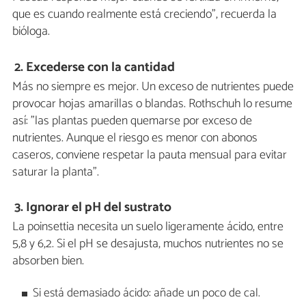
que es cuando realmente está creciendo", recuerda la
bióloga.
2. Excederse con la cantidad
Más no siempre es mejor. Un exceso de nutrientes puede
provocar hojas amarillas o blandas. Rothschuh lo resume
así: "las plantas pueden quemarse por exceso de
nutrientes. Aunque el riesgo es menor con abonos
caseros, conviene respetar la pauta mensual para evitar
saturar la planta".
3. Ignorar el pH del sustrato
La poinsettia necesita un suelo ligeramente ácido, entre
5,8 y 6,2. Si el pH se desajusta, muchos nutrientes no se
absorben bien.
Si está demasiado ácido: añade un poco de cal.