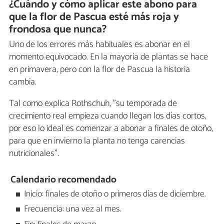
¿Cuándo y cómo aplicar este abono para
que la flor de Pascua esté más roja y
frondosa que nunca?
Uno de los errores más habituales es abonar en el
momento equivocado. En la mayoría de plantas se hace
en primavera, pero con la flor de Pascua la historia
cambia.
Tal como explica Rothschuh, "su temporada de
crecimiento real empieza cuando llegan los días cortos,
por eso lo ideal es comenzar a abonar a finales de otoño,
para que en invierno la planta no tenga carencias
nutricionales".
Calendario recomendado
Inicio: finales de otoño o primeros días de diciembre.
Frecuencia: una vez al mes.