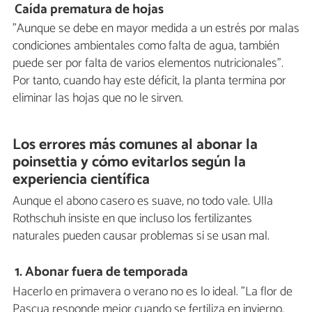
Caída prematura de hojas
"Aunque se debe en mayor medida a un estrés por malas
condiciones ambientales como falta de agua, también
puede ser por falta de varios elementos nutricionales".
Por tanto, cuando hay este déficit, la planta termina por
eliminar las hojas que no le sirven.
Los errores más comunes al abonar la
poinsettia y cómo evitarlos según la
experiencia científica
Aunque el abono casero es suave, no todo vale. Ulla
Rothschuh insiste en que incluso los fertilizantes
naturales pueden causar problemas si se usan mal.
1. Abonar fuera de temporada
Hacerlo en primavera o verano no es lo ideal. "La flor de
Pascua responde mejor cuando se fertiliza en invierno,