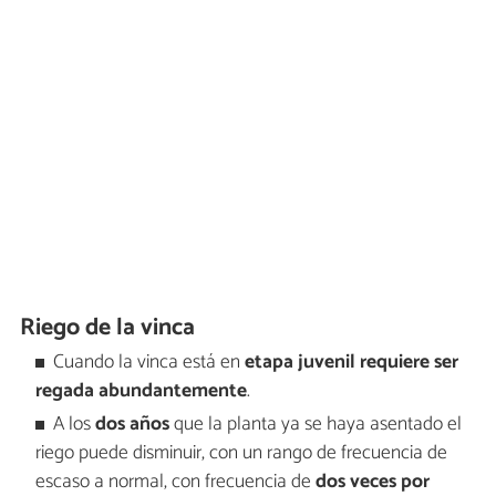
Riego de la vinca
Cuando la vinca está en
etapa juvenil requiere ser
regada abundantemente
.
A los
dos años
que la planta ya se haya asentado el
riego puede disminuir, con un rango de frecuencia de
escaso a normal, con frecuencia de
dos veces por