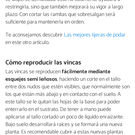
restringirla, sino que también mejorará su vigor a largo
plazo. Con cortar las ramitas que sobresalgan será
suficiente para mantenerla en orden.
Te aconsejamos descubrir
Las mejores tijeras de podar
en este otro artículo.
Cómo reproducir las vincas
Las vincas se reproducen
fácilmente mediante
esquejes semi leñosos
, haciendo un corte en el tallo
entre dos nudos que estén visibles, que normalmente son
los que están más abajo y en contacto con el suelo. A
este tallo se le quitan las hojas de la base para poder
enterrarlo en el sustrato. De tener a mano puede
aplicarse al tallo cortado un poco de líquido enraizante.
Bajo suelo desarrollará raíces y se formará una nueva
planta. Es recomendable cubrir a estas nuevas plantas