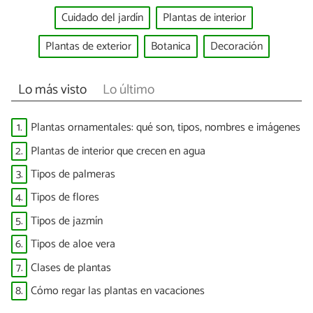
Cuidado del jardín
Plantas de interior
Plantas de exterior
Botanica
Decoración
Lo más visto
Lo último
1.
Plantas ornamentales: qué son, tipos, nombres e imágenes
2.
Plantas de interior que crecen en agua
3.
Tipos de palmeras
4.
Tipos de flores
5.
Tipos de jazmín
6.
Tipos de aloe vera
7.
Clases de plantas
8.
Cómo regar las plantas en vacaciones