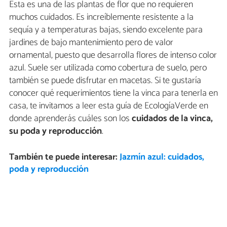
Esta es una de las plantas de flor que no requieren
muchos cuidados. Es increíblemente resistente a la
sequía y a temperaturas bajas, siendo excelente para
jardines de bajo mantenimiento pero de valor
ornamental, puesto que desarrolla flores de intenso color
azul. Suele ser utilizada como cobertura de suelo, pero
también se puede disfrutar en macetas. Si te gustaría
conocer qué requerimientos tiene la vinca para tenerla en
casa, te invitamos a leer esta guía de EcologíaVerde en
donde aprenderás cuáles son los
cuidados de la vinca,
su poda y reproducción
.
También te puede interesar:
Jazmín azul: cuidados,
poda y reproducción