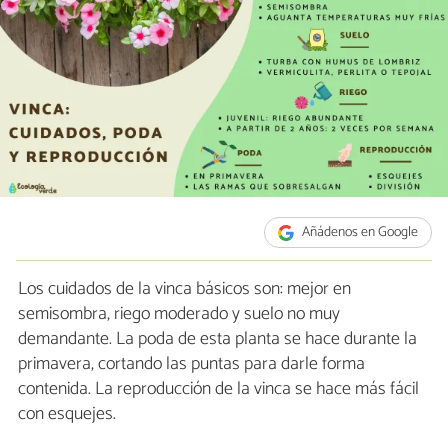
Añádenos en Google
Los cuidados de la vinca básicos son: mejor en
semisombra, riego moderado y suelo no muy
demandante. La poda de esta planta se hace durante la
primavera, cortando las puntas para darle forma
contenida. La reproducción de la vinca se hace más fácil
con esquejes.