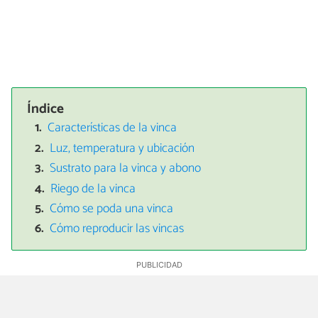
Índice
Características de la vinca
Luz, temperatura y ubicación
Sustrato para la vinca y abono
Riego de la vinca
Cómo se poda una vinca
Cómo reproducir las vincas