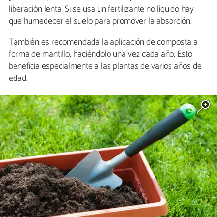
liberación lenta. Si se usa un fertilizante no líquido hay
que humedecer el suelo para promover la absorción.
También es recomendada la aplicación de composta a
forma de mantillo, haciéndolo una vez cada año. Esto
beneficia especialmente a las plantas de varios años de
edad.