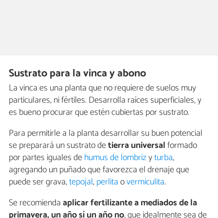
Sustrato para la vinca y abono
La vinca es una planta que no requiere de suelos muy
particulares, ni fértiles. Desarrolla raíces superficiales, y
es bueno procurar que estén cubiertas por sustrato.
Para permitirle a la planta desarrollar su buen potencial
se preparará un sustrato de
tierra universal
formado
por partes iguales de
humus de lombriz
y
turba
,
agregando un puñado que favorezca el drenaje que
puede ser grava,
tepojal
,
perlita
o
vermiculita
.
Se recomienda
aplicar fertilizante a mediados de la
primavera, un año sí un año no
, que idealmente sea de