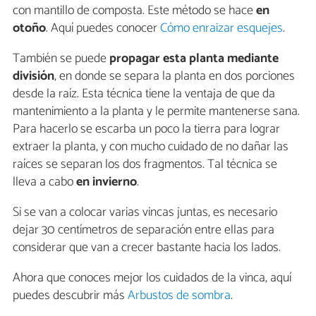
con mantillo de composta. Este método se hace
en
otoño
. Aquí puedes conocer
Cómo enraizar esquejes
.
También se puede
propagar esta planta mediante
división
, en donde se separa la planta en dos porciones
desde la raíz. Esta técnica tiene la ventaja de que da
mantenimiento a la planta y le permite mantenerse sana.
Para hacerlo se escarba un poco la tierra para lograr
extraer la planta, y con mucho cuidado de no dañar las
raíces se separan los dos fragmentos. Tal técnica se
lleva a cabo
en invierno
.
Si se van a colocar varias vincas juntas, es necesario
dejar 30 centímetros de separación entre ellas para
considerar que van a crecer bastante hacia los lados.
Ahora que conoces mejor los cuidados de la vinca, aquí
puedes descubrir más
Arbustos de sombra
.