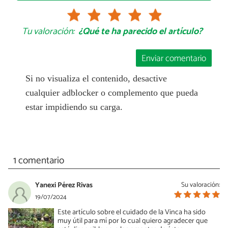
Tu valoración:
¿Qué te ha parecido el artículo?
Enviar comentario
Si no visualiza el contenido, desactive
cualquier adblocker o complemento que pueda
estar impidiendo su carga.
1 comentario
Yanexi Pérez Rivas
Su valoración:
19/07/2024
Este artículo sobre el cuidado de la Vinca ha sido
muy útil para mí por lo cual quiero agradecer que