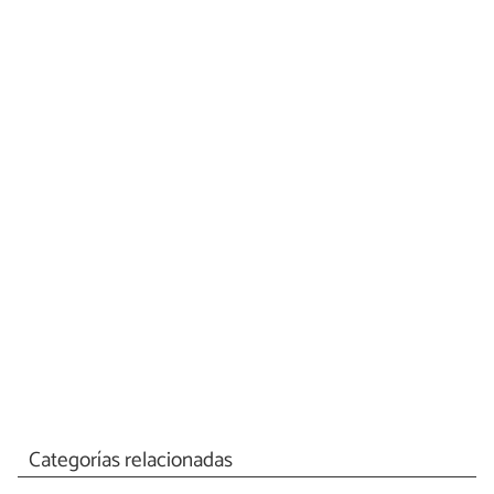
Categorías relacionadas