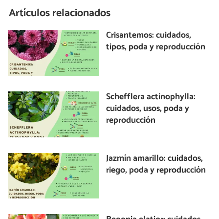
Artículos relacionados
Crisantemos: cuidados,
tipos, poda y reproducción
Schefflera actinophylla:
cuidados, usos, poda y
reproducción
Jazmín amarillo: cuidados,
riego, poda y reproducción