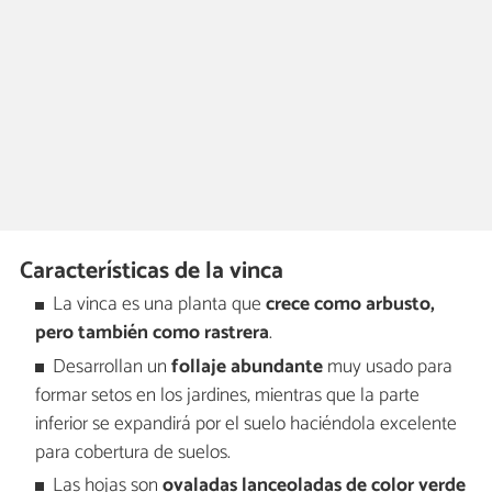
Características de la vinca
La vinca es una planta que
crece como arbusto,
pero también como rastrera
.
Desarrollan un
follaje abundante
muy usado para
formar setos en los jardines, mientras que la parte
inferior se expandirá por el suelo haciéndola excelente
para cobertura de suelos.
Las hojas son
ovaladas lanceoladas de color verde