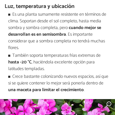
Luz, temperatura y ubicación
Es una planta sumamente resistente en términos de
clima. Soportan desde el sol completo, hasta media
sombra y sombra completa, pero
cuando mejor se
desarrollan es en semisombra
. Es importante
considerar que a sombra completa no tendrá muchas
flores.
También soporta temperaturas frías extremas de
hasta -20 °C
, haciéndola excelente opción para
latitudes templadas.
Crece bastante colonizando nuevos espacios, así que
si se quiere contener lo mejor será ponerla dentro de
una maceta para limitar el crecimiento
.