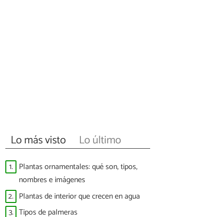
Lo más visto
Lo último
1.
Plantas ornamentales: qué son, tipos,
nombres e imágenes
2.
Plantas de interior que crecen en agua
3.
Tipos de palmeras