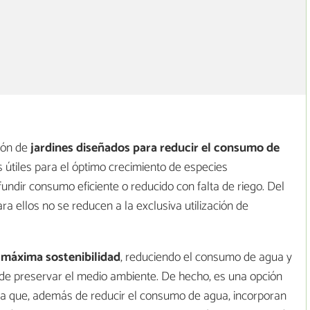
ión de
jardines diseñados para reducir el consumo de
os útiles para el óptimo crecimiento de especies
undir consumo eficiente o reducido con falta de riego. Del
a ellos no se reducen a la exclusiva utilización de
a
máxima sostenibilidad
, reduciendo el consumo de agua y
n de preservar el medio ambiente. De hecho, es una opción
 que, además de reducir el consumo de agua, incorporan