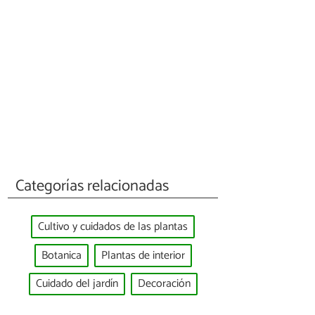
Categorías relacionadas
Cultivo y cuidados de las plantas
Botanica
Plantas de interior
Cuidado del jardín
Decoración