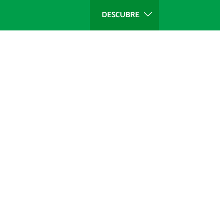
DESCUBRE