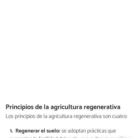
Principios de la agricultura regenerativa
Los principios de la agricultura regenerativa son cuatro:
Regenerar el suelo:
se adoptan prácticas que