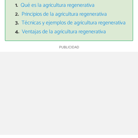
Qué es la agricultura regenerativa
Principios de la agricultura regenerativa
Técnicas y ejemplos de agricultura regenerativa
Ventajas de la agricultura regenerativa