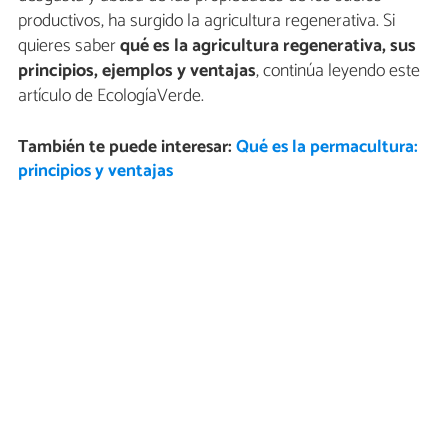
productivos, ha surgido la agricultura regenerativa. Si
quieres saber
qué es la agricultura regenerativa, sus
principios, ejemplos y ventajas
, continúa leyendo este
artículo de EcologíaVerde.
También te puede interesar:
Qué es la permacultura:
principios y ventajas