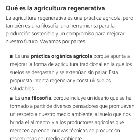
Qué es la agricultura regenerativa
La agricultura regenerativa es una práctica agrícola, pero
también es una filosofía, una herramienta para la
producción sostenible y un compromiso para mejorar
nuestro futuro. Vayamos por partes.
Es una
práctica orgánica agrícola
porque apunta a
mejorar la forma de agricultura tradicional en la que los
suelos se desgastan y se extenúan sin parar. Esta
propuesta intenta regenerar y construir suelos
saludables.
Es
una filosofía
, porque incluye un ideario que se ha
formado a partir de diversos pensadores que promueven
un respeto a nuestro medio ambiente, al suelo que nos
brinda el alimento, y a los productores agrícolas que
merecen aprender nuevas técnicas de producción
respetuosas del medio ambiente.