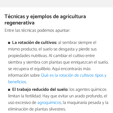
Técnicas y ejemplos de agricultura
regenerativa
Entre las técnicas podemos apuntar:
La rotación de cultivos:
al sembrar siempre el
mismo producto, el suelo se desgasta y pierde sus
propiedades nutritivas. Al cambiar el cultivo entre
siembra y siembra con plantas que enriquezcan el suelo,
se recupera el equilibrio. Aquí encontrarás más
información sobre
Qué es la rotación de cultivos: tipos y
beneficios
.
El trabajo reducido del suelo:
los agentes químicos
limitan la fertilidad. Hay que evitar un arado profundo, el
uso excesivo de
agroquímicos
, la maquinaria pesada y la
eliminación de plantas silvestres.