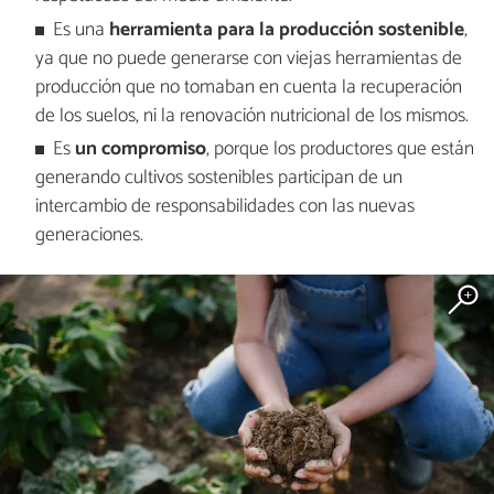
Es una
herramienta para la producción sostenible
,
ya que no puede generarse con viejas herramientas de
producción que no tomaban en cuenta la recuperación
de los suelos, ni la renovación nutricional de los mismos.
Es
un compromiso
, porque los productores que están
generando cultivos sostenibles participan de un
intercambio de responsabilidades con las nuevas
generaciones.