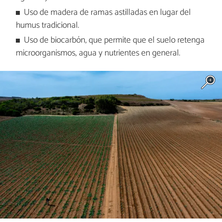
Uso de madera de ramas astilladas en lugar del
humus tradicional.
Uso de biocarbón, que permite que el suelo retenga
microorganismos, agua y nutrientes en general.