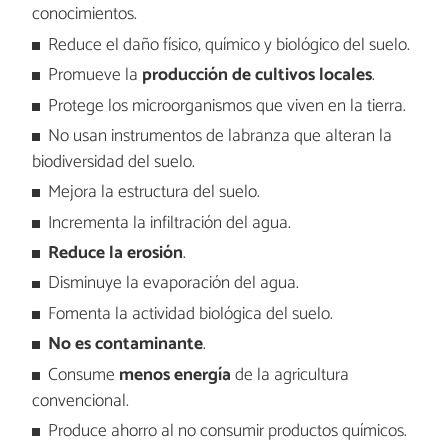
conocimientos.
Reduce el daño físico, químico y biológico del suelo.
Promueve la
producción de cultivos locales
.
Protege los microorganismos que viven en la tierra.
No usan instrumentos de labranza que alteran la
biodiversidad del suelo.
Mejora la estructura del suelo.
Incrementa la infiltración del agua.
Reduce la erosión
.
Disminuye la evaporación del agua.
Fomenta la actividad biológica del suelo.
No es contaminante
.
Consume
menos energía
de la agricultura
convencional.
Produce ahorro al no consumir productos químicos.