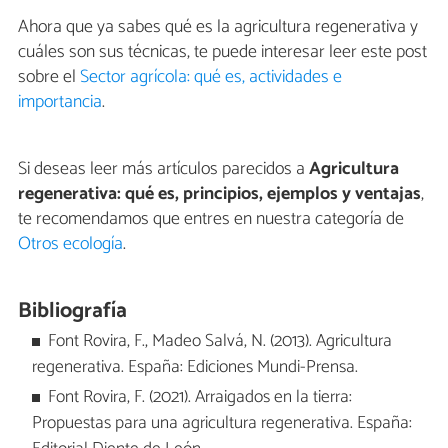
Ahora que ya sabes qué es la agricultura regenerativa y
cuáles son sus técnicas, te puede interesar leer este post
sobre el
Sector agrícola: qué es, actividades e
importancia
.
Si deseas leer más artículos parecidos a
Agricultura
regenerativa: qué es, principios, ejemplos y ventajas
,
te recomendamos que entres en nuestra categoría de
Otros ecología
.
Bibliografía
Font Rovira, F., Madeo Salvá, N. (2013). Agricultura
regenerativa. España: Ediciones Mundi-Prensa.
Font Rovira, F. (2021). Arraigados en la tierra:
Propuestas para una agricultura regenerativa. España: