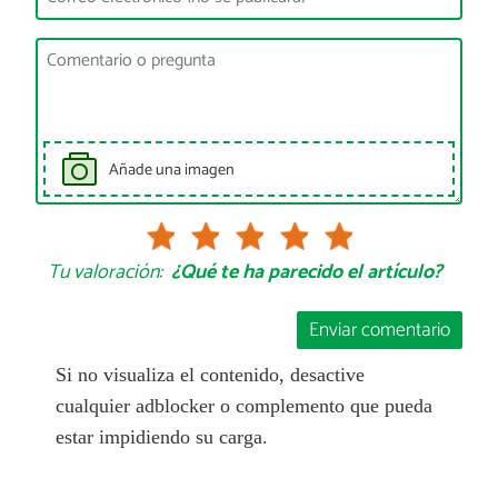
Añade una imagen
Tu valoración:
¿Qué te ha parecido el artículo?
Enviar comentario
Si no visualiza el contenido, desactive
cualquier adblocker o complemento que pueda
estar impidiendo su carga.