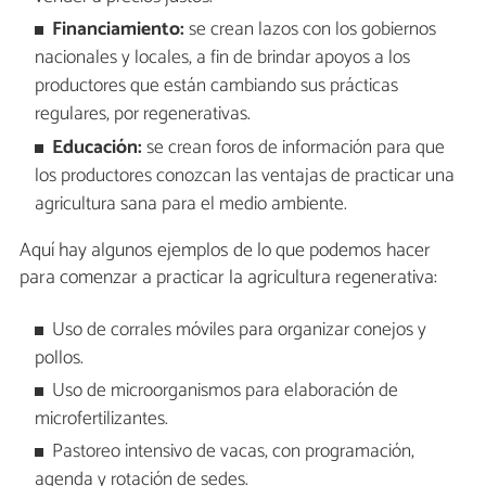
Financiamiento:
se crean lazos con los gobiernos
nacionales y locales, a fin de brindar apoyos a los
productores que están cambiando sus prácticas
regulares, por regenerativas.
Educación:
se crean foros de información para que
los productores conozcan las ventajas de practicar una
agricultura sana para el medio ambiente.
Aquí hay algunos ejemplos de lo que podemos hacer
para comenzar a practicar la agricultura regenerativa:
Uso de corrales móviles para organizar conejos y
pollos.
Uso de microorganismos para elaboración de
microfertilizantes.
Pastoreo intensivo de vacas, con programación,
agenda y rotación de sedes.