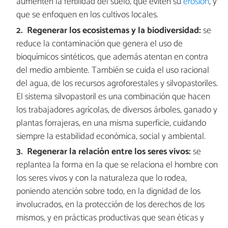
aumenten la fertilidad del suelo, que eviten su
erosión
, y
que se enfoquen en los cultivos locales.
Regenerar los ecosistemas y la biodiversidad:
se
reduce la contaminación que genera el uso de
bioquímicos sintéticos, que además atentan en contra
del medio ambiente. También se cuida el uso racional
del agua, de los recursos agroforestales y silvopastoriles.
El sistema silvopastoril es una combinación que hacen
los trabajadores agrícolas, de diversos árboles, ganado y
plantas forrajeras, en una misma superficie, cuidando
siempre la estabilidad económica, social y ambiental.
Regenerar la relación entre los seres vivos:
se
replantea la forma en la que se relaciona el hombre con
los seres vivos y con la naturaleza que lo rodea,
poniendo atención sobre todo, en la dignidad de los
involucrados, en la protección de los derechos de los
mismos, y en prácticas productivas que sean éticas y