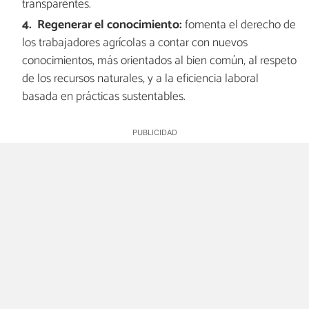
transparentes.
Regenerar el conocimiento:
fomenta el derecho de
los trabajadores agrícolas a contar con nuevos
conocimientos, más orientados al bien común, al respeto
de los recursos naturales, y a la eficiencia laboral
basada en prácticas sustentables.