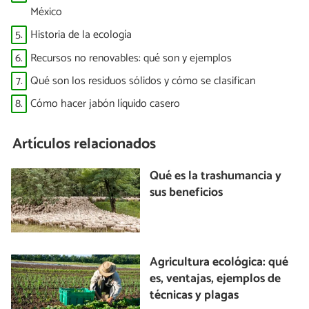
México
5.
Historia de la ecología
6.
Recursos no renovables: qué son y ejemplos
7.
Qué son los residuos sólidos y cómo se clasifican
8.
Cómo hacer jabón líquido casero
Artículos relacionados
Qué es la trashumancia y
sus beneficios
Agricultura ecológica: qué
es, ventajas, ejemplos de
técnicas y plagas