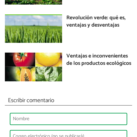
Revolución verde: qué es,
ventajas y desventajas
Ventajas e inconvenientes
de los productos ecológicos
Escribir comentario