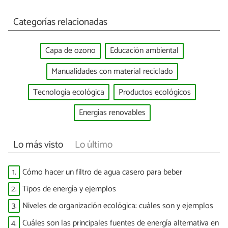
Categorías relacionadas
Capa de ozono
Educación ambiental
Manualidades con material reciclado
Tecnología ecológica
Productos ecológicos
Energías renovables
Lo más visto
Lo último
1.
Cómo hacer un filtro de agua casero para beber
2.
Tipos de energía y ejemplos
3.
Niveles de organización ecológica: cuáles son y ejemplos
4.
Cuáles son las principales fuentes de energía alternativa en