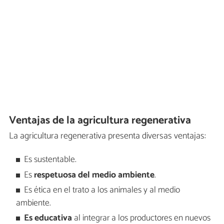
Ventajas de la agricultura regenerativa
La agricultura regenerativa presenta diversas ventajas:
Es sustentable.
Es
respetuosa del medio ambiente
.
Es ética en el trato a los animales y al medio
ambiente.
Es educativa
al integrar a los productores en nuevos