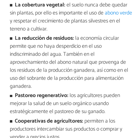
La cobertura vegetal:
el suelo nunca debe quedar
sin plantas, por ello es importante el uso de
abono verde
y respetar el crecimiento de plantas silvestres en el
terreno a cultivar.
La reducción de residuos:
la economía circular
permite que no haya desperdicio en el uso
indiscriminado del agua. También en el
aprovechamiento del abono natural que provenga de
los residuos de la producción ganadera, así como en el
uso del sobrante de la producción para alimentación
ganadera.
Pastoreo regenerativo:
los agricultores pueden
mejorar la salud de un suelo orgánico usando
estratégicamente el pastoreo de su ganado.
Cooperativas de agricultores:
permiten a los
productores intercambiar sus productos o comprar y
vender a precios justos.