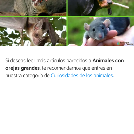
Si deseas leer más artículos parecidos a
Animales con
orejas grandes
, te recomendamos que entres en
nuestra categoría de
Curiosidades de los animales
.