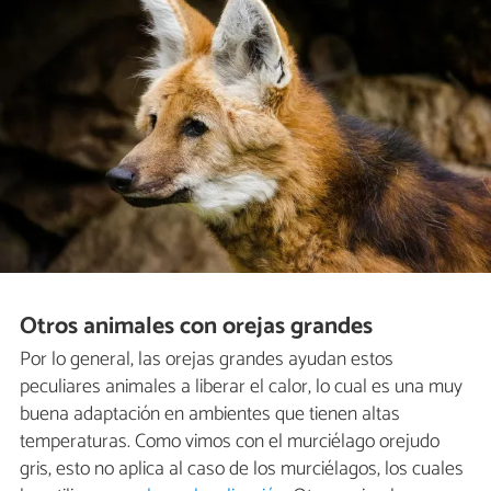
Otros animales con orejas grandes
Por lo general, las orejas grandes ayudan estos
peculiares animales a liberar el calor, lo cual es una muy
buena adaptación en ambientes que tienen altas
temperaturas. Como vimos con el murciélago orejudo
gris, esto no aplica al caso de los murciélagos, los cuales