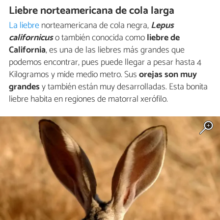
Liebre norteamericana de cola larga
La liebre
norteamericana de cola negra,
Lepus
californicus
o también conocida como
liebre de
California
, es una de las liebres más grandes que
podemos encontrar, pues puede llegar a pesar hasta 4
Kilogramos y mide medio metro. Sus
orejas son muy
grandes
y también están muy desarrolladas. Esta bonita
liebre habita en regiones de matorral xerófilo.