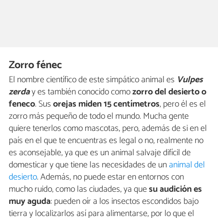
Zorro fénec
El nombre científico de este simpático animal es
Vulpes
zerda
y es también conocido como
zorro del desierto o
feneco
. Sus
orejas miden 15 centímetros
, pero él es el
zorro más pequeño de todo el mundo. Mucha gente
quiere tenerlos como mascotas, pero, además de si en el
país en el que te encuentras es legal o no, realmente no
es aconsejable, ya que es un animal salvaje difícil de
domesticar y que tiene las necesidades de un
animal del
desierto
. Además, no puede estar en entornos con
mucho ruido, como las ciudades, ya que
su audición es
muy aguda
: pueden oír a los insectos escondidos bajo
tierra y localizarlos así para alimentarse, por lo que el