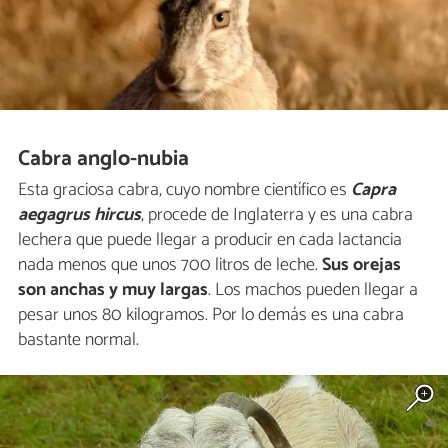
Cabra anglo-nubia
Esta graciosa cabra, cuyo nombre científico es
Capra
aegagrus hircus
, procede de Inglaterra y es una cabra
lechera que puede llegar a producir en cada lactancia
nada menos que unos 700 litros de leche.
Sus orejas
son anchas y muy largas
. Los machos pueden llegar a
pesar unos 80 kilogramos. Por lo demás es una cabra
bastante normal.