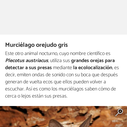
Murciélago orejudo gris
Este otro animal nocturno, cuyo nombre científico es
Plecotus austriacus
, utiliza sus
grandes orejas para
detectar a sus presas
mediante
la ecolocalización
, es
decir, emiten ondas de sonido con su boca que después
generan de vuelta ecos que ellos pueden volver a
escuchar. Así es como los murciélagos saben cómo de
cerca o lejos están sus presas.