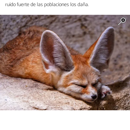
ruido fuerte de las poblaciones los daña.