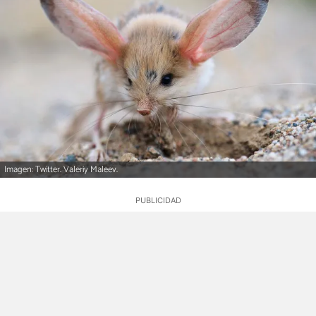
Imagen: Twitter. Valeriy Maleev.