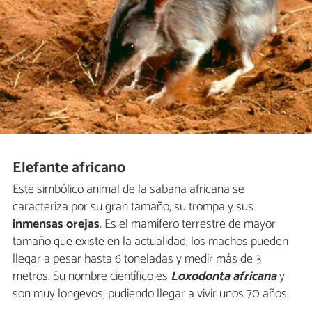
Elefante africano
Este simbólico animal de la sabana africana se
caracteriza por su gran tamaño, su trompa y sus
inmensas orejas
. Es el mamífero terrestre de mayor
tamaño que existe en la actualidad; los machos pueden
llegar a pesar hasta 6 toneladas y medir más de 3
metros. Su nombre científico es
Loxodonta africana
y
son muy longevos, pudiendo llegar a vivir unos 70 años.