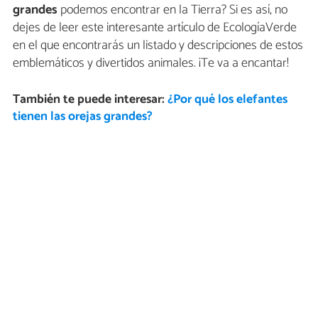
grandes
podemos encontrar en la Tierra? Si es así, no
dejes de leer este interesante artículo de EcologíaVerde
en el que encontrarás un listado y descripciones de estos
emblemáticos y divertidos animales. ¡Te va a encantar!
También te puede interesar:
¿Por qué los elefantes
tienen las orejas grandes?