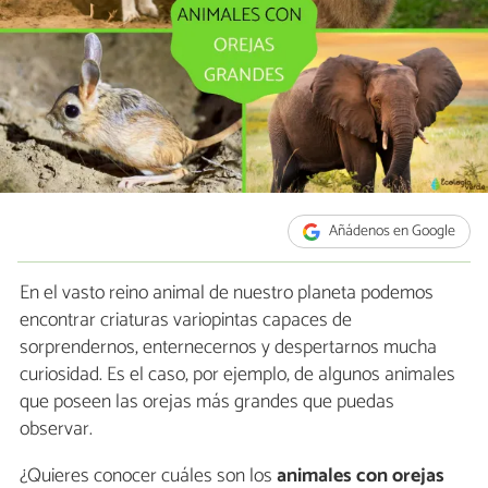
Añádenos en Google
En el vasto reino animal de nuestro planeta podemos
encontrar criaturas variopintas capaces de
sorprendernos, enternecernos y despertarnos mucha
curiosidad. Es el caso, por ejemplo, de algunos animales
que poseen las orejas más grandes que puedas
observar.
¿Quieres conocer cuáles son los
animales con orejas