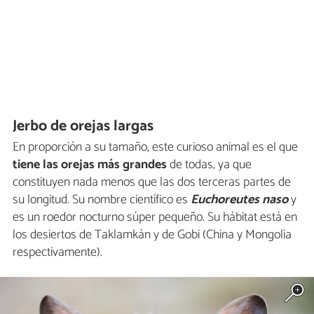
Jerbo de orejas largas
En proporción a su tamaño, este curioso animal es el que
tiene las orejas más grandes
de todas, ya que
constituyen nada menos que las dos terceras partes de
su longitud. Su nombre científico es
Euchoreutes naso
y
es un roedor nocturno súper pequeño. Su hábitat está en
los desiertos de Taklamkán y de Gobi (China y Mongolia
respectivamente).