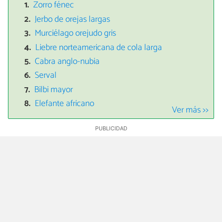
Zorro fénec
Jerbo de orejas largas
Murciélago orejudo gris
Liebre norteamericana de cola larga
Cabra anglo-nubia
Serval
Bilbi mayor
Elefante africano
Ver más >>