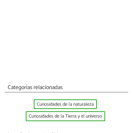
Categorías relacionadas
Curiosidades de la naturaleza
Curiosidades de la Tierra y el universo