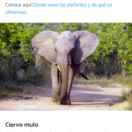
Conoce aquí
Dónde viven los elefantes y de qué se
alimentan
.
Ciervo mulo