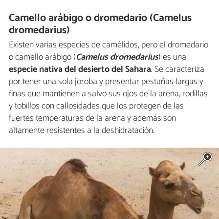
Camello arábigo o dromedario (Camelus
dromedarius)
Existen varias especies de camélidos, pero el dromedario
o camello arábigo (
Camelus dromedarius
) es una
especie nativa del desierto del Sahara
. Se caracteriza
por tener una sola joroba y presentar pestañas largas y
finas que mantienen a salvo sus ojos de la arena, rodillas
y tobillos con callosidades que los protegen de las
fuertes temperaturas de la arena y además son
altamente resistentes a la deshidratación.