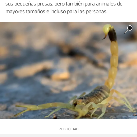
sus pequeñas presas, pero también para animales de
mayores tamaños e incluso para las personas.