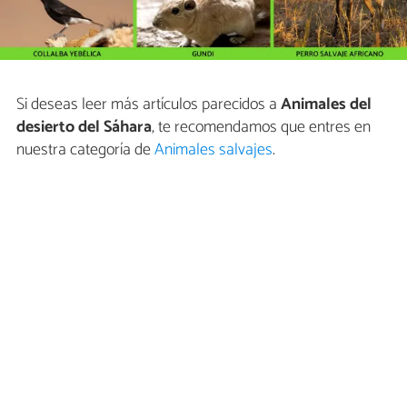
Si deseas leer más artículos parecidos a
Animales del
desierto del Sáhara
, te recomendamos que entres en
nuestra categoría de
Animales salvajes
.