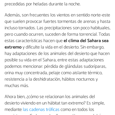
precedidas por heladas durante la noche.
Además, son frecuentes los vientos en sentido norte-este
que suelen provocar fuertes tormentas de arenas y hasta
incluso tornados. Las precipitaciones son poco habituales,
pero cuando ocurren, suceden de forma torrencial. Todas
estas características hacen que
el clima del Sahara sea
extremo
y dificulte la vida en el desierto. Sin embargo,
hay adaptaciones de los animales del desierto que hacen
posible su vida en el Sahara, entre estas adaptaciones
podemos mencionar: pérdida de glándulas sudoríparas,
orina muy concentrada, pelaje como aislante térmico,
resistencia a la deshidratación, hábitos nocturnos y
muchas más.
Ahora bien, ¿cómo se relacionan los animales del
desierto viviendo en un hábitat tan extremo? Es simple,
mediante
las cadenas tróficas
como en todos los