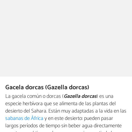
Gacela dorcas (Gazella dorcas)
La gacela común o dorcas (
Gazella dorcas
) es una
especie herbívora que se alimenta de las plantas del
desierto del Sahara. Están muy adaptadas a la vida en las
sabanas de África
y en este desierto: pueden pasar
largos períodos de tiempo sin beber agua directamente