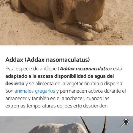
Addax (Addax nasomaculatus)
Esta especie de antílope (
Addax nasomaculatus
) está
adaptado a la escasa disponibilidad de agua del
desierto
y se alimenta de la vegetación rala o dispersa.
Son
animales gregarios
y permanecen activos durante el
amanecer y también en el anochecer, cuando las
extremas temperaturas del desierto descienden.