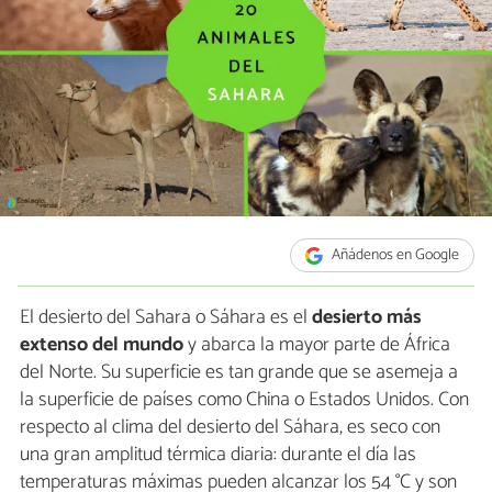
Añádenos en Google
El desierto del Sahara o Sáhara es el
desierto más
extenso del mundo
y abarca la mayor parte de África
del Norte. Su superficie es tan grande que se asemeja a
la superficie de países como China o Estados Unidos. Con
respecto al clima del desierto del Sáhara, es seco con
una gran amplitud térmica diaria: durante el día las
temperaturas máximas pueden alcanzar los 54 °C y son