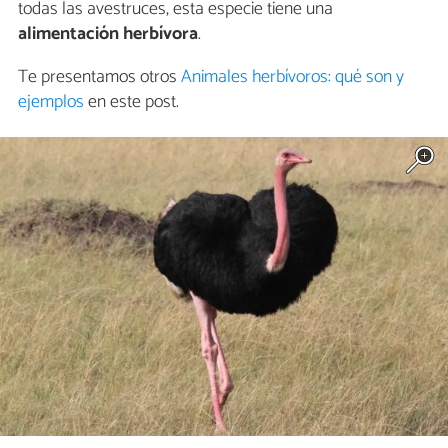
todas las avestruces, esta especie tiene una
alimentación herbívora
.
Te presentamos otros
Animales herbívoros: qué son y
ejemplos
en este post.