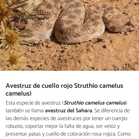
Avestruz de cuello rojo Struthio camelus
camelus)
Esta especie de avestruz (
Struthio camelus camelus
)
también se llama
avestruz del Sahara
. Se diferencia de
las demás especies de avestruces por tener un cuerpo
robusto, soportar mejor la falta de agua, ser veloz y
presentar patas y cuello de coloración rosa-rojiza. Como