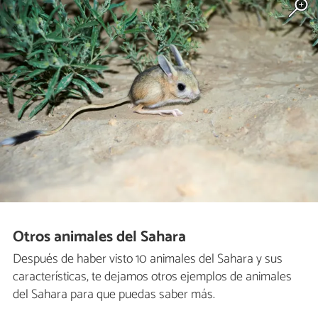
Otros animales del Sahara
Después de haber visto 10 animales del Sahara y sus
características, te dejamos otros ejemplos de animales
del Sahara para que puedas saber más.