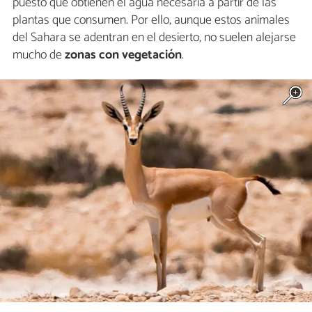
puesto que obtienen el agua necesaria a partir de las
plantas que consumen. Por ello, aunque estos animales
del Sahara se adentran en el desierto, no suelen alejarse
mucho de
zonas con vegetación
.