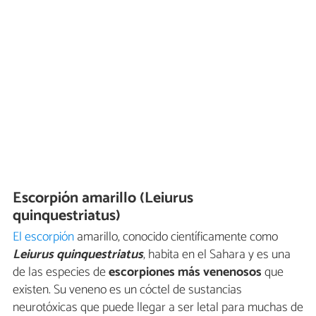
Escorpión amarillo (Leiurus
quinquestriatus)
El escorpión
amarillo, conocido científicamente como
Leiurus quinquestriatus
, habita en el Sahara y es una
de las especies de
escorpiones más venenosos
que
existen. Su veneno es un cóctel de sustancias
neurotóxicas que puede llegar a ser letal para muchas de