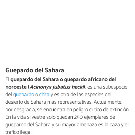
Guepardo del Sahara
El
guepardo del Sahara o guepardo africano del
noroeste (
Acinonyx jubatus hecki
)
, es una subespecie
del
guepardo o chita
y es otra de las especies del
desierto de Sahara más representativas. Actualmente,
por desgracia, se encuentra en peligro crítico de extinción.
En la vida silvestre solo quedan 250 ejemplares de
guepardo del Sahara y su mayor amenaza es la caza y el
tráfico ilegal.