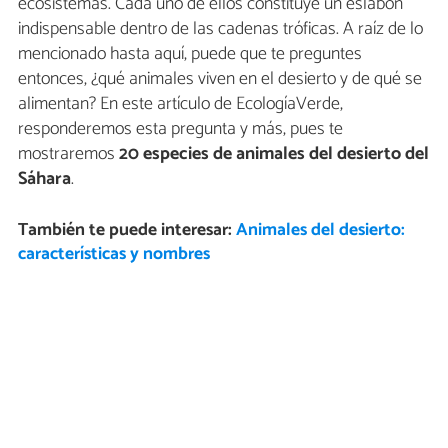
ecosistemas. Cada uno de ellos constituye un eslabón
indispensable dentro de las cadenas tróficas. A raíz de lo
mencionado hasta aquí, puede que te preguntes
entonces, ¿qué animales viven en el desierto y de qué se
alimentan? En este artículo de EcologíaVerde,
responderemos esta pregunta y más, pues te
mostraremos
20 especies de animales del desierto del
Sáhara
.
También te puede interesar:
Animales del desierto:
características y nombres