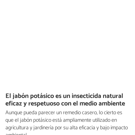
El jabón potásico es un insecticida natural
eficaz y respetuoso con el medio ambiente
Aunque pueda parecer un remedio casero, lo cierto es
que el jabón potásico está ampliamente utilizado en
agricultura y jardinería por su alta eficacia y bajo impacto