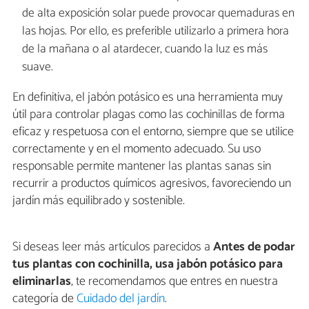
de alta exposición solar puede provocar quemaduras en
las hojas. Por ello, es preferible utilizarlo a primera hora
de la mañana o al atardecer, cuando la luz es más
suave.
En definitiva, el jabón potásico es una herramienta muy
útil para controlar plagas como las cochinillas de forma
eficaz y respetuosa con el entorno, siempre que se utilice
correctamente y en el momento adecuado. Su uso
responsable permite mantener las plantas sanas sin
recurrir a productos químicos agresivos, favoreciendo un
jardín más equilibrado y sostenible.
Si deseas leer más artículos parecidos a
Antes de podar
tus plantas con cochinilla, usa jabón potásico para
eliminarlas
, te recomendamos que entres en nuestra
categoría de
Cuidado del jardín
.