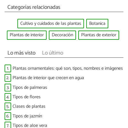
Categorías relacionadas
Cultivo y cuidados de las plantas
Botanica
Plantas de interior
Decoración
Plantas de exterior
Lo más visto
Lo último
1.
Plantas ornamentales: qué son, tipos, nombres e imágenes
2.
Plantas de interior que crecen en agua
3.
Tipos de palmeras
4.
Tipos de flores
5.
Clases de plantas
6.
Tipos de jazmín
7.
Tipos de aloe vera