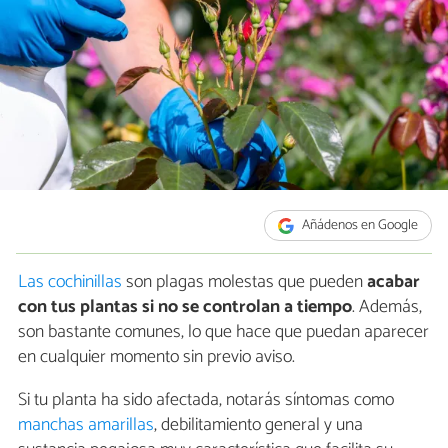
Añádenos en Google
Las cochinillas
son plagas molestas que pueden
acabar
con tus plantas si no se controlan a tiempo
. Además,
son bastante comunes, lo que hace que puedan aparecer
en cualquier momento sin previo aviso.
Si tu planta ha sido afectada, notarás síntomas como
manchas amarillas
, debilitamiento general y una