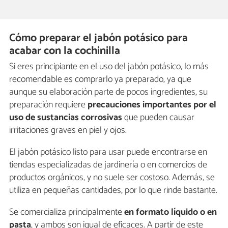
Cómo preparar el jabón potásico para
acabar con la cochinilla
Si eres principiante en el uso del jabón potásico, lo más
recomendable es comprarlo ya preparado, ya que
aunque su elaboración parte de pocos ingredientes, su
preparación requiere
precauciones importantes por el
uso de sustancias corrosivas
que pueden causar
irritaciones graves en piel y ojos.
El jabón potásico listo para usar puede encontrarse en
tiendas especializadas de jardinería o en comercios de
productos orgánicos, y no suele ser costoso. Además, se
utiliza en pequeñas cantidades, por lo que rinde bastante.
Se comercializa principalmente
en formato líquido o en
pasta
, y ambos son igual de eficaces. A partir de este