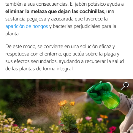
también a sus consecuencias. El jabón potásico ayuda a
eliminar la melaza que dejan las cochinillas
, una
sustancia pegajosa y azucarada que favorece la
aparición de hongos
y bacterias perjudiciales para la
planta.
De este modo, se convierte en una solución eficaz y
respetuosa con el entorno, que actúa sobre la plaga y
sus efectos secundarios, ayudando a recuperar la salud
de las plantas de forma integral.