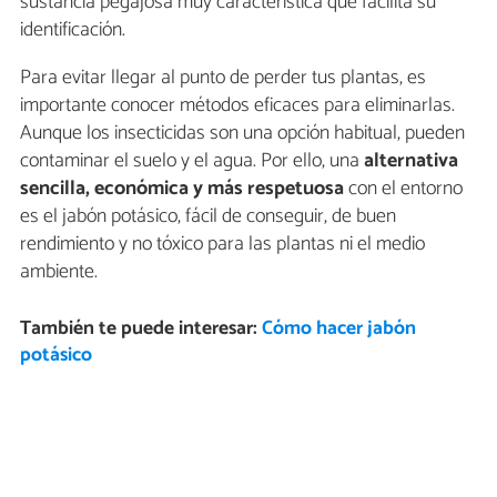
sustancia pegajosa muy característica que facilita su
identificación.
Para evitar llegar al punto de perder tus plantas, es
importante conocer métodos eficaces para eliminarlas.
Aunque los insecticidas son una opción habitual, pueden
contaminar el suelo y el agua. Por ello, una
alternativa
sencilla, económica y más respetuosa
con el entorno
es el jabón potásico, fácil de conseguir, de buen
rendimiento y no tóxico para las plantas ni el medio
ambiente.
También te puede interesar:
Cómo hacer jabón
potásico