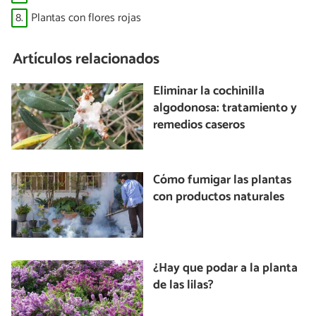
8.
Plantas con flores rojas
Artículos relacionados
Eliminar la cochinilla
algodonosa: tratamiento y
remedios caseros
Cómo fumigar las plantas
con productos naturales
¿Hay que podar a la planta
de las lilas?