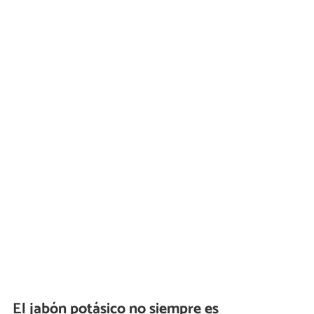
El jabón potásico no siempre es