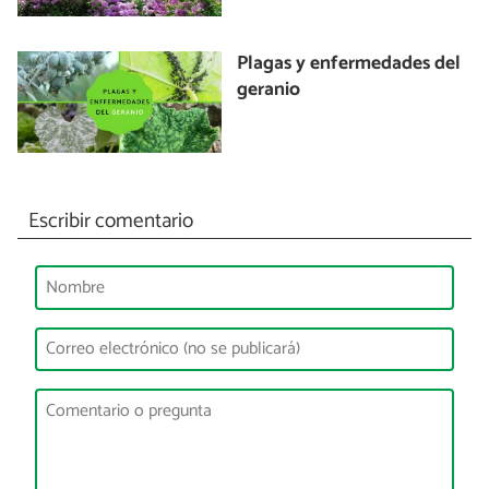
Plagas y enfermedades del
geranio
Escribir comentario