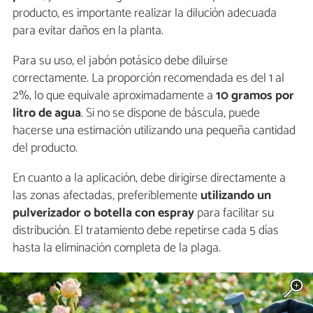
producto, es importante realizar la dilución adecuada
para evitar daños en la planta.
Para su uso, el jabón potásico debe diluirse
correctamente. La proporción recomendada es del 1 al
2%, lo que equivale aproximadamente a
10 gramos por
litro de agua
. Si no se dispone de báscula, puede
hacerse una estimación utilizando una pequeña cantidad
del producto.
En cuanto a la aplicación, debe dirigirse directamente a
las zonas afectadas, preferiblemente
utilizando un
pulverizador o botella con espray
para facilitar su
distribución. El tratamiento debe repetirse cada 5 días
hasta la eliminación completa de la plaga.