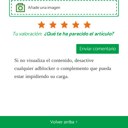
Añade una imagen
Tu valoración:
¿Qué te ha parecido el artículo?
Enviar comentario
Si no visualiza el contenido, desactive
cualquier adblocker o complemento que pueda
estar impidiendo su carga.
Volver arriba ↑