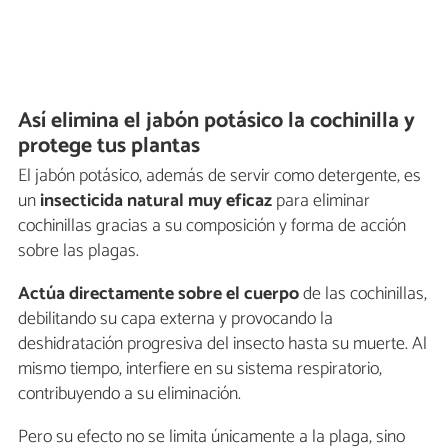
Así elimina el jabón potásico la cochinilla y
protege tus plantas
El jabón potásico, además de servir como detergente, es
un
insecticida natural muy eficaz
para eliminar
cochinillas gracias a su composición y forma de acción
sobre las plagas.
Actúa directamente sobre el cuerpo
de las cochinillas,
debilitando su capa externa y provocando la
deshidratación progresiva del insecto hasta su muerte. Al
mismo tiempo, interfiere en su sistema respiratorio,
contribuyendo a su eliminación.
Pero su efecto no se limita únicamente a la plaga, sino