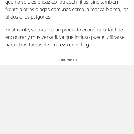
que no solo es eficaz contra cochinillas, sino también
frente a otras plagas comunes como la mosca blanca, los
áfidos o los pulgones.
Finalmente, se trata de un producto económico, fácil de
encontrar y muy versátil, ya que incluso puede utilizarse
para otras tareas de limpieza en el hogar.