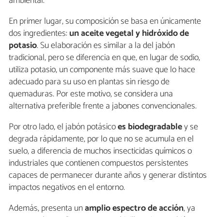
ambiental.
En primer lugar, su composición se basa en únicamente
dos ingredientes:
un aceite vegetal y hidróxido de
potasio
. Su elaboración es similar a la del jabón
tradicional, pero se diferencia en que, en lugar de sodio,
utiliza potasio, un componente más suave que lo hace
adecuado para su uso en plantas sin riesgo de
quemaduras. Por este motivo, se considera una
alternativa preferible frente a jabones convencionales.
Por otro lado, el jabón potásico
es biodegradable
y se
degrada rápidamente, por lo que no se acumula en el
suelo, a diferencia de muchos insecticidas químicos o
industriales que contienen compuestos persistentes
capaces de permanecer durante años y generar distintos
impactos negativos en el entorno.
Además, presenta un
amplio espectro de acción
, ya