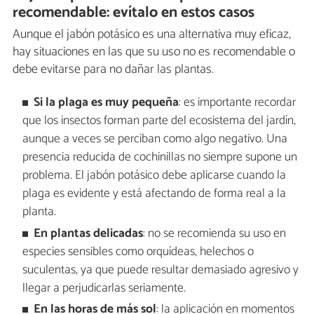
recomendable: evítalo en estos casos
Aunque el jabón potásico es una alternativa muy eficaz,
hay situaciones en las que su uso no es recomendable o
debe evitarse para no dañar las plantas.
Si la plaga es muy pequeña
: es importante recordar
que los insectos forman parte del ecosistema del jardín,
aunque a veces se perciban como algo negativo. Una
presencia reducida de cochinillas no siempre supone un
problema. El jabón potásico debe aplicarse cuando la
plaga es evidente y está afectando de forma real a la
planta.
En plantas delicadas
: no se recomienda su uso en
especies sensibles como orquídeas, helechos o
suculentas, ya que puede resultar demasiado agresivo y
llegar a perjudicarlas seriamente.
En las horas de más sol
: la aplicación en momentos