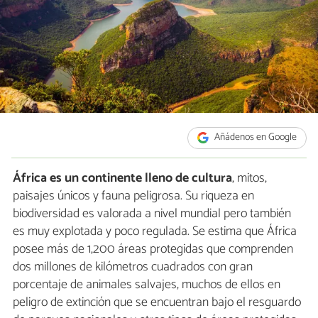
Añádenos en Google
África es un continente lleno de cultura
, mitos,
paisajes únicos y fauna peligrosa. Su riqueza en
biodiversidad es valorada a nivel mundial pero también
es muy explotada y poco regulada. Se estima que África
posee más de 1,200 áreas protegidas que comprenden
dos millones de kilómetros cuadrados con gran
porcentaje de animales salvajes, muchos de ellos en
peligro de extinción que se encuentran bajo el resguardo