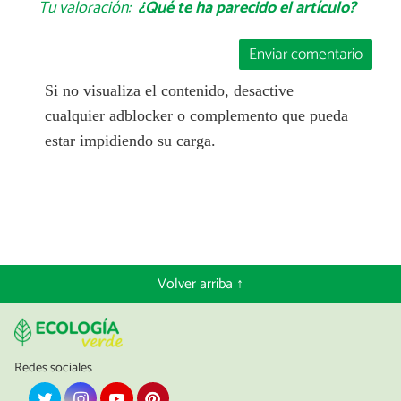
Tu valoración:
¿Qué te ha parecido el artículo?
Enviar comentario
Si no visualiza el contenido, desactive
cualquier adblocker o complemento que pueda
estar impidiendo su carga.
Volver arriba ↑
Redes sociales