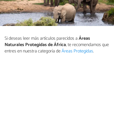
Si deseas leer más artículos parecidos a
Áreas
Naturales Protegidas de África
, te recomendamos que
entres en nuestra categoría de
Áreas Protegidas
.