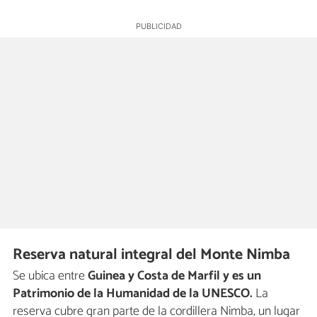
Reserva natural integral del Monte Nimba
Se ubica entre
Guinea y Costa de Marfil y es un
Patrimonio de la Humanidad de la UNESCO.
La
reserva cubre gran parte de la cordillera Nimba, un lugar