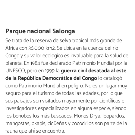
Parque nacional Salonga
Se trata de la reserva de selva tropical más grande de
África con 36,000 km2. Se ubica en la cuenca del río
Congo y su valor ecológico es invaluable para la salud del
planeta. En 1984 fue declarado Patrimonio Mundial por la
UNESCO, pero en 1999 la
guerra civil desatada al este
de la República Democrática del Congo
lo catalogó
como Patrimonio Mundial en peligro. No es un lugar muy
seguro para el turismo de todas las edades, por lo que
sus paisajes son visitados mayormente por científicos e
investigadores especializados en alguna especie, siendo
los bonobos los más buscados. Monos Drya, leopardos,
mangostas, okapis, cigüeñas y cocodrilos son parte de la
fauna que ahí se encuentra.