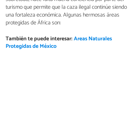
turismo que permite que la caza ilegal continúe siendo
una fortaleza económica. Algunas hermosas áreas
protegidas de África son:
También te puede interesar:
Areas Naturales
Protegidas de México