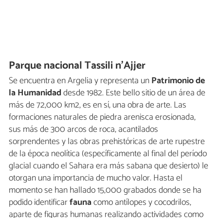
Parque nacional Tassili n'Ajjer
Se encuentra en Argelia y representa un
Patrimonio de
la Humanidad
desde 1982. Este bello sitio de un área de
más de 72,000 km2, es en sí, una obra de arte. Las
formaciones naturales de piedra arenisca erosionada,
sus más de 300 arcos de roca, acantilados
sorprendentes y las obras prehistóricas de arte rupestre
de la época neolítica (específicamente al final del período
glacial cuando el Sahara era más sabana que desierto) le
otorgan una importancia de mucho valor. Hasta el
momento se han hallado 15,000 grabados donde se ha
podido identificar
fauna
como antílopes y cocodrilos,
aparte de figuras humanas realizando actividades como