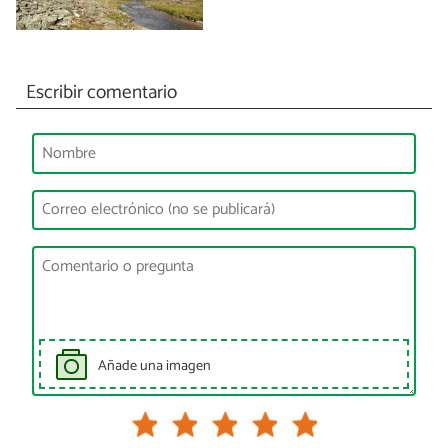
Escribir comentario
Añade una imagen