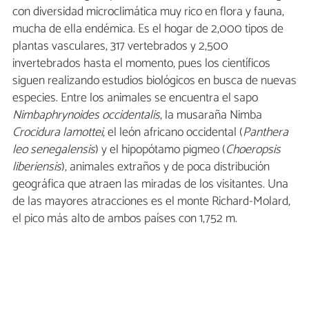
con diversidad microclimática muy rico en flora y fauna,
mucha de ella endémica. Es el hogar de 2,000 tipos de
plantas vasculares, 317 vertebrados y 2,500
invertebrados hasta el momento, pues los científicos
siguen realizando estudios biológicos en busca de nuevas
especies. Entre los animales se encuentra el sapo
Nimbaphrynoides occidentalis
, la musaraña Nimba
Crocidura lamottei
, el león africano occidental (
Panthera
leo senegalensis
) y el hipopótamo pigmeo (
Choeropsis
liberiensis
), animales extraños y de poca distribución
geográfica que atraen las miradas de los visitantes. Una
de las mayores atracciones es el monte Richard-Molard,
el pico más alto de ambos países con 1,752 m.