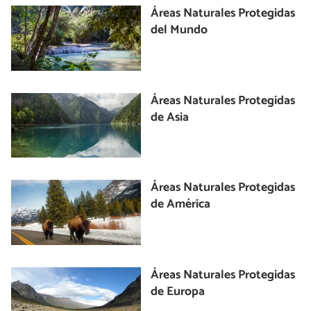
Áreas Naturales Protegidas
del Mundo
Áreas Naturales Protegidas
de Asia
Áreas Naturales Protegidas
de América
Áreas Naturales Protegidas
de Europa