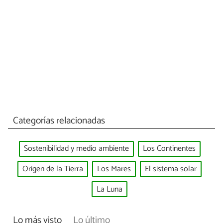
Categorías relacionadas
Sostenibilidad y medio ambiente
Los Continentes
Origen de la Tierra
Los Mares
El sistema solar
La Luna
Lo más visto
Lo último