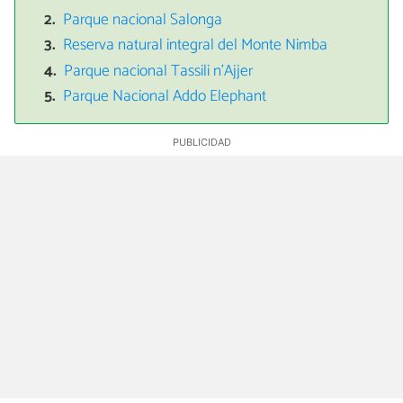
Parque nacional Salonga
Reserva natural integral del Monte Nimba
Parque nacional Tassili n'Ajjer
Parque Nacional Addo Elephant