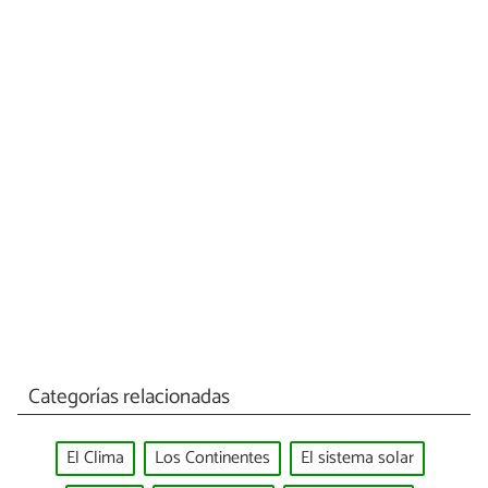
Categorías relacionadas
El Clima
Los Continentes
El sistema solar