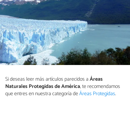
Si deseas leer más artículos parecidos a
Áreas
Naturales Protegidas de América
, te recomendamos
que entres en nuestra categoría de
Áreas Protegidas
.