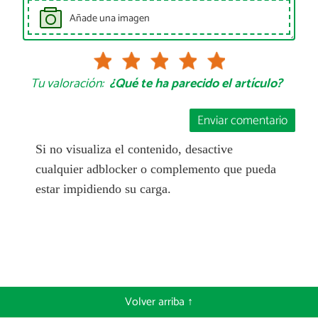
Añade una imagen
Tu valoración:
¿Qué te ha parecido el artículo?
Enviar comentario
Si no visualiza el contenido, desactive
cualquier adblocker o complemento que pueda
estar impidiendo su carga.
Volver arriba ↑