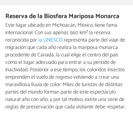
Reserva de la Biosfera Mariposa Monarca
Este lugar ubicado en Michoacán, México, tiene fama
internacional. Con sus apenas 560 km² la reserva
reconocida por
la UNESCO
representa parte del viaje de
migración que cada año realiza la mariposa monarca
procedente de Canadá, la cual elige el centro del país
como el lugar adecuado para entrar a su período de
inactividad. Posterior a ese tiempo, los coloridos insectos
emprenden el vuelo de regreso volviendo a crear una
maravillosa lluvia de color. Miles de turistas de distintas
partes del mundo forman parte de este espectáculo
natural año con año, y por tal motivo, existe una serie de
reglas de preservación que cada visitante debe respetar.