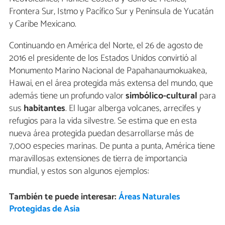
Frontera Sur, Istmo y Pacífico Sur y Península de Yucatán
y Caribe Mexicano.
Continuando en América del Norte, el 26 de agosto de
2016 el presidente de los Estados Unidos convirtió al
Monumento Marino Nacional de Papahanaumokuakea,
Hawai, en el área protegida más extensa del mundo, que
además tiene un profundo valor
simbólico-cultural
para
sus
habitantes
. El lugar alberga volcanes, arrecifes y
refugios para la vida silvestre. Se estima que en esta
nueva área protegida puedan desarrollarse más de
7,000 especies marinas. De punta a punta, América tiene
maravillosas extensiones de tierra de importancia
mundial, y estos son algunos ejemplos:
También te puede interesar:
Áreas Naturales
Protegidas de Asia