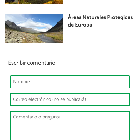
Áreas Naturales Protegidas
de Europa
Escribir comentario