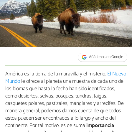
Añádenos en Google
América es la tierra de la maravilla y el misterio.
El Nuevo
Mundo
le ofrece al planeta una muestra de cada uno de
los biomas que hasta la fecha han sido identificados,
como desiertos, selvas, bosques, tundras, taigas,
casquetes polares, pastizales, manglares y arrecifes. De
manera general, podemos darnos cuenta de que todos
estos pueden ser encontrados a lo largo y ancho del
continente. Por tal motivo, es de suma
importancia