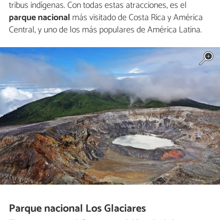
tribus indígenas. Con todas estas atracciones, es el
parque
nacional
más visitado de Costa Rica y América
Central, y uno de los más populares de América Latina.
Parque nacional Los Glaciares