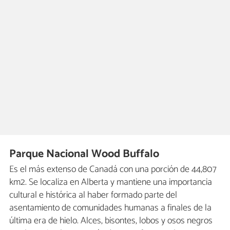
Parque Nacional Wood Buffalo
Es el más extenso de Canadá con una porción de 44,807
km2. Se localiza en Alberta y mantiene una importancia
cultural e histórica al haber formado parte del
asentamiento de comunidades humanas a finales de la
última era de hielo. Alces, bisontes, lobos y osos negros