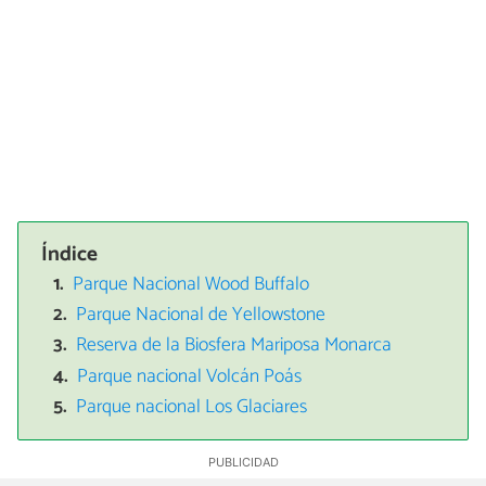
Índice
Parque Nacional Wood Buffalo
Parque Nacional de Yellowstone
Reserva de la Biosfera Mariposa Monarca
Parque nacional Volcán Poás
Parque nacional Los Glaciares