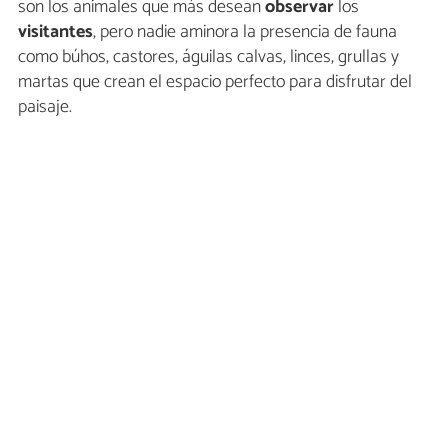
son los animales que más desean
observar
los
visitantes
, pero nadie aminora la presencia de fauna
como búhos, castores, águilas calvas, linces, grullas y
martas que crean el espacio perfecto para disfrutar del
paisaje.