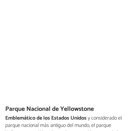
Parque Nacional de Yellowstone
Emblemático de los Estados Unidos
y considerado el
parque nacional más antiguo del mundo, el parque