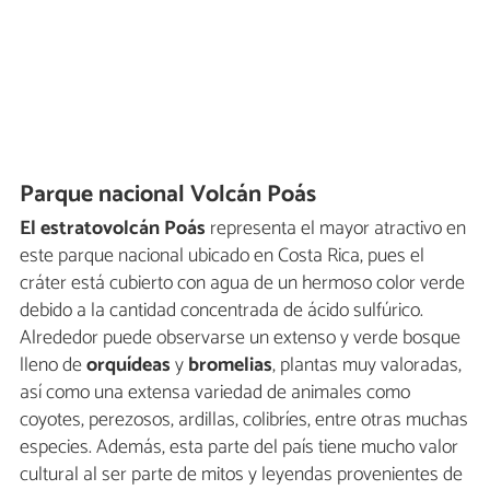
Parque nacional Volcán Poás
El estratovolcán Poás
representa el mayor atractivo en
este parque nacional ubicado en Costa Rica, pues el
cráter está cubierto con agua de un hermoso color verde
debido a la cantidad concentrada de ácido sulfúrico.
Alrededor puede observarse un extenso y verde bosque
lleno de
orquídeas
y
bromelias
, plantas muy valoradas,
así como una extensa variedad de animales como
coyotes, perezosos, ardillas, colibríes, entre otras muchas
especies. Además, esta parte del país tiene mucho valor
cultural al ser parte de mitos y leyendas provenientes de