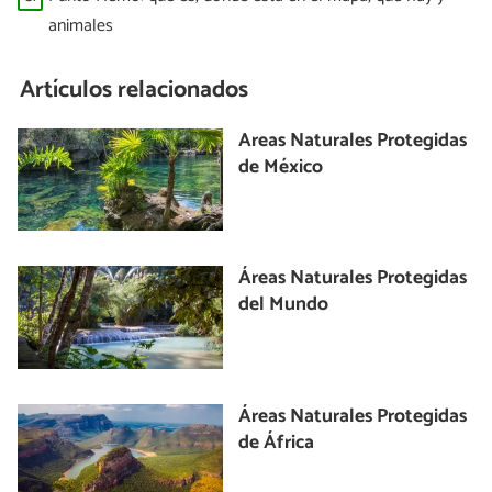
animales
Artículos relacionados
Areas Naturales Protegidas
de México
Áreas Naturales Protegidas
del Mundo
Áreas Naturales Protegidas
de África