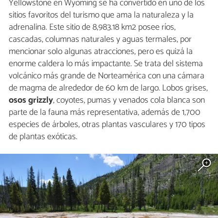
Yellowstone en Wyoming se ha convertido en uno de los
sitios favoritos del turismo que ama la naturaleza y la
adrenalina. Este sitio de 8,983.18 km2 posee ríos,
cascadas, columnas naturales y aguas termales, por
mencionar solo algunas atracciones, pero es quizá la
enorme caldera lo más impactante. Se trata del sistema
volcánico más grande de Norteamérica con una cámara
de magma de alrededor de 60 km de largo. Lobos grises,
osos
grizzly
, coyotes, pumas y venados cola blanca son
parte de la fauna más representativa, además de 1,700
especies de árboles, otras plantas vasculares y 170 tipos
de plantas exóticas.