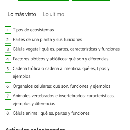
Lo más visto
Lo último
1.
Tipos de ecosistemas
2.
Partes de una planta y sus funciones
3.
Célula vegetal: qué es, partes, características y funciones
4.
Factores bióticos y abióticos: qué son y diferencias
5.
Cadena trófica o cadena alimenticia: qué es, tipos y
ejemplos
6.
Organelos celulares: qué son, funciones y ejemplos
7.
Animales vertebrados e invertebrados: características,
ejemplos y diferencias
8.
Célula animal: qué es, partes y funciones