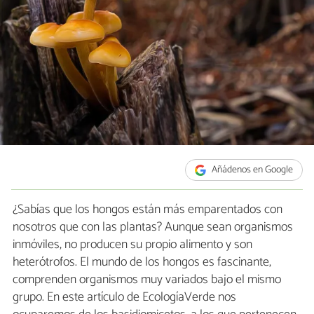
Añádenos en Google
¿Sabías que los hongos están más emparentados con
nosotros que con las plantas? Aunque sean organismos
inmóviles, no producen su propio alimento y son
heterótrofos. El mundo de los hongos es fascinante,
comprenden organismos muy variados bajo el mismo
grupo. En este artículo de EcologíaVerde nos