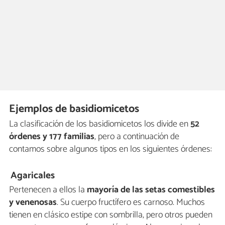
Ejemplos de basidiomicetos
La clasificación de los basidiomicetos los divide en
52
órdenes y 177 familias
, pero a continuación de
contamos sobre algunos tipos en los siguientes órdenes:
Agaricales
Pertenecen a ellos la
mayoría de las setas comestibles
y venenosas
. Su cuerpo fructífero es carnoso. Muchos
tienen en clásico estipe con sombrilla, pero otros pueden