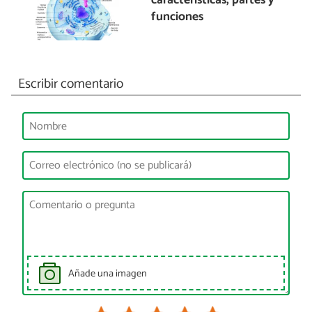
características, partes y
funciones
Escribir comentario
Añade una imagen