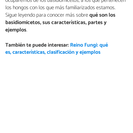
ocuparemos de los basidiomicetos, a los que pertenecen
los hongos con los que más familiarizados estamos.
Sigue leyendo para conocer más sobre
qué son los
basidiomicetos, sus características, partes y
ejemplos
.
También te puede interesar:
Reino Fungi: qué
es, características, clasificación y ejemplos