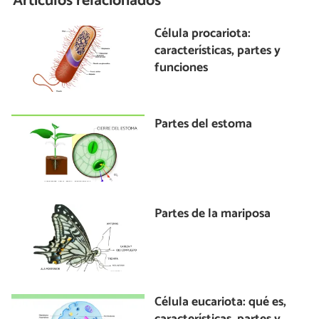
Artículos relacionados
Célula procariota:
características, partes y
funciones
Partes del estoma
Partes de la mariposa
Célula eucariota: qué es,