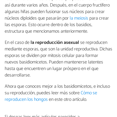
así durante varios años. Después, en el cuerpo fructífero
algunas hifas pueden fusionar sus núcleos para crear
núcleos diploides que pasarán por
la meiosis
para crear
las esporas. Esto ocurre dentro de los basidios,
estructura que mencionamos anteriormente.
En el caso de
la
reproducción
asexual
se reproducen
mediante esporas, que son la unidad reproductiva. Dichas
esporas se dividen por mitosis celular para formar
nuevos basidiomicetos. Pueden mantenerse latentes
hasta que encuentren un lugar próspero en el que
desarrollarse.
Ahora que conoces mejor a los basidiomicetos, e incluso
su reproducción, puedes leer más sobre
Cómo se
reproducen los hongos
en este otro artículo.