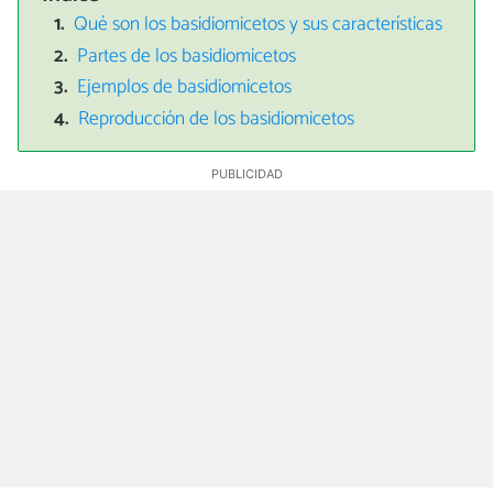
Qué son los basidiomicetos y sus características
Partes de los basidiomicetos
Ejemplos de basidiomicetos
Reproducción de los basidiomicetos