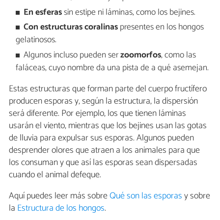
En esferas
sin estipe ni láminas, como los bejines.
Con estructuras coralinas
presentes en los hongos
gelatinosos.
Algunos incluso pueden ser
zoomorfos
, como las
faláceas, cuyo nombre da una pista de a qué asemejan.
Estas estructuras que forman parte del cuerpo fructífero
producen esporas y, según la estructura, la dispersión
será diferente. Por ejemplo, los que tienen láminas
usarán el viento, mientras que los bejines usan las gotas
de lluvia para expulsar sus esporas. Algunos pueden
desprender olores que atraen a los animales para que
los consuman y que así las esporas sean dispersadas
cuando el animal defeque.
Aquí puedes leer más sobre
Qué son las esporas
y sobre
la
Estructura de los hongos
.