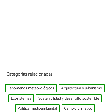
Categorías relacionadas
Fenómenos meteorológicos
Arquitectura y urbanismo
Ecosistemas
Sostenibilidad y desarrollo sostenible
Política medioambiental
Cambio climático