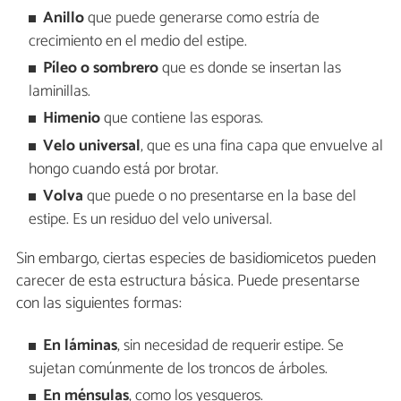
Anillo
que puede generarse como estría de
crecimiento en el medio del estipe.
Píleo o sombrero
que es donde se insertan las
laminillas.
Himenio
que contiene las esporas.
Velo universal
, que es una fina capa que envuelve al
hongo cuando está por brotar.
Volva
que puede o no presentarse en la base del
estipe. Es un residuo del velo universal.
Sin embargo, ciertas especies de basidiomicetos pueden
carecer de esta estructura básica. Puede presentarse
con las siguientes formas:
En láminas
, sin necesidad de requerir estipe. Se
sujetan comúnmente de los troncos de árboles.
En ménsulas
, como los yesqueros.