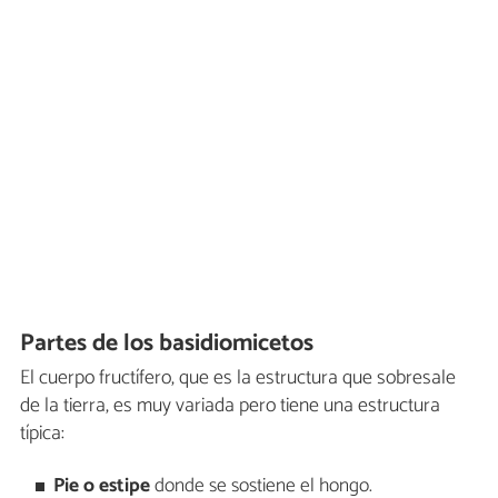
Partes de los basidiomicetos
El cuerpo fructífero, que es la estructura que sobresale
de la tierra, es muy variada pero tiene una estructura
típica:
Pie o estipe
donde se sostiene el hongo.