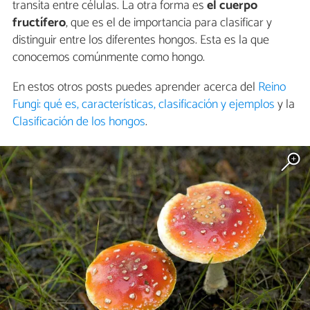
transita entre células. La otra forma es
el cuerpo
fructífero
, que es el de importancia para clasificar y
distinguir entre los diferentes hongos. Esta es la que
conocemos comúnmente como hongo.
En estos otros posts puedes aprender acerca del
Reino
Fungi: qué es, características, clasificación y ejemplos
y la
Clasificación de los hongos
.