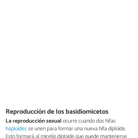
Reproducción de los basidiomicetos
La reproducción sexual
ocurre cuando dos hifas
haploides
se unen para formar una nueva hifa diploide.
Esto formará al micelio diploide que puede mantenerse