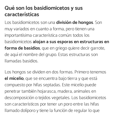
Qué son los basidiomicetos y sus
características
Los basidiomicetos son una
división de hongos
. Son
muy variados en cuanto a forma, pero tienen una
importantísima característica común: todos los
basidiomicetos
alojan a sus esporas en estructuras en
forma de basidios
, que en griego quiere decir garrote,
de aquí el nombre del grupo. Estas estructuras son
llamadas basidios.
Los hongos se dividen en dos formas. Primero tenemos
el micelio
, que se encuentra bajo tierra y que está
compuesto por hifas septadas. Este micelio puede
penetrar también hojarasca, madera, animales en
descomposición o tejidos vegetales. Los basidiomicetos
son característicos por tener un poro entre las hifas
llamado dolíporo y tiene la función de regular lo que