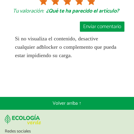
Tu valoración:
¿Qué te ha parecido el artículo?
Enviar comentario
Si no visualiza el contenido, desactive
cualquier adblocker o complemento que pueda
estar impidiendo su carga.
Volver arriba ↑
Redes sociales