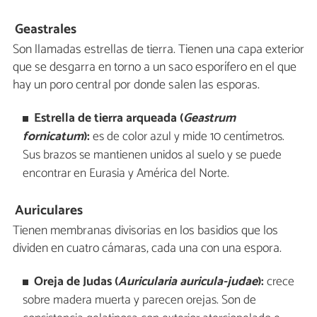
Geastrales
Son llamadas estrellas de tierra. Tienen una capa exterior
que se desgarra en torno a un saco esporífero en el que
hay un poro central por donde salen las esporas.
Estrella de tierra arqueada (
Geastrum
fornicatum
):
es de color azul y mide 10 centímetros.
Sus brazos se mantienen unidos al suelo y se puede
encontrar en Eurasia y América del Norte.
Auriculares
Tienen membranas divisorias en los basidios que los
dividen en cuatro cámaras, cada una con una espora.
Oreja de Judas (
Auricularia auricula-judae
):
crece
sobre madera muerta y parecen orejas. Son de