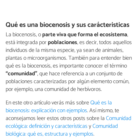
Qué es una biocenosis y sus carácteristicas
La biocenosis, o
parte viva que forma el ecosistema
,
está integrada por
poblaciones
, es decir, todos aquellos
individuos de la misma especie, ya sean de animales,
plantas o microorganismos. También para entender bien
qué es la biocenosis, es importante conocer el término
“comunidad”
, que hace referencia a un conjunto de
poblaciones caracterizadas por algún elemento común,
por ejemplo, una comunidad de herbívoros.
En este otro artículo verás más sobre
Qué es la
biocenosis: explicación con ejemplos
. Así mismo, te
aconsejamos leer estos otros posts sobre la
Comunidad
ecológica: definición y características
y
Comunidad
biológica: qué es, estructura y ejemplos
.