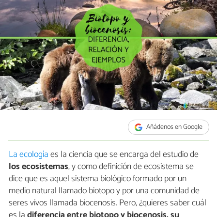
Añádenos en Google
La ecología
es la ciencia que se encarga del estudio de
los ecosistemas
, y como definición de ecosistema se
dice que es aquel sistema biológico formado por un
medio natural llamado biotopo y por una comunidad de
seres vivos llamada biocenosis. Pero, ¿quieres saber cuál
es la
diferencia entre biotopo y biocenosis, su