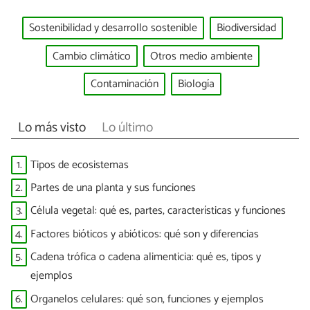
Sostenibilidad y desarrollo sostenible
Biodiversidad
Cambio climático
Otros medio ambiente
Contaminación
Biología
Lo más visto
Lo último
1.
Tipos de ecosistemas
2.
Partes de una planta y sus funciones
3.
Célula vegetal: qué es, partes, características y funciones
4.
Factores bióticos y abióticos: qué son y diferencias
5.
Cadena trófica o cadena alimenticia: qué es, tipos y
ejemplos
6.
Organelos celulares: qué son, funciones y ejemplos