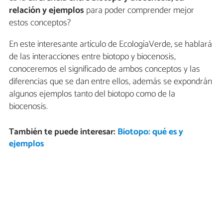
relación y ejemplos
para poder comprender mejor
estos conceptos?
En este interesante artículo de EcologíaVerde, se hablará
de las interacciones entre biotopo y biocenosis,
conoceremos el significado de ambos conceptos y las
diferencias que se dan entre ellos, además se expondrán
algunos ejemplos tanto del biotopo como de la
biocenosis.
También te puede interesar:
Biotopo: qué es y
ejemplos