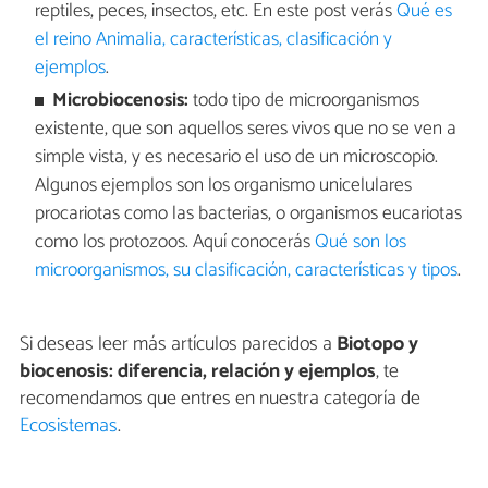
reptiles, peces, insectos, etc. En este post verás
Qué es
el reino Animalia, características, clasificación y
ejemplos
.
Microbiocenosis:
todo tipo de microorganismos
existente, que son aquellos seres vivos que no se ven a
simple vista, y es necesario el uso de un microscopio.
Algunos ejemplos son los organismo unicelulares
procariotas como las bacterias, o organismos eucariotas
como los protozoos. Aquí conocerás
Qué son los
microorganismos, su clasificación, características y tipos
.
Si deseas leer más artículos parecidos a
Biotopo y
biocenosis: diferencia, relación y ejemplos
, te
recomendamos que entres en nuestra categoría de
Ecosistemas
.