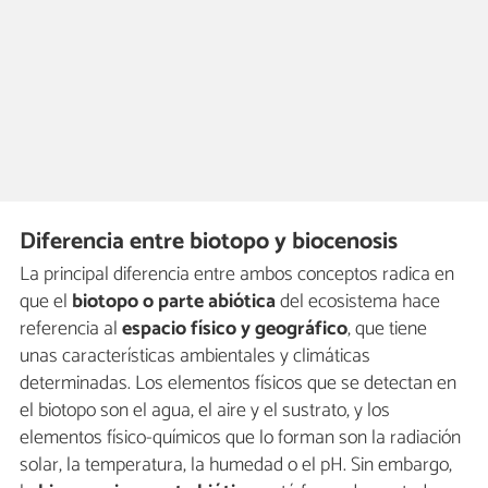
Diferencia entre biotopo y biocenosis
La principal diferencia entre ambos conceptos radica en
que el
biotopo o parte abiótica
del ecosistema hace
referencia al
espacio físico y geográfico
, que tiene
unas características ambientales y climáticas
determinadas. Los elementos físicos que se detectan en
el biotopo son el agua, el aire y el sustrato, y los
elementos físico-químicos que lo forman son la radiación
solar, la temperatura, la humedad o el pH. Sin embargo,