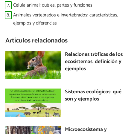
7.
Célula animal: qué es, partes y funciones
8.
Animales vertebrados e invertebrados: características,
ejemplos y diferencias
Artículos relacionados
Relaciones tróficas de los
ecosistemas: definición y
ejemplos
Sistemas ecológicos: qué
son y ejemplos
Microecosistema y