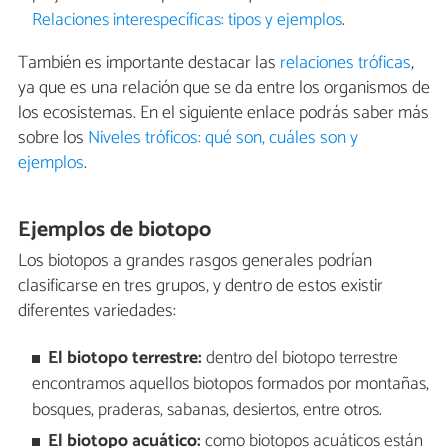
Relaciones interespecíficas: tipos y ejemplos
.
También es importante destacar las
relaciones tróficas
,
ya que es una relación que se da entre los organismos de
los ecosistemas. En el siguiente enlace podrás saber más
sobre los
Niveles tróficos: qué son, cuáles son y
ejemplos
.
Ejemplos de biotopo
Los biotopos a grandes rasgos generales podrían
clasificarse en tres grupos, y dentro de estos existir
diferentes variedades:
El biotopo terrestre:
dentro del biotopo terrestre
encontramos aquellos biotopos formados por montañas,
bosques, praderas, sabanas, desiertos, entre otros.
El biotopo acuático:
como biotopos acuáticos están