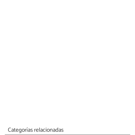
Categorías relacionadas