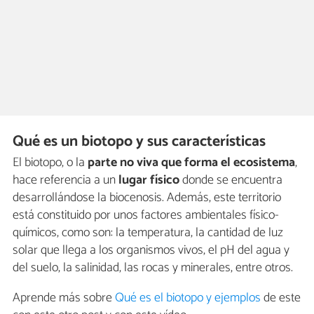
Qué es un biotopo y sus características
El biotopo, o la
parte no viva que forma el ecosistema
,
hace referencia a un
lugar físico
donde se encuentra
desarrollándose la biocenosis. Además, este territorio
está constituido por unos factores ambientales físico-
químicos, como son: la temperatura, la cantidad de luz
solar que llega a los organismos vivos, el pH del agua y
del suelo, la salinidad, las rocas y minerales, entre otros.
Aprende más sobre
Qué es el biotopo y ejemplos
de este