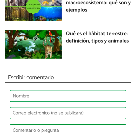
macroecosistema: qué son y
ejemplos
Qué es el hábitat terrestre:
definición, tipos y animales
Escribir comentario