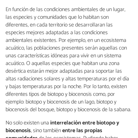
En función de las condiciones ambientales de un lugar,
las especies y comunidades que lo habitan son
diferentes, en cada territorio se desarrollaran las
especies mejores adaptadas a las condiciones
ambientales existentes. Por ejemplo, en un ecosistema
acuático, las poblaciones presentes serán aquellas con
unas características idóneas para vivir en un sistema
acuático. O aquellas especies que habitan una zona
desértica estarán mejor adaptadas para soportar las
altas radiaciones solares y altas temperaturas por el día
y bajas temperaturas por la noche. Por lo tanto, existen
diferentes tipos de biotopo y biocenosis como, por
ejemplo: biotopo y biocenosis de un lago, biotopo y
biocenosis del bosque, biotopo y biocenosis de la sabana.
No solo existen una
interrelación entre biotopo y
biocenosis
, sino también
entre las propias