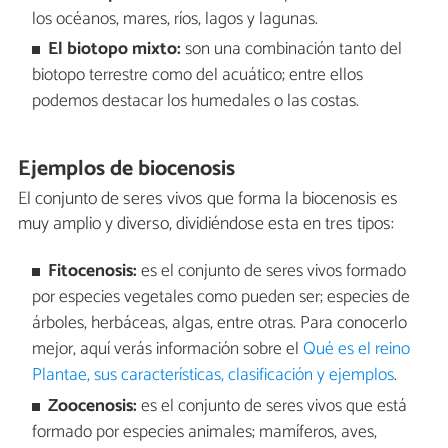
los océanos, mares, ríos, lagos y lagunas.
El biotopo mixto:
son una combinación tanto del
biotopo terrestre como del acuático; entre ellos
podemos destacar los humedales o las costas.
Ejemplos de biocenosis
El conjunto de seres vivos que forma la biocenosis es
muy amplio y diverso, dividiéndose esta en tres tipos:
Fitocenosis:
es el conjunto de seres vivos formado
por especies vegetales como pueden ser; especies de
árboles, herbáceas, algas, entre otras. Para conocerlo
mejor, aquí verás información sobre el
Qué es el reino
Plantae, sus características, clasificación y ejemplos
.
Zoocenosis:
es el conjunto de seres vivos que está
formado por especies animales; mamíferos, aves,