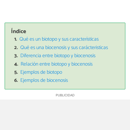
Índice
Qué es un biotopo y sus características
Qué es una biocenosis y sus carácteristicas
Diferencia entre biotopo y biocenosis
Relación entre biotopo y biocenosis
Ejemplos de biotopo
Ejemplos de biocenosis