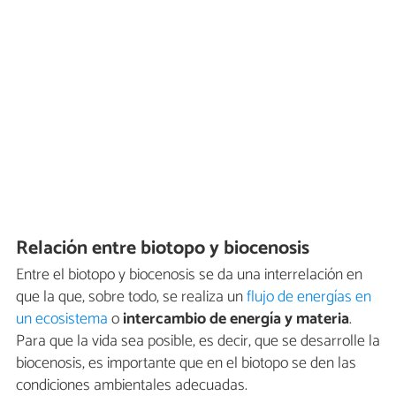
Relación entre biotopo y biocenosis
Entre el biotopo y biocenosis se da una interrelación en
que la que, sobre todo, se realiza un
flujo de energías en
un ecosistema
o
intercambio de energía y materia
.
Para que la vida sea posible, es decir, que se desarrolle la
biocenosis, es importante que en el biotopo se den las
condiciones ambientales adecuadas.