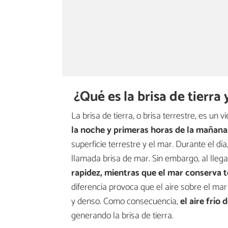
¿Qué es la brisa de tierr
La brisa de tierra, o brisa terrestre, es un 
la noche y primeras horas de la mañana
superficie terrestre y el mar. Durante el dí
llamada brisa de mar. Sin embargo, al lleg
rapidez, mientras que el mar conserva
diferencia provoca que el aire sobre el mar e
y denso. Como consecuencia,
el aire frío
generando la brisa de tierra.