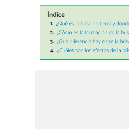
Índice
¿Qué es la brisa de tierra y dón
¿Cómo es la formación de la bris
¿Qué diferencia hay entre la brisa
¿Cuáles son los efectos de la bris