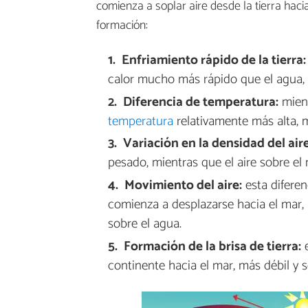
comienza a soplar aire desde la tierra hac
formación:
Enfriamiento rápido de la tierra:
calor mucho más rápido que el agua, 
Diferencia de temperatura:
mient
temperatura
relativamente más alta, m
Variación en la densidad del aire
pesado, mientras que el aire sobre el 
Movimiento del aire:
esta diferenc
comienza a desplazarse hacia el mar, 
sobre el agua.
Formación de la brisa de tierra:
e
continente hacia el mar, más débil y s