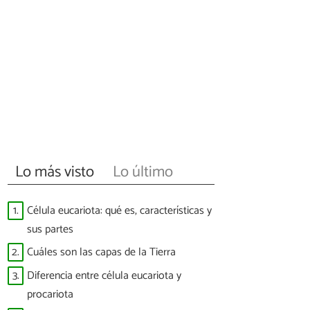
Lo más visto
Lo último
1.
Célula eucariota: qué es, características y
sus partes
2.
Cuáles son las capas de la Tierra
3.
Diferencia entre célula eucariota y
procariota