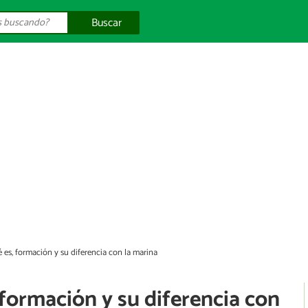
Buscar
ué es, formación y su diferencia con la marina
, formación y su diferencia con