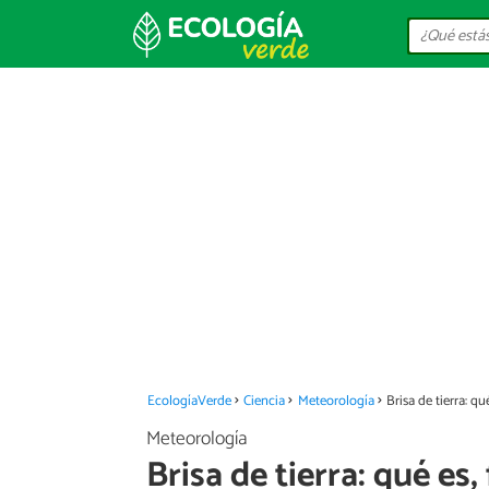
EcologíaVerde
Ciencia
Meteorología
Brisa de tierra: q
Meteorología
Brisa de tierra: qué es