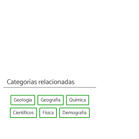
Categorías relacionadas
Geología
Geografía
Química
Científicos
Física
Demografía