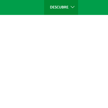
DESCUBRE