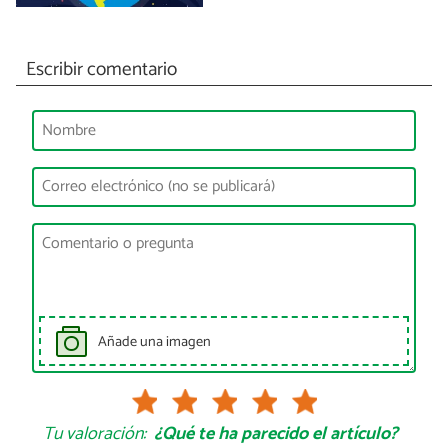
Escribir comentario
Añade una imagen
Tu valoración:
¿Qué te ha parecido el artículo?