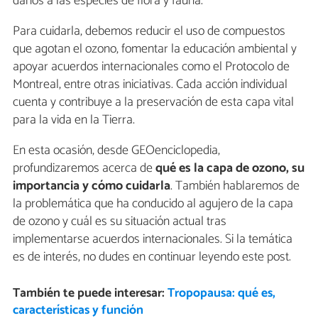
daños a las especies de flora y fauna.
Para cuidarla, debemos reducir el uso de compuestos
que agotan el ozono, fomentar la educación ambiental y
apoyar acuerdos internacionales como el Protocolo de
Montreal, entre otras iniciativas. Cada acción individual
cuenta y contribuye a la preservación de esta capa vital
para la vida en la Tierra.
En esta ocasión, desde GEOenciclopedia,
profundizaremos acerca de
qué es la capa de ozono, su
importancia y cómo cuidarla
. También hablaremos de
la problemática que ha conducido al agujero de la capa
de ozono y cuál es su situación actual tras
implementarse acuerdos internacionales. Si la temática
es de interés, no dudes en continuar leyendo este post.
También te puede interesar:
Tropopausa: qué es,
características y función