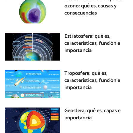
ozono: qué es, causas y
consecuencias
Estratosfera: qué es,
características, función e
importancia
Troposfera: qué es,
características, función e
importancia
Geosfera: qué es, capas e
importancia