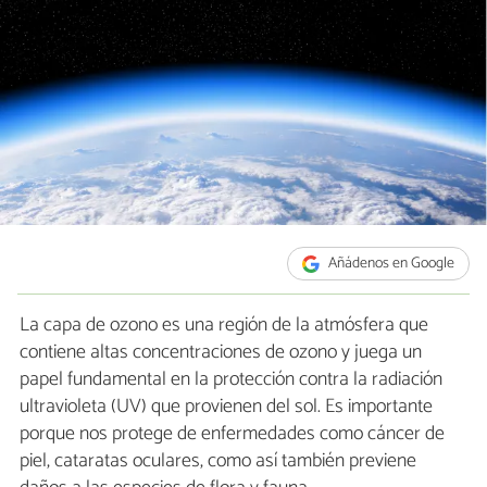
Añádenos en Google
La capa de ozono es una región de la atmósfera que
contiene altas concentraciones de ozono y juega un
papel fundamental en la protección contra la radiación
ultravioleta (UV) que provienen del sol. Es importante
porque nos protege de enfermedades como cáncer de
piel, cataratas oculares, como así también previene