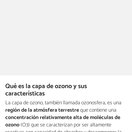
Qué es la capa de ozono y sus
características
La capa de ozono, también llamada ozonosfera, es una
región de la atmósfera terrestre
que contiene una
concentración relativamente alta de moléculas de
ozono
(O3) que se caracterizan por ser altamente