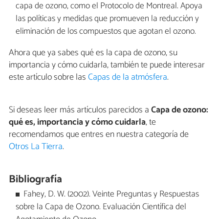
capa de ozono, como el Protocolo de Montreal. Apoya
las políticas y medidas que promueven la reducción y
eliminación de los compuestos que agotan el ozono.
Ahora que ya sabes qué es la capa de ozono, su
importancia y cómo cuidarla, también te puede interesar
este artículo sobre las
Capas de la atmósfera
.
Si deseas leer más artículos parecidos a
Capa de ozono:
qué es, importancia y cómo cuidarla
, te
recomendamos que entres en nuestra categoría de
Otros La Tierra
.
Bibliografía
Fahey, D. W. (2002). Veinte Preguntas y Respuestas
sobre la Capa de Ozono. Evaluación Científica del