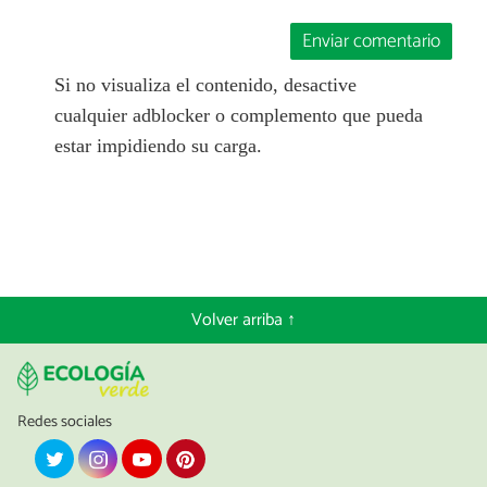
Enviar comentario
Si no visualiza el contenido, desactive
cualquier adblocker o complemento que pueda
estar impidiendo su carga.
Volver arriba ↑
Redes sociales