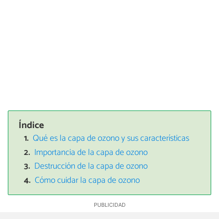
Índice
Qué es la capa de ozono y sus características
Importancia de la capa de ozono
Destrucción de la capa de ozono
Cómo cuidar la capa de ozono