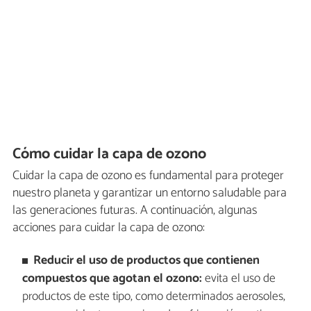
Cómo cuidar la capa de ozono
Cuidar la capa de ozono es fundamental para proteger
nuestro planeta y garantizar un entorno saludable para
las generaciones futuras. A continuación, algunas
acciones para cuidar la capa de ozono:
Reducir el uso de productos que contienen
compuestos que agotan el ozono:
evita el uso de
productos de este tipo, como determinados aerosoles,