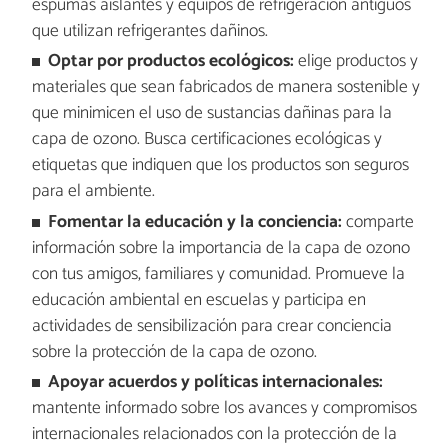
espumas aislantes y equipos de refrigeración antiguos
que utilizan refrigerantes dañinos.
Optar por productos ecológicos:
elige productos y
materiales que sean fabricados de manera sostenible y
que minimicen el uso de sustancias dañinas para la
capa de ozono. Busca certificaciones ecológicas y
etiquetas que indiquen que los productos son seguros
para el ambiente.
Fomentar la educación y la conciencia:
comparte
información sobre la importancia de la capa de ozono
con tus amigos, familiares y comunidad. Promueve la
educación ambiental en escuelas y participa en
actividades de sensibilización para crear conciencia
sobre la protección de la capa de ozono.
Apoyar acuerdos y políticas internacionales:
mantente informado sobre los avances y compromisos
internacionales relacionados con la protección de la