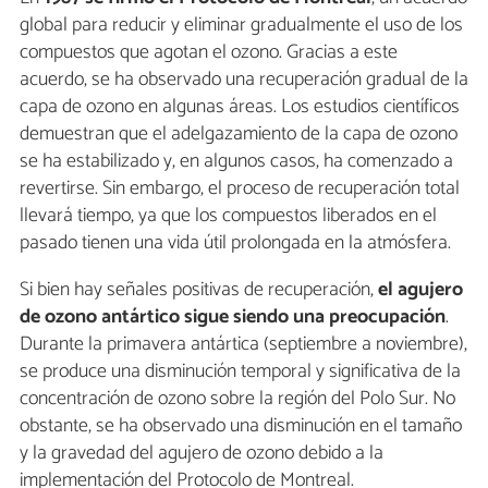
global para reducir y eliminar gradualmente el uso de los
compuestos que agotan el ozono. Gracias a este
acuerdo, se ha observado una recuperación gradual de la
capa de ozono en algunas áreas. Los estudios científicos
demuestran que el adelgazamiento de la capa de ozono
se ha estabilizado y, en algunos casos, ha comenzado a
revertirse. Sin embargo, el proceso de recuperación total
llevará tiempo, ya que los compuestos liberados en el
pasado tienen una vida útil prolongada en la atmósfera.
Si bien hay señales positivas de recuperación,
el agujero
de ozono antártico sigue siendo una preocupación
.
Durante la primavera antártica (septiembre a noviembre),
se produce una disminución temporal y significativa de la
concentración de ozono sobre la región del Polo Sur. No
obstante, se ha observado una disminución en el tamaño
y la gravedad del agujero de ozono debido a la
implementación del Protocolo de Montreal.