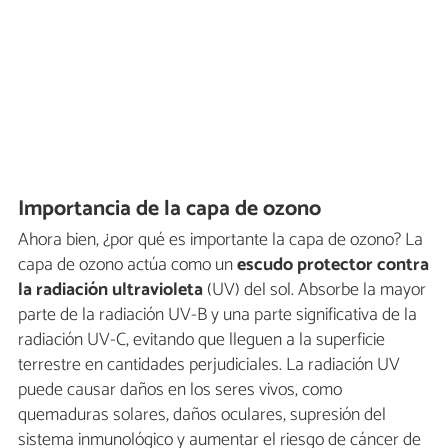
Importancia de la capa de ozono
Ahora bien, ¿por qué es importante la capa de ozono? La
capa de ozono actúa como un
escudo protector contra
la radiación ultravioleta
(UV) del sol. Absorbe la mayor
parte de la radiación UV-B y una parte significativa de la
radiación UV-C, evitando que lleguen a la superficie
terrestre en cantidades perjudiciales. La radiación UV
puede causar daños en los seres vivos, como
quemaduras solares, daños oculares, supresión del
sistema inmunológico y aumentar el riesgo de cáncer de