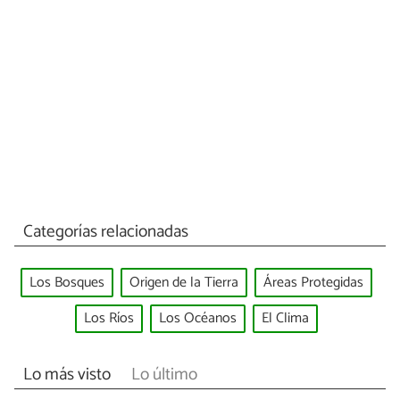
Categorías relacionadas
Los Bosques
Origen de la Tierra
Áreas Protegidas
Los Ríos
Los Océanos
El Clima
Lo más visto
Lo último