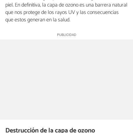
piel. En definitiva, la capa de ozono es una barrera natural
que nos protege de los rayos UV y las consecuencias
que estos generan en la salud.
Destrucción de la capa de ozono