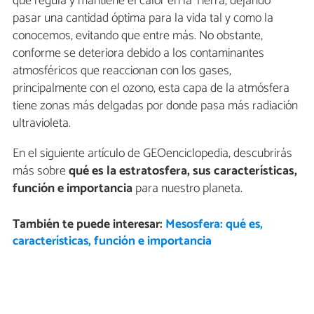
que regula y mantiene el calor en la Tierra, dejando
pasar una cantidad óptima para la vida tal y como la
conocemos, evitando que entre más. No obstante,
conforme se deteriora debido a los contaminantes
atmosféricos que reaccionan con los gases,
principalmente con el ozono, esta capa de la atmósfera
tiene zonas más delgadas por donde pasa más radiación
ultravioleta.
En el siguiente artículo de GEOenciclopedia, descubrirás
más sobre
qué es la estratosfera, sus características,
función e importancia
para nuestro planeta.
También te puede interesar:
Mesosfera: qué es,
características, función e importancia