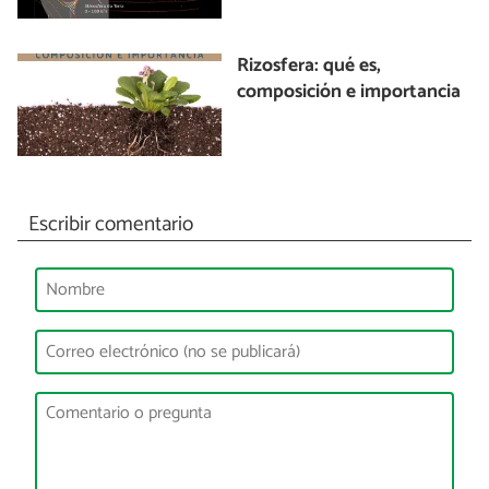
Rizosfera: qué es,
composición e importancia
Escribir comentario