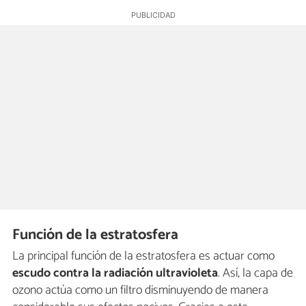
Función de la estratosfera
La principal función de la estratosfera es actuar como
escudo contra la radiación ultravioleta
. Así, la capa de
ozono actúa como un filtro disminuyendo de manera