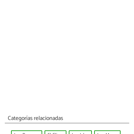
Categorías relacionadas