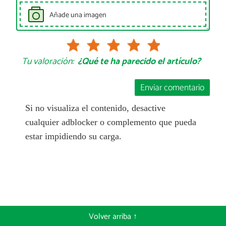
Añade una imagen
Tu valoración:
¿Qué te ha parecido el artículo?
Enviar comentario
Si no visualiza el contenido, desactive
cualquier adblocker o complemento que pueda
estar impidiendo su carga.
Volver arriba ↑