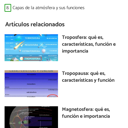
8.
Capas de la atmósfera y sus funciones
Artículos relacionados
Troposfera: qué es,
características, función e
importancia
Tropopausa: qué es,
características y función
Magnetosfera: qué es,
función e importancia