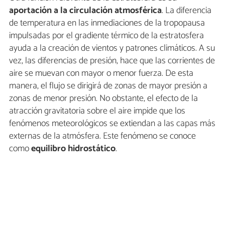
aportación a la circulación atmosférica
. La diferencia
de temperatura en las inmediaciones de la tropopausa
impulsadas por el gradiente térmico de la estratosfera
ayuda a la creación de vientos y patrones climáticos. A su
vez, las diferencias de presión, hace que las corrientes de
aire se muevan con mayor o menor fuerza. De esta
manera, el flujo se dirigirá de zonas de mayor presión a
zonas de menor presión. No obstante, el efecto de la
atracción gravitatoria sobre el aire impide que los
fenómenos meteorológicos se extiendan a las capas más
externas de la atmósfera. Este fenómeno se conoce
como
equilibro hidrostático
.