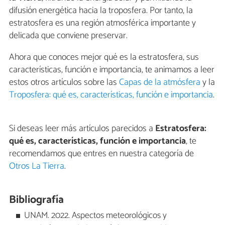
difusión energética hacia la troposfera. Por tanto, la
estratosfera es una región atmosférica importante y
delicada que conviene preservar.
Ahora que conoces mejor qué es la estratosfera, sus
características, función e importancia, te animamos a leer
estos otros artículos sobre las
Capas de la atmósfera
y la
Troposfera: qué es, características, función e importancia
.
Si deseas leer más artículos parecidos a
Estratosfera:
qué es, características, función e importancia
, te
recomendamos que entres en nuestra categoría de
Otros La Tierra
.
Bibliografía
UNAM. 2022. Aspectos meteorológicos y