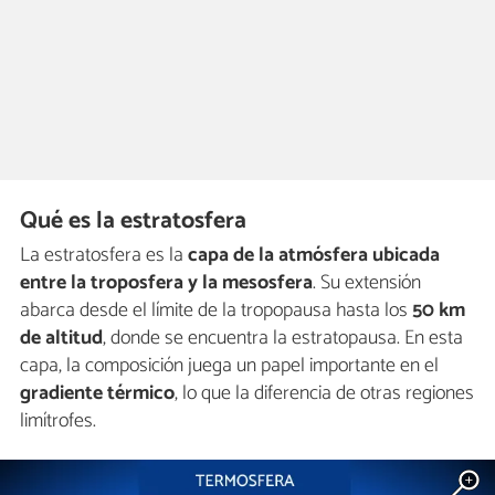
Qué es la estratosfera
La estratosfera es la
capa de la atmósfera ubicada
entre la troposfera y la mesosfera
. Su extensión
abarca desde el límite de la tropopausa hasta los
50 km
de altitud
, donde se encuentra la estratopausa. En esta
capa, la composición juega un papel importante en el
gradiente térmico
, lo que la diferencia de otras regiones
limítrofes.