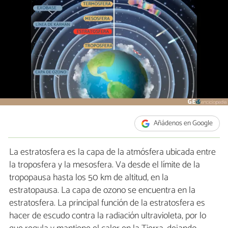
Añádenos en Google
La estratosfera es la capa de la atmósfera ubicada entre
la troposfera y la mesosfera. Va desde el límite de la
tropopausa hasta los 50 km de altitud, en la
estratopausa. La capa de ozono se encuentra en la
estratosfera. La principal función de la estratosfera es
hacer de escudo contra la radiación ultravioleta, por lo