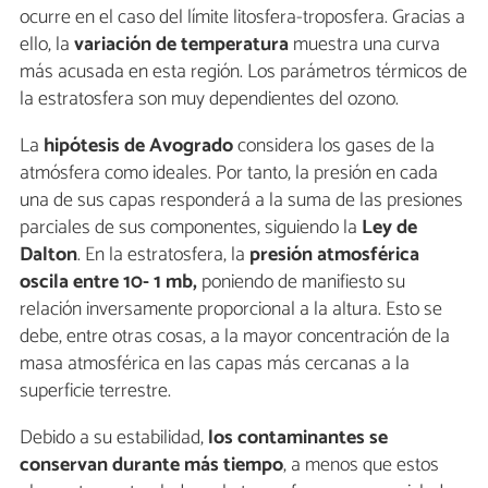
ocurre en el caso del límite litosfera-troposfera. Gracias a
ello, la
variación de temperatura
muestra una curva
más acusada en esta región. Los parámetros térmicos de
la estratosfera son muy dependientes del ozono.
La
hipótesis de Avogrado
considera los gases de la
atmósfera como ideales. Por tanto, la presión en cada
una de sus capas responderá a la suma de las presiones
parciales de sus componentes, siguiendo la
Ley de
Dalton
. En la estratosfera, la
presión atmosférica
oscila entre 10- 1 mb,
poniendo de manifiesto su
relación inversamente proporcional a la altura. Esto se
debe, entre otras cosas, a la mayor concentración de la
masa atmosférica en las capas más cercanas a la
superficie terrestre.
Debido a su estabilidad,
los contaminantes se
conservan durante más tiempo
, a menos que estos