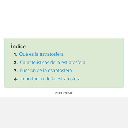
Índice
Qué es la estratosfera
Características de la estratosfera
Función de la estratosfera
Importancia de la estratosfera