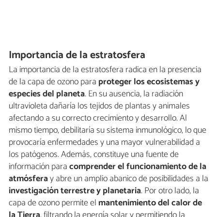
Importancia de la estratosfera
La importancia de la estratosfera radica en la presencia
de la capa de ozono para
proteger los ecosistemas y
especies del planeta
. En su ausencia, la radiación
ultravioleta dañaría los tejidos de plantas y animales
afectando a su correcto crecimiento y desarrollo. Al
mismo tiempo, debilitaría su sistema inmunológico, lo que
provocaría enfermedades y una mayor vulnerabilidad a
los patógenos. Además, constituye una fuente de
información para
comprender el funcionamiento de la
atmósfera
y abre un amplio abanico de posibilidades a la
investigación terrestre y planetaria
. Por otro lado, la
capa de ozono permite el
mantenimiento del calor de
la Tierra
, filtrando la energía solar y permitiendo la