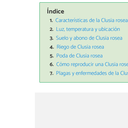
Índice
Características de la Clusia rosea
Luz, temperatura y ubicación
Suelo y abono de Clusia rosea
Riego de Clusia rosea
Poda de Clusia rosea
Cómo reproducir una Clusia ros
Plagas y enfermedades de la Clu