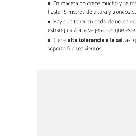
En maceta no crece mucho y se man
hasta 18 metros de altura y troncos 
Hay que tener cuidado de no colocar
estrangulará a la vegetación que esté 
Tiene
alta tolerancia a la sal
, así
soporta fuertes vientos.