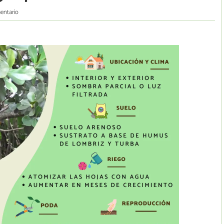
entario