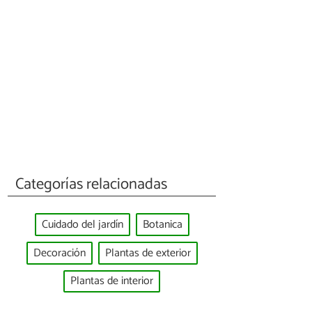
Categorías relacionadas
Cuidado del jardín
Botanica
Decoración
Plantas de exterior
Plantas de interior