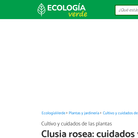
EcologíaVerde
Plantas y jardinería
Cultivo y cuidados de 
Cultivo y cuidados de las plantas
Clusia rosea: cuidados