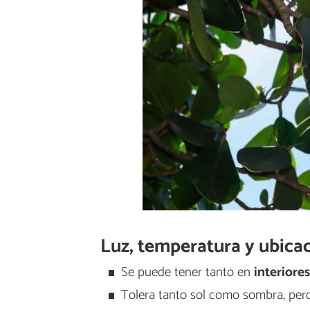
Luz, temperatura y ubica
Se puede tener tanto en
interiore
Tolera tanto sol como sombra, pero