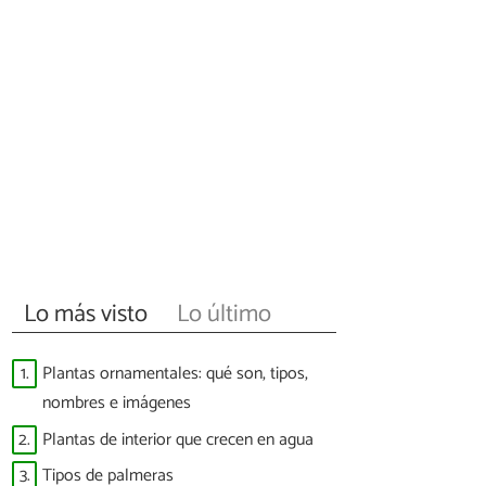
Lo más visto
Lo último
1.
Plantas ornamentales: qué son, tipos,
nombres e imágenes
2.
Plantas de interior que crecen en agua
3.
Tipos de palmeras