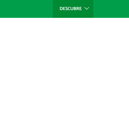
DESCUBRE