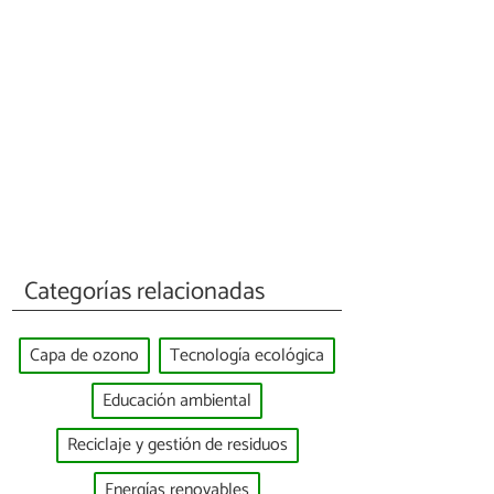
Categorías relacionadas
Capa de ozono
Tecnología ecológica
Educación ambiental
Reciclaje y gestión de residuos
Energías renovables