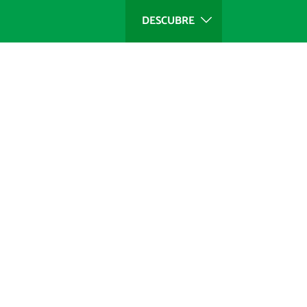
DESCUBRE