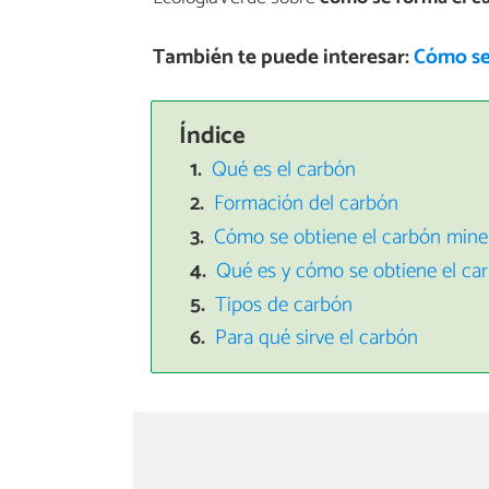
También te puede interesar:
Cómo se
Índice
Qué es el carbón
Formación del carbón
Cómo se obtiene el carbón mine
Qué es y cómo se obtiene el ca
Tipos de carbón
Para qué sirve el carbón