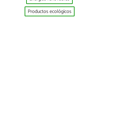
Productos ecológicos