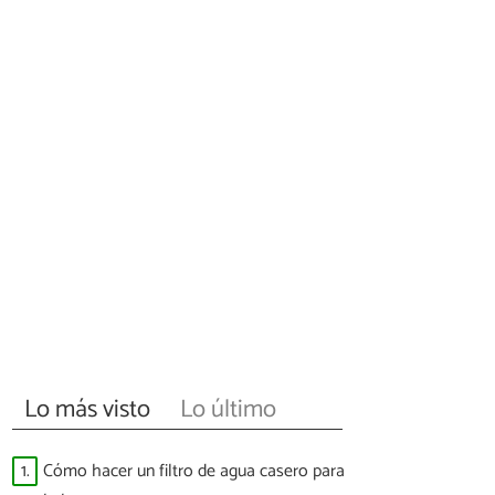
Lo más visto
Lo último
1.
Cómo hacer un filtro de agua casero para