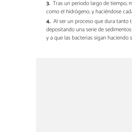
Tras un periodo largo de tiempo, m
como el hidrógeno, y haciéndose cad
Al ser un proceso que dura tanto 
depositando una serie de sedimentos
y a que las bacterias sigan haciendo s