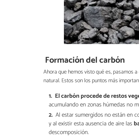
Formación del carbón
Ahora que hemos visto qué es, pasamos 
natural. Estos son los puntos más importan
El carbón procede de restos veg
acumulando en zonas húmedas no mu
Al estar sumergidos no están en co
y al existir esta ausencia de aire las
ba
descomposición.