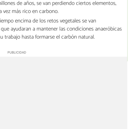
illones de años, se van perdiendo ciertos elementos,
a vez más rico en carbono.
tiempo encima de los retos vegetales se van
 que ayudaran a mantener las condiciones anaeróbicas
u trabajo hasta formarse el carbón natural.