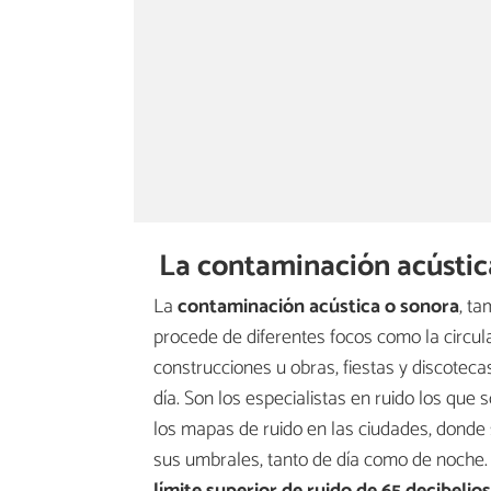
La contaminación acústica
La
contaminación acústica o sonora
, t
procede de diferentes focos como la circula
construcciones u obras, fiestas y discoteca
día. Son los especialistas en ruido los que
los mapas de ruido en las ciudades, donde s
sus umbrales, tanto de día como de noche.