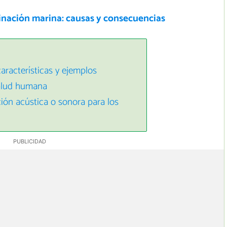
nación marina: causas y consecuencias
aracterísticas y ejemplos
salud humana
ón acústica o sonora para los