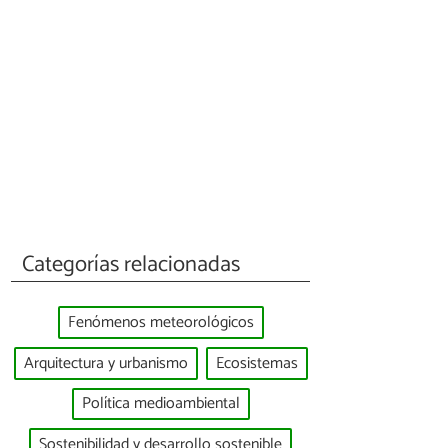
Categorías relacionadas
Fenómenos meteorológicos
Arquitectura y urbanismo
Ecosistemas
Política medioambiental
Sostenibilidad y desarrollo sostenible