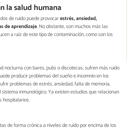
en la salud humana
vados de ruido puede provocar
estrés, ansiedad,
s de aprendizaje
. No obstante, son muchos más las
cen a raíz de este tipo de contaminación, como son los
d nocturna con bares, pubs o discotecas, sufren más ruido
 puede producir problemas del sueño e insomnio en los
ufrir problemas de estrés, ansiedad, falta de memoria,
 sistema inmunológico. Ya existen estudios que relacionan
 hospitalarios.
as de forma crónica a niveles de ruido por encima de los