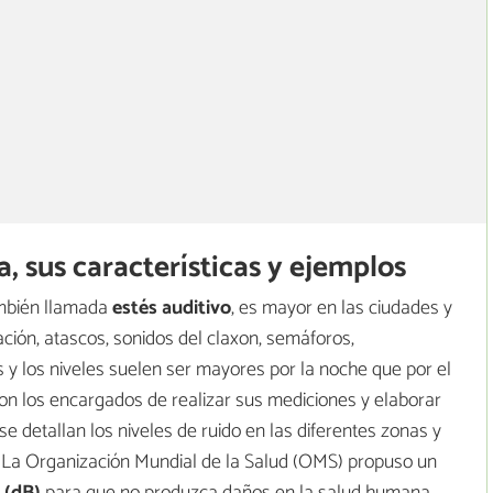
, sus características y ejemplos
ambién llamada
estés auditivo
, es mayor en las ciudades y
ción, atascos, sonidos del claxon, semáforos,
s y los niveles suelen ser mayores por la noche que por el
 son los encargados de realizar sus mediciones y elaborar
e detallan los niveles de ruido en las diferentes zonas y
 La Organización Mundial de la Salud (OMS) propuso un