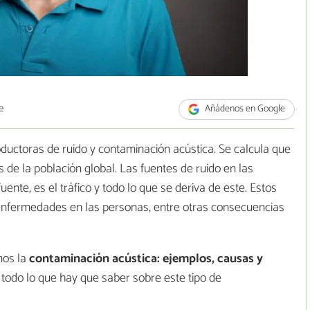
e
Añádenos en Google
ductoras de ruido y contaminación acústica. Se calcula que
s de la población global. Las fuentes de ruido en las
uente, es el tráfico y todo lo que se deriva de este. Estos
 enfermedades en las personas, entre otras consecuencias
mos la
contaminación acústica: ejemplos, causas y
todo lo que hay que saber sobre este tipo de