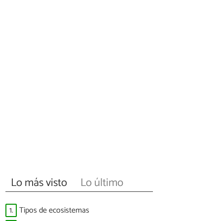
Lo más visto
Lo último
1.
Tipos de ecosistemas