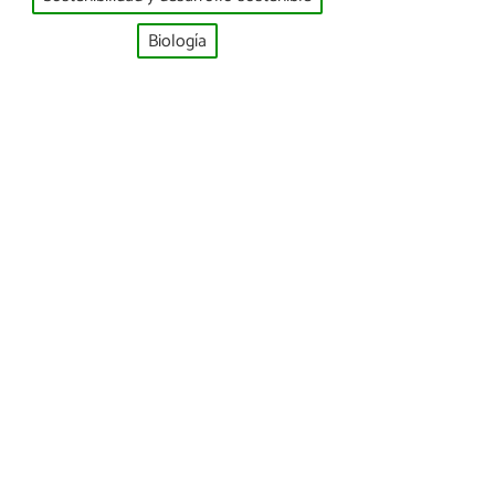
Biología