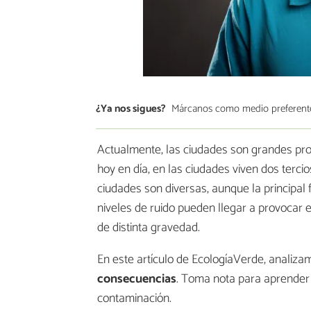
¿Ya nos sigues?
Márcanos como medio preferent
Actualmente, las ciudades son grandes pro
hoy en día, en las ciudades viven dos tercio
ciudades son diversas, aunque la principal f
niveles de ruido pueden llegar a provocar
de distinta gravedad.
En este artículo de EcologíaVerde, analiza
consecuencias
. Toma nota para aprender 
contaminación.