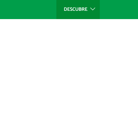
DESCUBRE