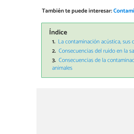
También te puede interesar:
Contami
Índice
La contaminación acústica, sus c
Consecuencias del ruido en la 
Consecuencias de la contaminaci
animales