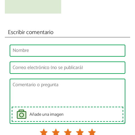
Escribir comentario
Añade una imagen