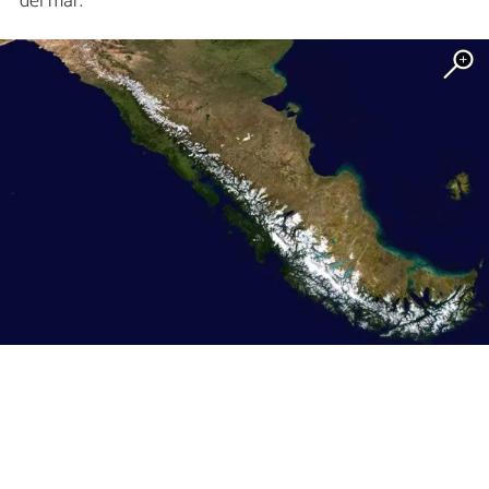
del mar.