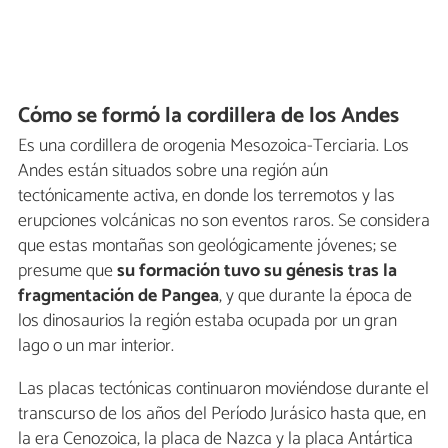
Cómo se formó la cordillera de los Andes
Es una cordillera de orogenia Mesozoica-Terciaria. Los
Andes están situados sobre una región aún
tectónicamente activa, en donde los terremotos y las
erupciones volcánicas no son eventos raros. Se considera
que estas montañas son geológicamente jóvenes; se
presume que
su formación tuvo su génesis tras la
fragmentación de Pangea
, y que durante la época de
los dinosaurios la región estaba ocupada por un gran
lago o un mar interior.
Las placas tectónicas continuaron moviéndose durante el
transcurso de los años del Período Jurásico hasta que, en
la era Cenozoica, la placa de Nazca y la placa Antártica