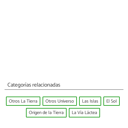
Categorías relacionadas
Otros La Tierra
Otros Universo
Las Islas
El Sol
Origen de la Tierra
La Vía Láctea