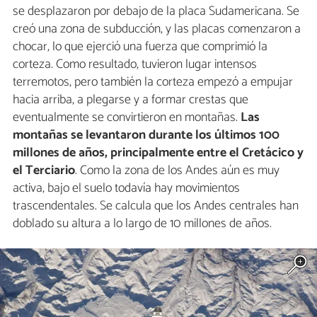
se desplazaron por debajo de la placa Sudamericana. Se
creó una zona de subducción, y las placas comenzaron a
chocar, lo que ejerció una fuerza que comprimió la
corteza. Como resultado, tuvieron lugar intensos
terremotos, pero también la corteza empezó a empujar
hacia arriba, a plegarse y a formar crestas que
eventualmente se convirtieron en montañas.
Las
montañas se levantaron durante los últimos 100
millones de años, principalmente entre el Cretácico y
el Terciario
. Como la zona de los Andes aún es muy
activa, bajo el suelo todavía hay movimientos
trascendentales. Se calcula que los Andes centrales han
doblado su altura a lo largo de 10 millones de años.