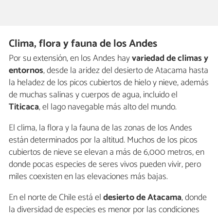
Clima, flora y fauna de los Andes
Por su extensión, en los Andes hay
variedad de climas y
entornos
, desde la aridez del desierto de Atacama hasta
la heladez de los picos cubiertos de hielo y nieve, además
de muchas salinas y cuerpos de agua, incluido el
Titicaca
, el lago navegable más alto del mundo.
El clima, la flora y la fauna de las zonas de los Andes
están determinados por la altitud. Muchos de los picos
cubiertos de nieve se elevan a más de 6,000 metros, en
donde pocas especies de seres vivos pueden vivir, pero
miles coexisten en las elevaciones más bajas.
En el norte de Chile está el
desierto de Atacama
, donde
la diversidad de especies es menor por las condiciones