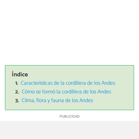
Índice
Características de la cordillera de los Andes
Cómo se formó la cordillera de los Andes
Clima, flora y fauna de los Andes