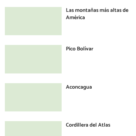
Las montañas más altas de
América
Pico Bolívar
Aconcagua
Cordillera del Atlas