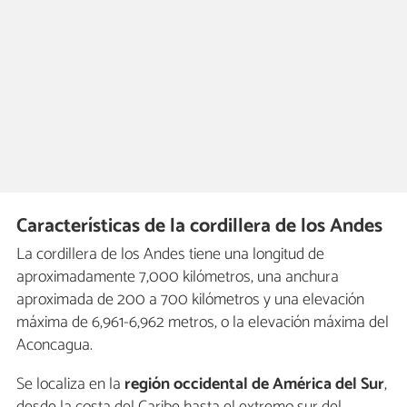
Características de la cordillera de los Andes
La cordillera de los Andes tiene una longitud de
aproximadamente 7,000 kilómetros, una anchura
aproximada de 200 a 700 kilómetros y una elevación
máxima de 6,961-6,962 metros, o la elevación máxima del
Aconcagua.
Se localiza en la
región occidental de América del Sur
,
desde la costa del Caribe hasta el extremo sur del