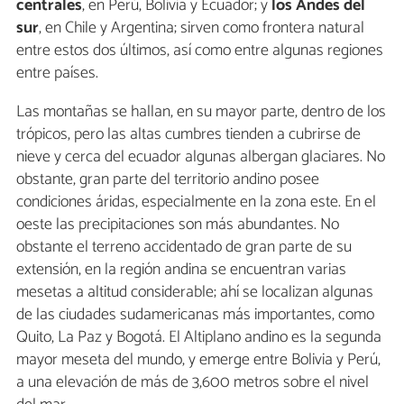
centrales
, en Perú, Bolivia y Ecuador; y
los Andes del
sur
, en Chile y Argentina; sirven como frontera natural
entre estos dos últimos, así como entre algunas regiones
entre países.
Las montañas se hallan, en su mayor parte, dentro de los
trópicos, pero las altas cumbres tienden a cubrirse de
nieve y cerca del ecuador algunas albergan glaciares. No
obstante, gran parte del territorio andino posee
condiciones áridas, especialmente en la zona este. En el
oeste las precipitaciones son más abundantes. No
obstante el terreno accidentado de gran parte de su
extensión, en la región andina se encuentran varias
mesetas a altitud considerable; ahí se localizan algunas
de las ciudades sudamericanas más importantes, como
Quito, La Paz y Bogotá. El Altiplano andino es la segunda
mayor meseta del mundo, y emerge entre Bolivia y Perú,
a una elevación de más de 3,600 metros sobre el nivel