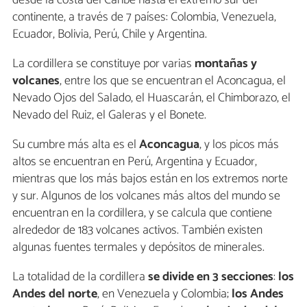
continente, a través de 7 países: Colombia, Venezuela,
Ecuador, Bolivia, Perú, Chile y Argentina.
La cordillera se constituye por varias
montañas y
volcanes
, entre los que se encuentran el Aconcagua, el
Nevado Ojos del Salado, el Huascarán, el Chimborazo, el
Nevado del Ruiz, el Galeras y el Bonete.
Su cumbre más alta es el
Aconcagua
, y los picos más
altos se encuentran en Perú, Argentina y Ecuador,
mientras que los más bajos están en los extremos norte
y sur. Algunos de los volcanes más altos del mundo se
encuentran en la cordillera, y se calcula que contiene
alrededor de 183 volcanes activos. También existen
algunas fuentes termales y depósitos de minerales.
La totalidad de la cordillera
se divide en 3 secciones
:
los
Andes del norte
, en Venezuela y Colombia;
los Andes