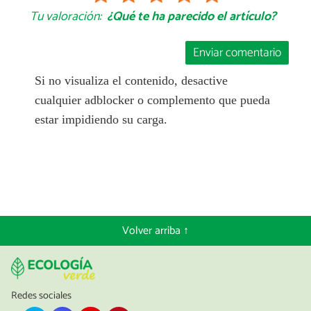
Tu valoración:
¿Qué te ha parecido el artículo?
Enviar comentario
Si no visualiza el contenido, desactive
cualquier adblocker o complemento que pueda
estar impidiendo su carga.
Volver arriba ↑
Redes sociales