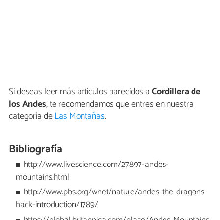
Si deseas leer más artículos parecidos a
Cordillera de
los Andes
, te recomendamos que entres en nuestra
categoría de
Las Montañas
.
Bibliografía
http://www.livescience.com/27897-andes-
mountains.html
http://www.pbs.org/wnet/nature/andes-the-dragons-
back-introduction/1789/