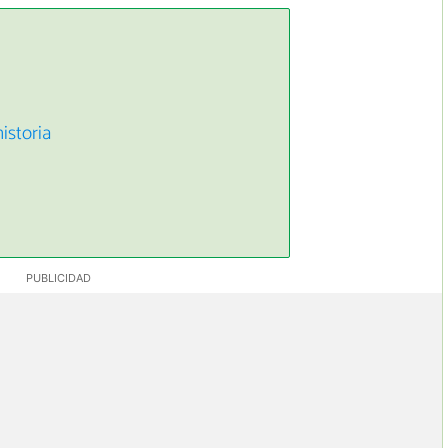
istoria