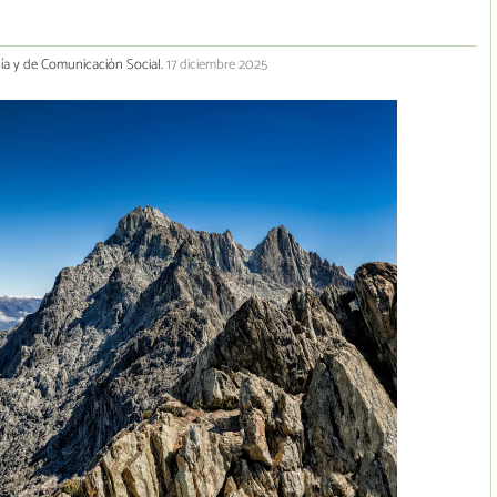
gía y de Comunicación Social.
17 diciembre 2025