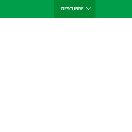
DESCUBRE