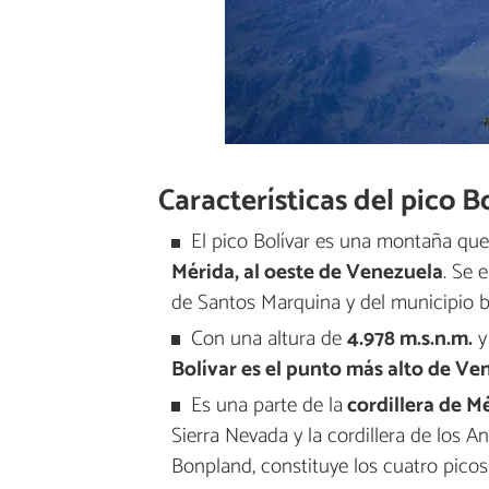
Características del pico B
El pico Bolívar es una montaña que
Mérida, al oeste de Venezuela
. Se 
de Santos Marquina y del municipio b
Con una altura de
4.978 m.s.n.m.
y
Bolívar es el punto más alto de Ve
Es una parte de la
cordillera de M
Sierra Nevada y la cordillera de los 
Bonpland, constituye los cuatro picos