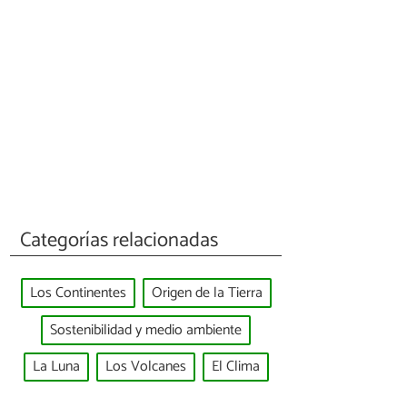
Categorías relacionadas
Los Continentes
Origen de la Tierra
Sostenibilidad y medio ambiente
La Luna
Los Volcanes
El Clima