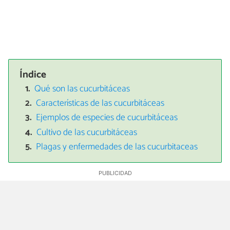
Índice
Qué son las cucurbitáceas
Características de las cucurbitáceas
Ejemplos de especies de cucurbitáceas
Cultivo de las cucurbitáceas
Plagas y enfermedades de las cucurbitaceas