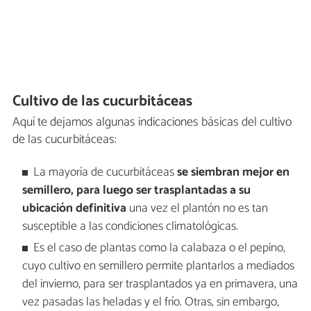
Cultivo de las cucurbitáceas
Aquí te dejamos algunas indicaciones básicas del cultivo
de las cucurbitáceas:
La mayoría de cucurbitáceas
se siembran mejor en
semillero, para luego ser trasplantadas a su
ubicación definitiva
una vez el plantón no es tan
susceptible a las condiciones climatológicas.
Es el caso de plantas como la calabaza o el pepino,
cuyo cultivo en semillero permite plantarlos a mediados
del invierno, para ser trasplantados ya en primavera, una
vez pasadas las heladas y el frío. Otras, sin embargo,