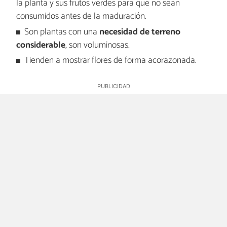
la planta y sus frutos verdes para que no sean
consumidos antes de la maduración.
Son plantas con una
necesidad de terreno
considerable
, son voluminosas.
Tienden a mostrar flores de forma acorazonada.