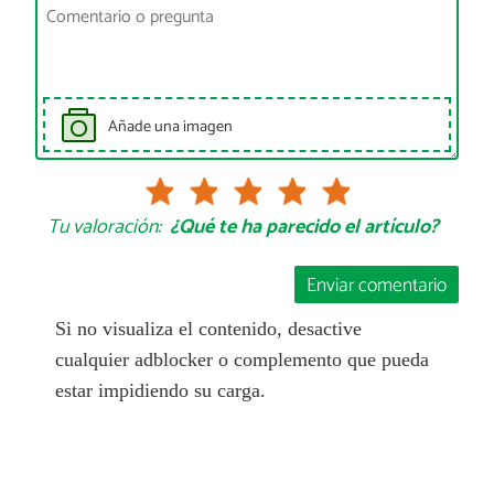
Añade una imagen
Tu valoración:
¿Qué te ha parecido el artículo?
Enviar comentario
Si no visualiza el contenido, desactive
cualquier adblocker o complemento que pueda
estar impidiendo su carga.