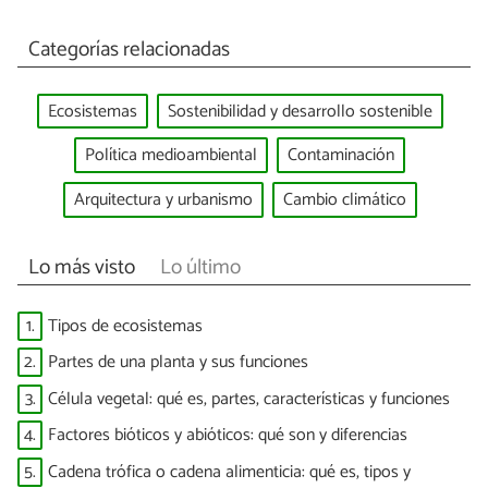
Categorías relacionadas
Ecosistemas
Sostenibilidad y desarrollo sostenible
Política medioambiental
Contaminación
Arquitectura y urbanismo
Cambio climático
Lo más visto
Lo último
1.
Tipos de ecosistemas
2.
Partes de una planta y sus funciones
3.
Célula vegetal: qué es, partes, características y funciones
4.
Factores bióticos y abióticos: qué son y diferencias
5.
Cadena trófica o cadena alimenticia: qué es, tipos y