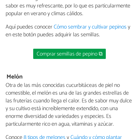
sabor es muy refrescante, por lo que es particularmente
popular en verano y climas cálidos.
Aquí puedes conocer
Cómo sembrar y cultivar pepinos
y
en este botón puedes adquirir las semillas.
Comprar semillas de pepino ⧉
Melón
Otra de las más conocidas cucurbitáceas de piel no
comestible, el melón es una de las grandes estrellas de
las fruterías cuando llega el calor. Es de sabor muy dulce
y su cultivo está increíblemente extendido, con una
enorme diversidad de variedades y especies. Es
particularmente rico en agua, vitaminas y azúcar.
Conoce
8 tipos de melones
y
Cuándo y cómo plantar