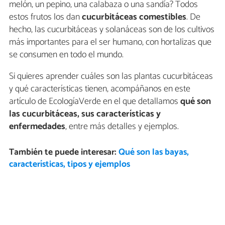
melón, un pepino, una calabaza o una sandía? Todos
estos frutos los dan
cucurbitáceas comestibles
. De
hecho, las cucurbitáceas y solanáceas son de los cultivos
más importantes para el ser humano, con hortalizas que
se consumen en todo el mundo.
Si quieres aprender cuáles son las plantas cucurbitáceas
y qué características tienen, acompáñanos en este
artículo de EcologíaVerde en el que detallamos
qué son
las cucurbitáceas, sus características y
enfermedades
, entre más detalles y ejemplos.
También te puede interesar:
Qué son las bayas,
características, tipos y ejemplos