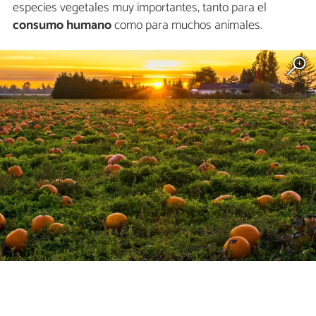
especies vegetales muy importantes, tanto para el
consumo humano
como para muchos animales.