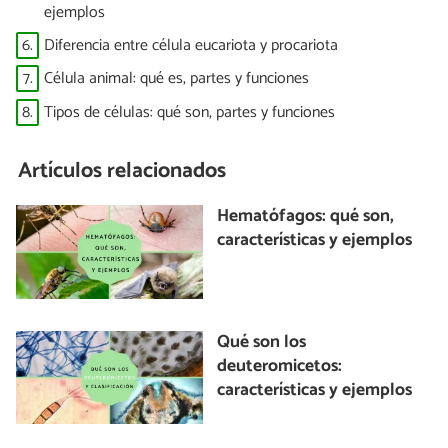
ejemplos
6.
Diferencia entre célula eucariota y procariota
7.
Célula animal: qué es, partes y funciones
8.
Tipos de células: qué son, partes y funciones
Artículos relacionados
Hematófagos: qué son,
características y ejemplos
Qué son los
deuteromicetos:
características y ejemplos