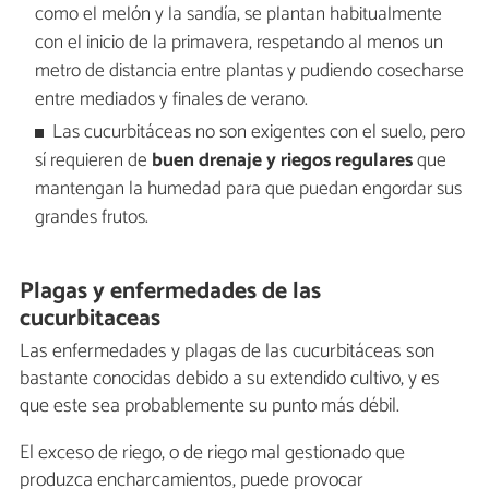
como el melón y la sandía, se plantan habitualmente
con el inicio de la primavera, respetando al menos un
metro de distancia entre plantas y pudiendo cosecharse
entre mediados y finales de verano.
Las cucurbitáceas no son exigentes con el suelo, pero
sí requieren de
buen drenaje y riegos regulares
que
mantengan la humedad para que puedan engordar sus
grandes frutos.
Plagas y enfermedades de las
cucurbitaceas
Las enfermedades y plagas de las cucurbitáceas son
bastante conocidas debido a su extendido cultivo, y es
que este sea probablemente su punto más débil.
El exceso de riego, o de riego mal gestionado que
produzca encharcamientos, puede provocar