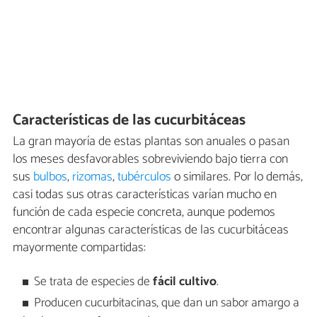
Características de las cucurbitáceas
La gran mayoría de estas plantas son anuales o pasan
los meses desfavorables sobreviviendo bajo tierra con
sus
bulbos
,
rizomas
,
tubérculos
o similares. Por lo demás,
casi todas sus otras características varían mucho en
función de cada especie concreta, aunque podemos
encontrar algunas características de las cucurbitáceas
mayormente compartidas:
Se trata de especies de
fácil cultivo
.
Producen cucurbitacinas, que dan un sabor amargo a