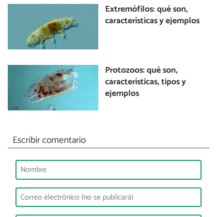
Extremófilos: qué son,
características y ejemplos
Protozoos: qué son,
características, tipos y
ejemplos
Escribir comentario