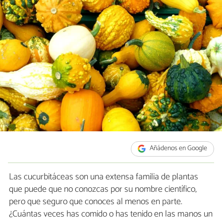
Añádenos en Google
Las cucurbitáceas son una extensa familia de plantas
que puede que no conozcas por su nombre científico,
pero que seguro que conoces al menos en parte.
¿Cuántas veces has comido o has tenido en las manos un