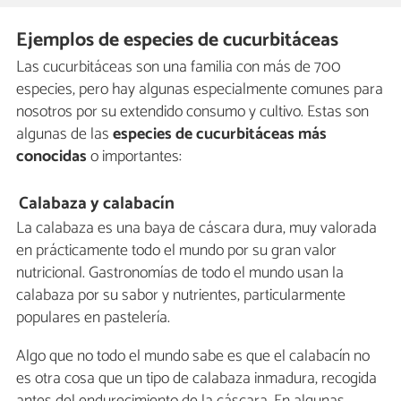
Ejemplos de especies de cucurbitáceas
Las cucurbitáceas son una familia con más de 700
especies, pero hay algunas especialmente comunes para
nosotros por su extendido consumo y cultivo. Estas son
algunas de las
especies de cucurbitáceas más
conocidas
o importantes:
Calabaza y calabacín
La calabaza es una baya de cáscara dura, muy valorada
en prácticamente todo el mundo por su gran valor
nutricional. Gastronomías de todo el mundo usan la
calabaza por su sabor y nutrientes, particularmente
populares en pastelería.
Algo que no todo el mundo sabe es que el calabacín no
es otra cosa que un tipo de calabaza inmadura, recogida