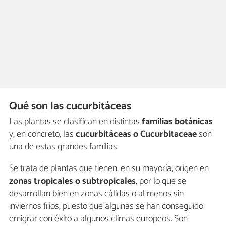
Qué son las cucurbitáceas
Las plantas se clasifican en distintas
familias botánicas
y, en concreto, las
cucurbitáceas o Cucurbitaceae
son
una de estas grandes familias.
Se trata de plantas que tienen, en su mayoría, origen en
zonas tropicales o subtropicales
, por lo que se
desarrollan bien en zonas cálidas o al menos sin
inviernos fríos, puesto que algunas se han conseguido
emigrar con éxito a algunos climas europeos. Son