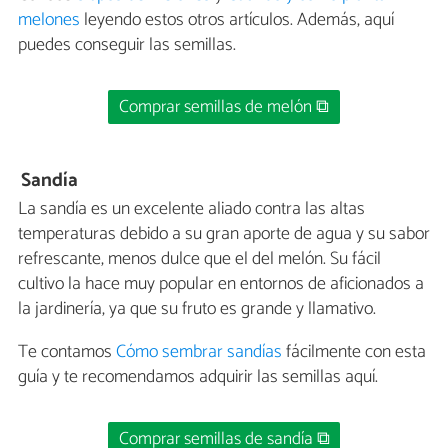
melones
leyendo estos otros artículos. Además, aquí
puedes conseguir las semillas.
Comprar semillas de melón ⧉
Sandía
La sandía es un excelente aliado contra las altas
temperaturas debido a su gran aporte de agua y su sabor
refrescante, menos dulce que el del melón. Su fácil
cultivo la hace muy popular en entornos de aficionados a
la jardinería, ya que su fruto es grande y llamativo.
Te contamos
Cómo sembrar sandías
fácilmente con esta
guía y te recomendamos adquirir las semillas aquí.
Comprar semillas de sandía ⧉