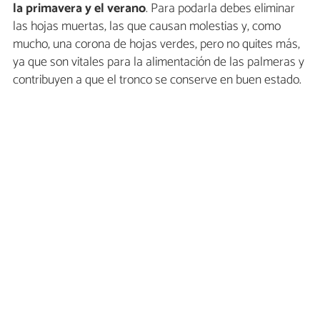
la primavera y el verano
. Para podarla debes eliminar
las hojas muertas, las que causan molestias y, como
mucho, una corona de hojas verdes, pero no quites más,
ya que son vitales para la alimentación de las palmeras y
contribuyen a que el tronco se conserve en buen estado.