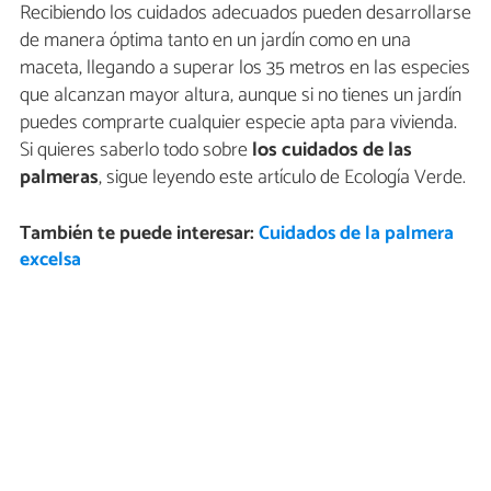
Recibiendo los cuidados adecuados pueden desarrollarse
de manera óptima tanto en un jardín como en una
maceta, llegando a superar los 35 metros en las especies
que alcanzan mayor altura, aunque si no tienes un jardín
puedes comprarte cualquier especie apta para vivienda.
Si quieres saberlo todo sobre
los cuidados de las
palmeras
, sigue leyendo este artículo de Ecología Verde.
También te puede interesar:
Cuidados de la palmera
excelsa