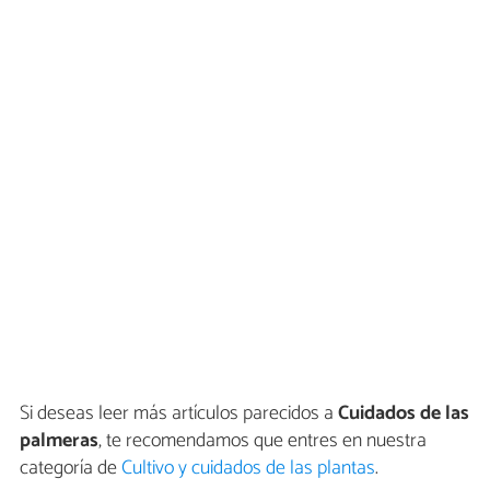
Si deseas leer más artículos parecidos a
Cuidados de las
palmeras
, te recomendamos que entres en nuestra
categoría de
Cultivo y cuidados de las plantas
.