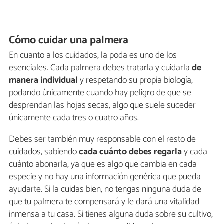
Cómo cuidar una palmera
En cuanto a los cuidados, la poda es uno de los
esenciales. Cada palmera debes tratarla y cuidarla
de
manera individual
y respetando su propia biología,
podando únicamente cuando hay peligro de que se
desprendan las hojas secas, algo que suele suceder
únicamente cada tres o cuatro años.
Debes ser también muy responsable con el resto de
cuidados, sabiendo
cada cuánto debes regarla
y cada
cuánto abonarla, ya que es algo que cambia en cada
especie y no hay una información genérica que pueda
ayudarte. Si la cuidas bien, no tengas ninguna duda de
que tu palmera te compensará y le dará una vitalidad
inmensa a tu casa. Si tienes alguna duda sobre su cultivo,