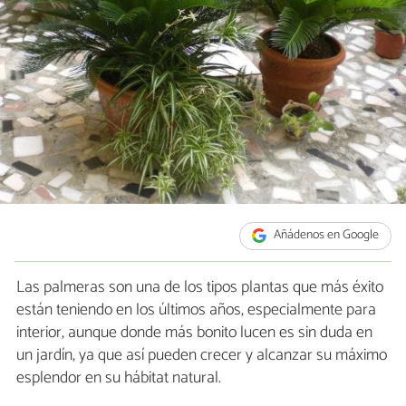
Añádenos en Google
Las palmeras son una de los tipos plantas que más éxito
están teniendo en los últimos años, especialmente para
interior, aunque donde más bonito lucen es sin duda en
un jardín, ya que así pueden crecer y alcanzar su máximo
esplendor en su hábitat natural.