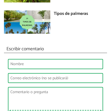
Tipos de palmeras
Escribir comentario