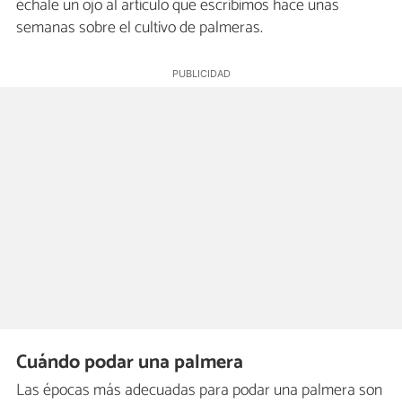
échale un ojo al artículo que escribimos hace unas
semanas sobre el cultivo de palmeras.
Cuándo podar una palmera
Las épocas más adecuadas para podar una palmera son