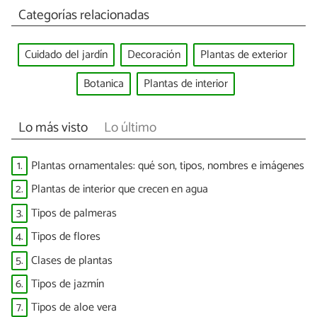
Categorías relacionadas
Cuidado del jardín
Decoración
Plantas de exterior
Botanica
Plantas de interior
Lo más visto
Lo último
1.
Plantas ornamentales: qué son, tipos, nombres e imágenes
2.
Plantas de interior que crecen en agua
3.
Tipos de palmeras
4.
Tipos de flores
5.
Clases de plantas
6.
Tipos de jazmín
7.
Tipos de aloe vera