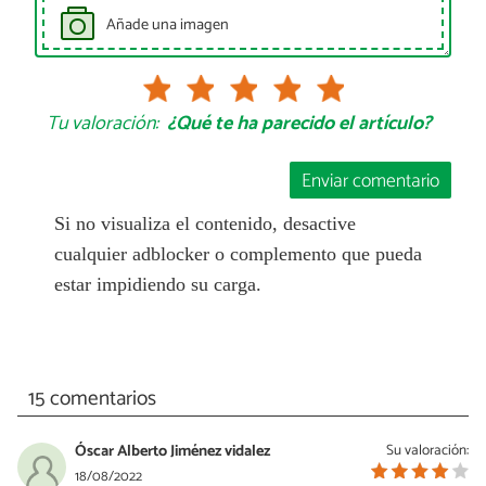
Añade una imagen
Tu valoración:
¿Qué te ha parecido el artículo?
Enviar comentario
Si no visualiza el contenido, desactive
cualquier adblocker o complemento que pueda
estar impidiendo su carga.
15 comentarios
Óscar Alberto Jiménez vidalez
Su valoración:
18/08/2022