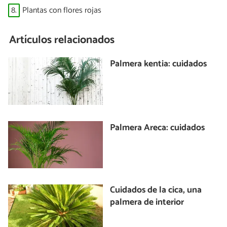
8.
Plantas con flores rojas
Artículos relacionados
Palmera kentia: cuidados
Palmera Areca: cuidados
Cuidados de la cica, una
palmera de interior