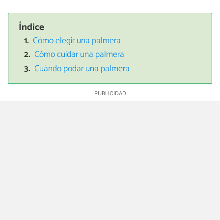
Índice
Cómo elegir una palmera
Cómo cuidar una palmera
Cuándo podar una palmera