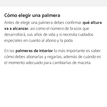
Cómo elegir una palmera
Antes de elegir una palmera debes confirmar
qué altura
va a alcanzar
, así como el número de brazos que
desarrollará, sus años de vida y si necesita cuidados
especiales en cuanto al abono y la poda.
En las
palmeras de interior
lo más importante es saber
cómo debes abonarlas y regarlas, además de cuándo es
el momento adecuado para cambiarlas de maceta.