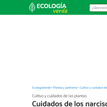
EcologíaVerde
Plantas y jardinería
Cultivo y cuidados de 
Cultivo y cuidados de las plantas
Cuidados de los narcis