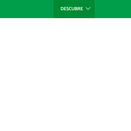
DESCUBRE