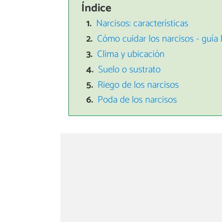
Índice
Narcisos: características
Cómo cuidar los narcisos - guía
Clima y ubicación
Suelo o sustrato
Riego de los narcisos
Poda de los narcisos