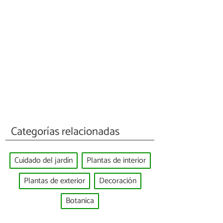
Categorías relacionadas
Cuidado del jardín
Plantas de interior
Plantas de exterior
Decoración
Botanica