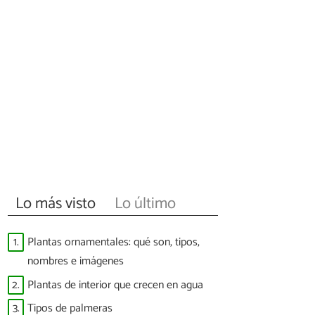
Lo más visto
Lo último
1.
Plantas ornamentales: qué son, tipos,
nombres e imágenes
2.
Plantas de interior que crecen en agua
3.
Tipos de palmeras