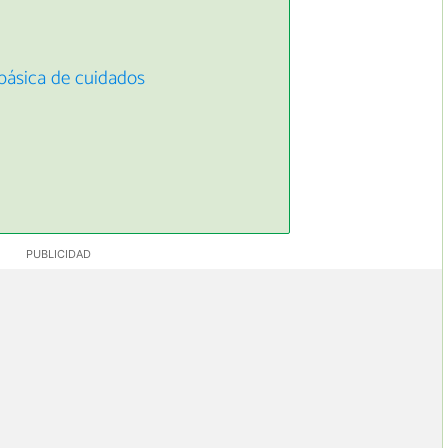
 básica de cuidados