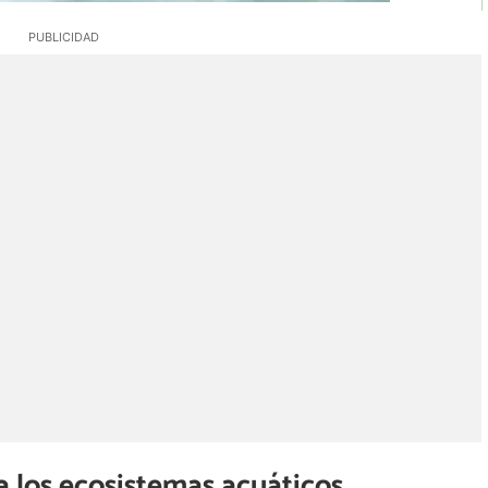
a los ecosistemas acuáticos