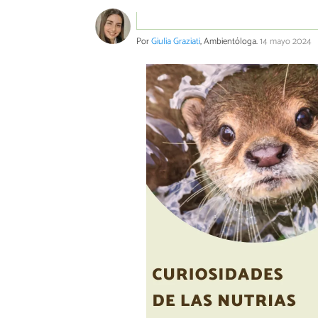
Por
Giulia Graziati
, Ambientóloga.
14 mayo 2024