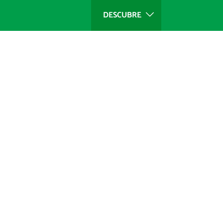
DESCUBRE