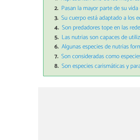
Pasan la mayor parte de su vida
Su cuerpo está adaptado a los e
Son predadores tope en las rede
Las nutrias son capaces de utili
Algunas especies de nutrias for
Son consideradas como especies
Son especies carismáticas y par