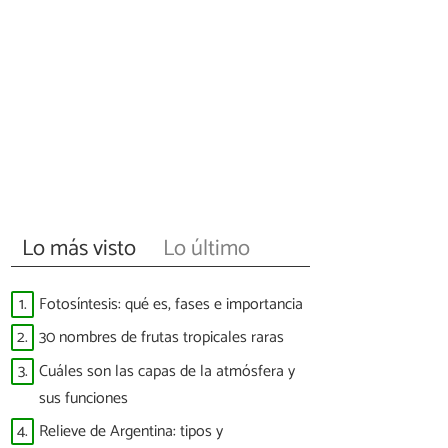
Lo más visto
Lo último
1.
Fotosíntesis: qué es, fases e importancia
2.
30 nombres de frutas tropicales raras
3.
Cuáles son las capas de la atmósfera y
sus funciones
4.
Relieve de Argentina: tipos y