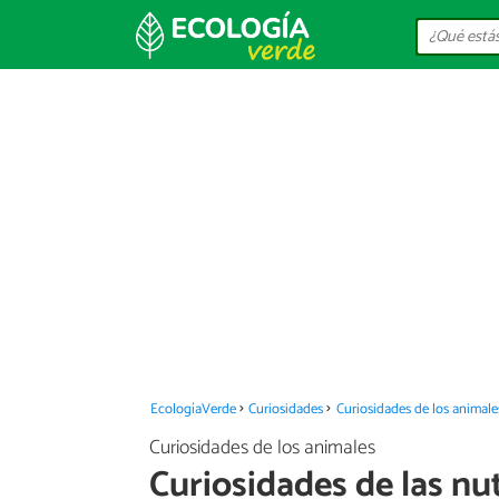
EcologíaVerde
Curiosidades
Curiosidades de los animale
Curiosidades de los animales
Curiosidades de las nu