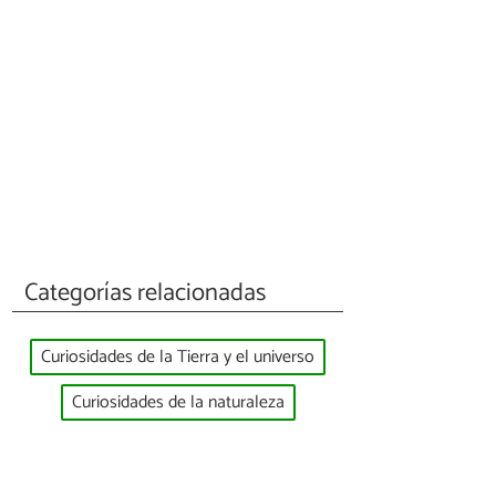
Categorías relacionadas
Curiosidades de la Tierra y el universo
Curiosidades de la naturaleza