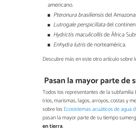
americano.
Pteronura brasiliensis
del Amazonas
Lutrogale perspicillata
del continent
Hydrictis maculicollis
de África Sub
Enhydra lutris
de norteamérica.
Descubre más en este otro artículo sobre 
Pasan la mayor parte de 
Todos los representantes de la subfamilia 
(ríos, marismas, lagos, arroyos, costas y 
sobre los
Ecosistemas acuáticos de agua d
pasan la mayor parte de su tiempo sumerg
en tierra
.